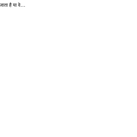
जाता है या वे…