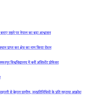
बनाए रखने पर नेपाल का बड़ा आश्वासन
्थान प्राप्त कर क्षेत्र का नाम किया रोशन
रपुर विश्वविद्यालय में बनीं असिस्टेंट प्रोफेसर
ध
ली से बेहाल ग्रामीण, जनप्रतिनिधियों के प्रति गहराया आक्रोश