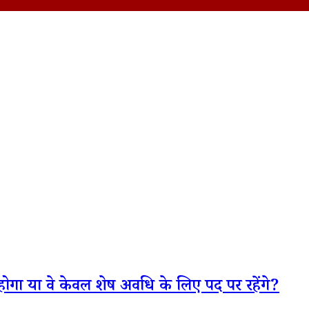
 होगा या वे केवल शेष अवधि के लिए पद पर रहेंगे?