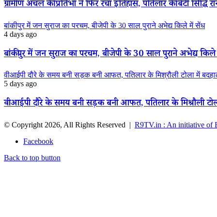
ग्रामीण अंचल की प्रतिभा ने फिर रचा इतिहास, पतिलार की बेटी सिद्धि रानी
बांकीपुर में जन सुराज का परचम, बीजेपी के 30 साल पुराने अभेद्य किले में सेंध
4 days ago
बांकीपुर में जन सुराज का परचम, बीजेपी के 30 साल पुराने अभेद्य किले म
वीआईपी दौरे के समय बनी सड़क बनी आफत, पतिलार के मिश्रौली टोला में बदहाली
5 days ago
वीआईपी दौरे के समय बनी सड़क बनी आफत, पतिलार के मिश्रौली टोला मे
© Copyright 2026, All Rights Reserved |
R9TV.in : An initiative of
Facebook
Back to top button