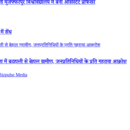
 मुजफ्फरपुर विश्वविद्यालय में बनीं असिस्टेंट प्रोफेसर
ें सेंध
 से बेहाल ग्रामीण, जनप्रतिनिधियों के प्रति गहराया आक्रोश
ं बदहाली से बेहाल ग्रामीण, जनप्रतिनिधियों के प्रति गहराया आक्रोश
 Bizpulse Media