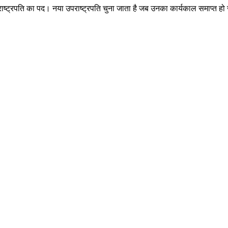
राष्ट्रपति का पद। नया उपराष्ट्रपति चुना जाता है जब उनका कार्यकाल समाप्त हो 