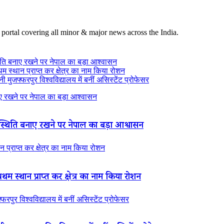
 portal covering all minor & major news across the India.
ति बनाए रखने पर नेपाल का बड़ा आश्वासन
थम स्थान प्राप्त कर क्षेत्र का नाम किया रोशन
 मुजफ्फरपुर विश्वविद्यालय में बनीं असिस्टेंट प्रोफेसर
 रखने पर नेपाल का बड़ा आश्वासन
थिति बनाए रखने पर नेपाल का बड़ा आश्वासन
न प्राप्त कर क्षेत्र का नाम किया रोशन
रथम स्थान प्राप्त कर क्षेत्र का नाम किया रोशन
रपुर विश्वविद्यालय में बनीं असिस्टेंट प्रोफेसर