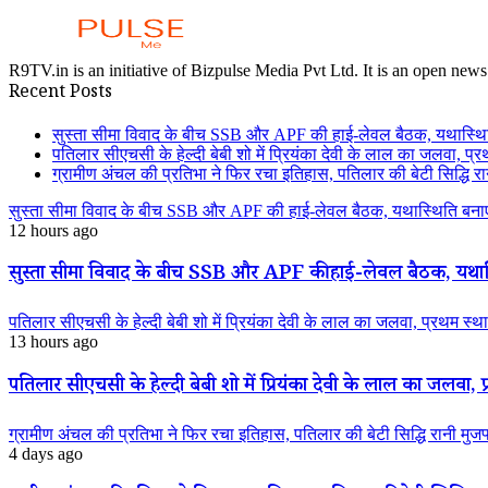
R9TV.in is an initiative of Bizpulse Media Pvt Ltd. It is an open news
Recent Posts
सुस्ता सीमा विवाद के बीच SSB और APF की हाई-लेवल बैठक, यथास्थि
पतिलार सीएचसी के हेल्दी बेबी शो में प्रियंका देवी के लाल का जलवा, प्र
ग्रामीण अंचल की प्रतिभा ने फिर रचा इतिहास, पतिलार की बेटी सिद्धि रानी
सुस्ता सीमा विवाद के बीच SSB और APF की हाई-लेवल बैठक, यथास्थिति बनाए
12 hours ago
सुस्ता सीमा विवाद के बीच SSB और APF की हाई-लेवल बैठक, यथास्
पतिलार सीएचसी के हेल्दी बेबी शो में प्रियंका देवी के लाल का जलवा, प्रथम स्था
13 hours ago
पतिलार सीएचसी के हेल्दी बेबी शो में प्रियंका देवी के लाल का जलवा, प्
ग्रामीण अंचल की प्रतिभा ने फिर रचा इतिहास, पतिलार की बेटी सिद्धि रानी मुजफ्फ
4 days ago