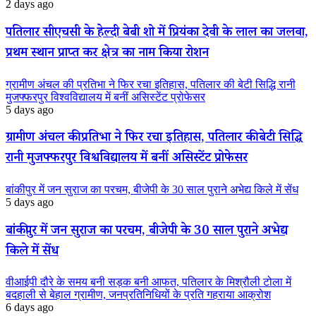
2 days ago
पतिलार सीएचसी के हेल्दी बेबी शो में प्रियंका देवी के लाल का जलवा,
प्रथम स्थान प्राप्त कर क्षेत्र का नाम किया रोशन
ग्रामीण अंचल की प्रतिभा ने फिर रचा इतिहास, पतिलार की बेटी सिद्धि रानी
मुजफ्फरपुर विश्वविद्यालय में बनीं असिस्टेंट प्रोफेसर
5 days ago
ग्रामीण अंचल की प्रतिभा ने फिर रचा इतिहास, पतिलार की बेटी सिद्धि
रानी मुजफ्फरपुर विश्वविद्यालय में बनीं असिस्टेंट प्रोफेसर
बांकीपुर में जन सुराज का परचम, बीजेपी के 30 साल पुराने अभेद्य किले में सेंध
5 days ago
बांकीपुर में जन सुराज का परचम, बीजेपी के 30 साल पुराने अभेद्य
किले में सेंध
वीआईपी दौरे के समय बनी सड़क बनी आफत, पतिलार के मिश्रौली टोला में
बदहाली से बेहाल ग्रामीण, जनप्रतिनिधियों के प्रति गहराया आक्रोश
6 days ago