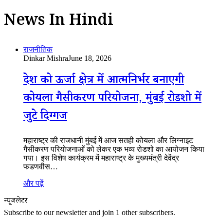
News In Hindi
राजनीतिक
Dinkar Mishra
June 18, 2026
देश को ऊर्जा क्षेत्र में आत्मनिर्भर बनाएगी
कोयला गैसीकरण परियोजना, मुंबई रोडशो में
जुटे दिग्गज
महाराष्ट्र की राजधानी मुंबई में आज सतही कोयला और लिग्नाइट
गैसीकरण परियोजनाओं को लेकर एक भव्य रोडशो का आयोजन किया
गया। इस विशेष कार्यक्रम में महाराष्ट्र के मुख्यमंत्री देवेंद्र
फडणवीस…
और पढ़ें
न्यूजलेटर
Subscribe to our newsletter and join 1 other subscribers.