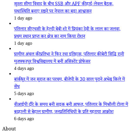
सुस्ता सीमा विवाद के बीच SSB और APF की हाई-लेवल बैठक,
यथास्थिति बनाए रखने पर नेपाल का बड़ा आश्वासन
1 day ago
पतिलार सीएचसी के हेल्दी बेबी शो में प्रियंका देवी के लाल का जलवा,
प्रथम स्थान प्राप्त कर क्षेत्र का नाम किया रोशन
1 day ago
ग्रामीण अंचल की प्रतिभा ने फिर रचा इतिहास, पतिलार की बेटी सिद्धि रानी
मुजफ्फरपुर विश्वविद्यालय में बनीं असिस्टेंट प्रोफेसर
4 days ago
बांकीपुर में जन सुराज का परचम, बीजेपी के 30 साल पुराने अभेद्य किले में
सेंध
5 days ago
वीआईपी दौरे के समय बनी सड़क बनी आफत, पतिलार के मिश्रौली टोला में
बदहाली से बेहाल ग्रामीण, जनप्रतिनिधियों के प्रति गहराया आक्रोश
6 days ago
About