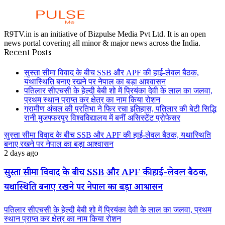
R9TV.in is an initiative of Bizpulse Media Pvt Ltd. It is an open
news portal covering all minor & major news across the India.
Recent Posts
सुस्ता सीमा विवाद के बीच SSB और APF की हाई-लेवल बैठक,
यथास्थिति बनाए रखने पर नेपाल का बड़ा आश्वासन
पतिलार सीएचसी के हेल्दी बेबी शो में प्रियंका देवी के लाल का जलवा,
प्रथम स्थान प्राप्त कर क्षेत्र का नाम किया रोशन
ग्रामीण अंचल की प्रतिभा ने फिर रचा इतिहास, पतिलार की बेटी सिद्धि
रानी मुजफ्फरपुर विश्वविद्यालय में बनीं असिस्टेंट प्रोफेसर
सुस्ता सीमा विवाद के बीच SSB और APF की हाई-लेवल बैठक, यथास्थिति
बनाए रखने पर नेपाल का बड़ा आश्वासन
2 days ago
सुस्ता सीमा विवाद के बीच SSB और APF की हाई-लेवल बैठक,
यथास्थिति बनाए रखने पर नेपाल का बड़ा आश्वासन
पतिलार सीएचसी के हेल्दी बेबी शो में प्रियंका देवी के लाल का जलवा, प्रथम
स्थान प्राप्त कर क्षेत्र का नाम किया रोशन