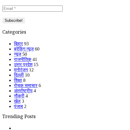
Categories
बिहार
93
ब्रेकिंग न्यूज
60
न्यूज
50
राजनीतिक
41
उत्तर प्रदेश
15
मनोरंजन
12
दिल्ली
10
शिक्षा
8
रोचक समाचार
6
अंतर्राष्ट्रीय
4
नौकरी
4
खेल
3
पंजाब
2
Trending Posts