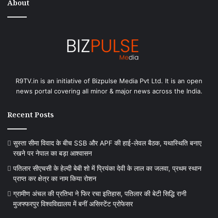
About
R9TV.in is an initiative of Bizpulse Media Pvt Ltd. It is an open
news portal covering all minor & major news across the India.
Recent Posts
सुस्ता सीमा विवाद के बीच SSB और APF की हाई-लेवल बैठक, यथास्थिति बनाए
रखने पर नेपाल का बड़ा आश्वासन
पतिलार सीएचसी के हेल्दी बेबी शो में प्रियंका देवी के लाल का जलवा, प्रथम स्थान
प्राप्त कर क्षेत्र का नाम किया रोशन
ग्रामीण अंचल की प्रतिभा ने फिर रचा इतिहास, पतिलार की बेटी सिद्धि रानी
मुजफ्फरपुर विश्वविद्यालय में बनीं असिस्टेंट प्रोफेसर