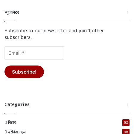
न्यूजलेटर
Subscribe to our newsletter and join 1 other
subscribers.
Categories
बिहार
93
ब्रेकिंग न्यूज
60