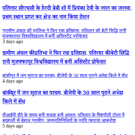
पतिलार सीएचसी के हेल्दी बेबी शो में प्रियंका देवी के लाल का जलवा,
प्रथम स्थान प्राप्त कर क्षेत्र का नाम किया रोशन
ग्रामीण अंचल की प्रतिभा ने फिर रचा इतिहास, पतिलार की बेटी सिद्धि रानी
मुजफ्फरपुर विश्वविद्यालय में बनीं असिस्टेंट प्रोफेसर
3 days ago
ग्रामीण अंचल की प्रतिभा ने फिर रचा इतिहास, पतिलार की बेटी सिद्धि
रानी मुजफ्फरपुर विश्वविद्यालय में बनीं असिस्टेंट प्रोफेसर
बांकीपुर में जन सुराज का परचम, बीजेपी के 30 साल पुराने अभेद्य किले में सेंध
4 days ago
बांकीपुर में जन सुराज का परचम, बीजेपी के 30 साल पुराने अभेद्य
किले में सेंध
वीआईपी दौरे के समय बनी सड़क बनी आफत, पतिलार के मिश्रौली टोला में
बदहाली से बेहाल ग्रामीण, जनप्रतिनिधियों के प्रति गहराया आक्रोश
5 days ago