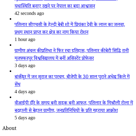
यथास्थिति बनाए रखने पर नेपाल का बड़ा आश्वासन
42 seconds ago
पतिलार सीएचसी के हेल्दी बेबी शो में प्रियंका देवी के लाल का जलवा,
प्रथम स्थान प्राप्त कर क्षेत्र का नाम किया रोशन
1 hour ago
ग्रामीण अंचल की प्रतिभा ने फिर रचा इतिहास, पतिलार की बेटी सिद्धि रानी
मुजफ्फरपुर विश्वविद्यालय में बनीं असिस्टेंट प्रोफेसर
3 days ago
बांकीपुर में जन सुराज का परचम, बीजेपी के 30 साल पुराने अभेद्य किले में
सेंध
4 days ago
वीआईपी दौरे के समय बनी सड़क बनी आफत, पतिलार के मिश्रौली टोला में
बदहाली से बेहाल ग्रामीण, जनप्रतिनिधियों के प्रति गहराया आक्रोश
5 days ago
About