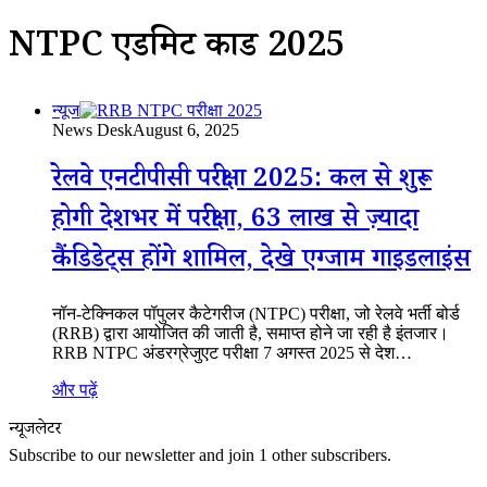
NTPC एडमिट कार्ड 2025
न्यूज
News Desk
August 6, 2025
रेलवे एनटीपीसी परीक्षा 2025: कल से शुरू
होगी देशभर में परीक्षा, 63 लाख से ज़्यादा
कैंडिडेट्स होंगे शामिल, देखे एग्जाम गाइडलाइंस
नॉन-टेक्निकल पॉपुलर कैटेगरीज (NTPC) परीक्षा, जो रेलवे भर्ती बोर्ड
(RRB) द्वारा आयोजित की जाती है, समाप्त होने जा रही है इंतजार।
RRB NTPC अंडरग्रेजुएट परीक्षा 7 अगस्त 2025 से देश…
और पढ़ें
न्यूजलेटर
Subscribe to our newsletter and join 1 other subscribers.