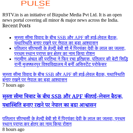
R9TV.in is an initiative of Bizpulse Media Pvt Ltd. It is an open
news portal covering all minor & major news across the India.
Recent Posts
सुस्ता सीमा विवाद के बीच SSB और APF की हाई-लेवल बैठक,
यथास्थिति बनाए रखने पर नेपाल का बड़ा आश्वासन
पतिलार सीएचसी के हेल्दी बेबी शो में प्रियंका देवी के लाल का जलवा,
प्रथम स्थान प्राप्त कर क्षेत्र का नाम किया रोशन
ग्रामीण अंचल की प्रतिभा ने फिर रचा इतिहास, पतिलार की बेटी सिद्धि
रानी मुजफ्फरपुर विश्वविद्यालय में बनीं असिस्टेंट प्रोफेसर
सुस्ता सीमा विवाद के बीच SSB और APF की हाई-लेवल बैठक, यथास्थिति
बनाए रखने पर नेपाल का बड़ा आश्वासन
7 hours ago
सुस्ता सीमा विवाद के बीच SSB और APF की हाई-लेवल बैठक,
यथास्थिति बनाए रखने पर नेपाल का बड़ा आश्वासन
पतिलार सीएचसी के हेल्दी बेबी शो में प्रियंका देवी के लाल का जलवा, प्रथम
स्थान प्राप्त कर क्षेत्र का नाम किया रोशन
8 hours ago