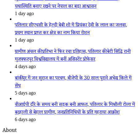
यथास्थिति बनाए रखने पर नेपाल का बड़ा आश्वासन
1 day ago
पतिलार सीएचसी के हेल्दी बेबी शो में प्रियंका देवी के लाल का जलवा,
प्रथम स्थान प्राप्त कर क्षेत्र का नाम किया रोशन
1 day ago
ग्रामीण अंचल की प्रतिभा ने फिर रचा इतिहास, पतिलार की बेटी सिद्धि रानी
मुजफ्फरपुर विश्वविद्यालय में बनीं असिस्टेंट प्रोफेसर
4 days ago
बांकीपुर में जन सुराज का परचम, बीजेपी के 30 साल पुराने अभेद्य किले में
सेंध
5 days ago
वीआईपी दौरे के समय बनी सड़क बनी आफत, पतिलार के मिश्रौली टोला में
बदहाली से बेहाल ग्रामीण, जनप्रतिनिधियों के प्रति गहराया आक्रोश
6 days ago
About