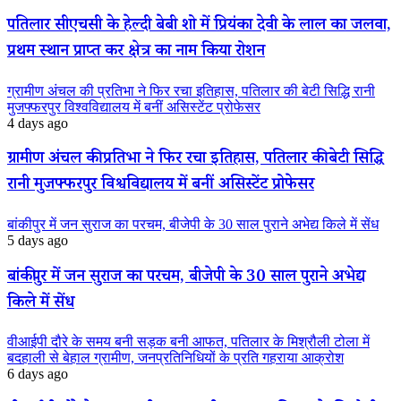
पतिलार सीएचसी के हेल्दी बेबी शो में प्रियंका देवी के लाल का जलवा,
प्रथम स्थान प्राप्त कर क्षेत्र का नाम किया रोशन
ग्रामीण अंचल की प्रतिभा ने फिर रचा इतिहास, पतिलार की बेटी सिद्धि रानी
मुजफ्फरपुर विश्वविद्यालय में बनीं असिस्टेंट प्रोफेसर
4 days ago
ग्रामीण अंचल की प्रतिभा ने फिर रचा इतिहास, पतिलार की बेटी सिद्धि
रानी मुजफ्फरपुर विश्वविद्यालय में बनीं असिस्टेंट प्रोफेसर
बांकीपुर में जन सुराज का परचम, बीजेपी के 30 साल पुराने अभेद्य किले में सेंध
5 days ago
बांकीपुर में जन सुराज का परचम, बीजेपी के 30 साल पुराने अभेद्य
किले में सेंध
वीआईपी दौरे के समय बनी सड़क बनी आफत, पतिलार के मिश्रौली टोला में
बदहाली से बेहाल ग्रामीण, जनप्रतिनिधियों के प्रति गहराया आक्रोश
6 days ago