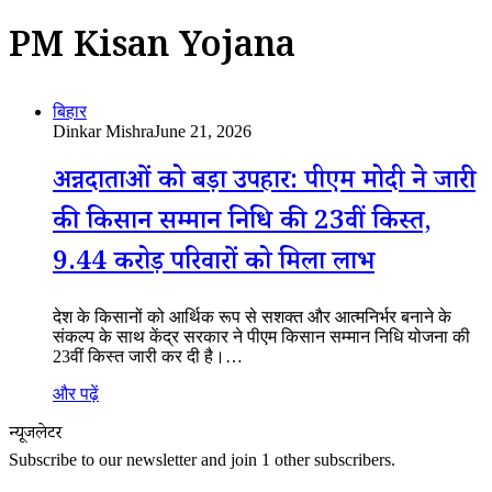
PM Kisan Yojana
बिहार
Dinkar Mishra
June 21, 2026
अन्नदाताओं को बड़ा उपहार: पीएम मोदी ने जारी
की किसान सम्मान निधि की 23वीं किस्त,
9.44 करोड़ परिवारों को मिला लाभ
देश के किसानों को आर्थिक रूप से सशक्त और आत्मनिर्भर बनाने के
संकल्प के साथ केंद्र सरकार ने पीएम किसान सम्मान निधि योजना की
23वीं किस्त जारी कर दी है।…
और पढ़ें
न्यूजलेटर
Subscribe to our newsletter and join 1 other subscribers.