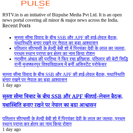
R9TV.in is an initiative of Bizpulse Media Pvt Ltd. It is an open
news portal covering all minor & major news across the India.
Recent Posts
सुस्ता सीमा विवाद के बीच SSB और APF की हाई-लेवल बैठक,
यथास्थिति बनाए रखने पर नेपाल का बड़ा आश्वासन
पतिलार सीएचसी के हेल्दी बेबी शो में प्रियंका देवी के लाल का जलवा,
प्रथम स्थान प्राप्त कर क्षेत्र का नाम किया रोशन
ग्रामीण अंचल की प्रतिभा ने फिर रचा इतिहास, पतिलार की बेटी सिद्धि
रानी मुजफ्फरपुर विश्वविद्यालय में बनीं असिस्टेंट प्रोफेसर
सुस्ता सीमा विवाद के बीच SSB और APF की हाई-लेवल बैठक, यथास्थिति
बनाए रखने पर नेपाल का बड़ा आश्वासन
1 day ago
सुस्ता सीमा विवाद के बीच SSB और APF की हाई-लेवल बैठक,
यथास्थिति बनाए रखने पर नेपाल का बड़ा आश्वासन
पतिलार सीएचसी के हेल्दी बेबी शो में प्रियंका देवी के लाल का जलवा, प्रथम
स्थान प्राप्त कर क्षेत्र का नाम किया रोशन
1 day ago