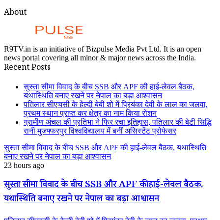
About
R9TV.in is an initiative of Bizpulse Media Pvt Ltd. It is an open
news portal covering all minor & major news across the India.
Recent Posts
सुस्ता सीमा विवाद के बीच SSB और APF की हाई-लेवल बैठक,
यथास्थिति बनाए रखने पर नेपाल का बड़ा आश्वासन
पतिलार सीएचसी के हेल्दी बेबी शो में प्रियंका देवी के लाल का जलवा,
प्रथम स्थान प्राप्त कर क्षेत्र का नाम किया रोशन
ग्रामीण अंचल की प्रतिभा ने फिर रचा इतिहास, पतिलार की बेटी सिद्धि
रानी मुजफ्फरपुर विश्वविद्यालय में बनीं असिस्टेंट प्रोफेसर
सुस्ता सीमा विवाद के बीच SSB और APF की हाई-लेवल बैठक, यथास्थिति
बनाए रखने पर नेपाल का बड़ा आश्वासन
23 hours ago
सुस्ता सीमा विवाद के बीच SSB और APF की हाई-लेवल बैठक,
यथास्थिति बनाए रखने पर नेपाल का बड़ा आश्वासन