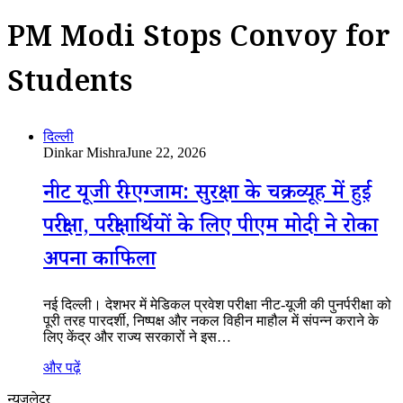
PM Modi Stops Convoy for
Students
दिल्ली
Dinkar Mishra
June 22, 2026
नीट यूजी री-एग्जाम: सुरक्षा के चक्रव्यूह में हुई
परीक्षा, परीक्षार्थियों के लिए पीएम मोदी ने रोका
अपना काफिला
नई दिल्ली। देशभर में मेडिकल प्रवेश परीक्षा नीट-यूजी की पुनर्परीक्षा को
पूरी तरह पारदर्शी, निष्पक्ष और नकल विहीन माहौल में संपन्न कराने के
लिए केंद्र और राज्य सरकारों ने इस…
और पढ़ें
न्यूजलेटर