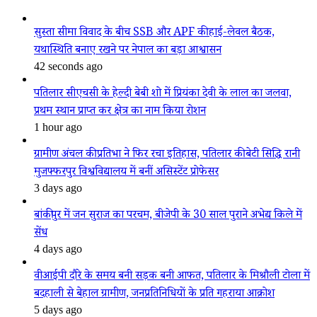
सुस्ता सीमा विवाद के बीच SSB और APF की हाई-लेवल बैठक,
यथास्थिति बनाए रखने पर नेपाल का बड़ा आश्वासन
42 seconds ago
पतिलार सीएचसी के हेल्दी बेबी शो में प्रियंका देवी के लाल का जलवा,
प्रथम स्थान प्राप्त कर क्षेत्र का नाम किया रोशन
1 hour ago
ग्रामीण अंचल की प्रतिभा ने फिर रचा इतिहास, पतिलार की बेटी सिद्धि रानी
मुजफ्फरपुर विश्वविद्यालय में बनीं असिस्टेंट प्रोफेसर
3 days ago
बांकीपुर में जन सुराज का परचम, बीजेपी के 30 साल पुराने अभेद्य किले में
सेंध
4 days ago
वीआईपी दौरे के समय बनी सड़क बनी आफत, पतिलार के मिश्रौली टोला में
बदहाली से बेहाल ग्रामीण, जनप्रतिनिधियों के प्रति गहराया आक्रोश
5 days ago