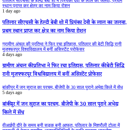
पतिलार सीएचसी के हेल्दी बेबी शो में प्रियंका देवी के लाल का जलवा, प्रथम
स्थान प्राप्त कर क्षेत्र का नाम किया रोशन
1 day ago
पतिलार सीएचसी के हेल्दी बेबी शो में प्रियंका देवी के लाल का जलवा,
प्रथम स्थान प्राप्त कर क्षेत्र का नाम किया रोशन
ग्रामीण अंचल की प्रतिभा ने फिर रचा इतिहास, पतिलार की बेटी सिद्धि रानी
मुजफ्फरपुर विश्वविद्यालय में बनीं असिस्टेंट प्रोफेसर
4 days ago
ग्रामीण अंचल की प्रतिभा ने फिर रचा इतिहास, पतिलार की बेटी सिद्धि
रानी मुजफ्फरपुर विश्वविद्यालय में बनीं असिस्टेंट प्रोफेसर
बांकीपुर में जन सुराज का परचम, बीजेपी के 30 साल पुराने अभेद्य किले में सेंध
5 days ago
बांकीपुर में जन सुराज का परचम, बीजेपी के 30 साल पुराने अभेद्य
किले में सेंध
वीआईपी दौरे के समय बनी सड़क बनी आफत, पतिलार के मिश्रौली टोला में