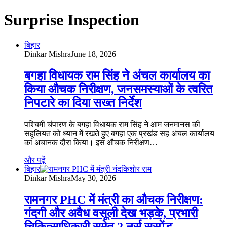
Surprise Inspection
बिहार
Dinkar Mishra
June 18, 2026
बगहा विधायक राम सिंह ने अंचल कार्यालय का
किया औचक निरीक्षण, जनसमस्याओं के त्वरित
निपटारे का दिया सख्त निर्देश
पश्चिमी चंपारण के बगहा विधायक राम सिंह ने आम जनमानस की
सहूलियत को ध्यान में रखते हुए बगहा एक प्रखंड सह अंचल कार्यालय
का अचानक दौरा किया। इस औचक निरीक्षण…
और पढ़ें
बिहार
Dinkar Mishra
May 30, 2026
रामनगर PHC में मंत्री का औचक निरीक्षण:
गंदगी और अवैध वसूली देख भड़के, प्रभारी
चिकित्साधिकारी समेत 2 नर्स सस्पेंड