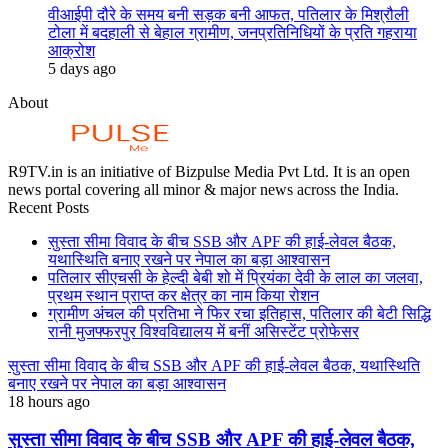
वीआईपी दौरे के समय बनी सड़क बनी आफत, पतिलार के मिश्रौली
टोला में बदहाली से बेहाल ग्रामीण, जनप्रतिनिधियों के प्रति गहराया
आक्रोश
5 days ago
About
R9TV.in is an initiative of Bizpulse Media Pvt Ltd. It is an open
news portal covering all minor & major news across the India.
Recent Posts
सुस्ता सीमा विवाद के बीच SSB और APF की हाई-लेवल बैठक,
यथास्थिति बनाए रखने पर नेपाल का बड़ा आश्वासन
पतिलार सीएचसी के हेल्दी बेबी शो में प्रियंका देवी के लाल का जलवा,
प्रथम स्थान प्राप्त कर क्षेत्र का नाम किया रोशन
ग्रामीण अंचल की प्रतिभा ने फिर रचा इतिहास, पतिलार की बेटी सिद्धि
रानी मुजफ्फरपुर विश्वविद्यालय में बनीं असिस्टेंट प्रोफेसर
सुस्ता सीमा विवाद के बीच SSB और APF की हाई-लेवल बैठक, यथास्थिति
बनाए रखने पर नेपाल का बड़ा आश्वासन
18 hours ago
सुस्ता सीमा विवाद के बीच SSB और APF की हाई-लेवल बैठक,