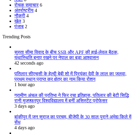
रोचक समाचार
6
अंतर्राष्ट्रीय
4
नौकरी
4
खेल
3
पंजाब
2
Trending Posts
सुस्ता सीमा विवाद के बीच SSB और APF की हाई-लेवल बैठक,
यथास्थिति बनाए रखने पर नेपाल का बड़ा आश्वासन
42 seconds ago
पतिलार सीएचसी के हेल्दी बेबी शो में प्रियंका देवी के लाल का जलवा,
प्रथम स्थान प्राप्त कर क्षेत्र का नाम किया रोशन
1 hour ago
ग्रामीण अंचल की प्रतिभा ने फिर रचा इतिहास, पतिलार की बेटी सिद्धि
रानी मुजफ्फरपुर विश्वविद्यालय में बनीं असिस्टेंट प्रोफेसर
3 days ago
बांकीपुर में जन सुराज का परचम, बीजेपी के 30 साल पुराने अभेद्य किले में
सेंध
4 days ago