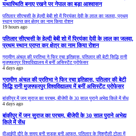
यथास्थिति बनाए रखने पर नेपाल का बड़ा आश्वासन
पतिलार सीएचसी के हेल्दी बेबी शो में प्रियंका देवी के लाल का जलवा, प्रथम
स्थान प्राप्त कर क्षेत्र का नाम किया रोशन
19 hours ago
पतिलार सीएचसी के हेल्दी बेबी शो में प्रियंका देवी के लाल का जलवा,
प्रथम स्थान प्राप्त कर क्षेत्र का नाम किया रोशन
ग्रामीण अंचल की प्रतिभा ने फिर रचा इतिहास, पतिलार की बेटी सिद्धि रानी
मुजफ्फरपुर विश्वविद्यालय में बनीं असिस्टेंट प्रोफेसर
4 days ago
ग्रामीण अंचल की प्रतिभा ने फिर रचा इतिहास, पतिलार की बेटी
सिद्धि रानी मुजफ्फरपुर विश्वविद्यालय में बनीं असिस्टेंट प्रोफेसर
बांकीपुर में जन सुराज का परचम, बीजेपी के 30 साल पुराने अभेद्य किले में सेंध
4 days ago
बांकीपुर में जन सुराज का परचम, बीजेपी के 30 साल पुराने अभेद्य
किले में सेंध
वीआईपी दौरे के समय बनी सड़क बनी आफत, पतिलार के मिश्रौली टोला में