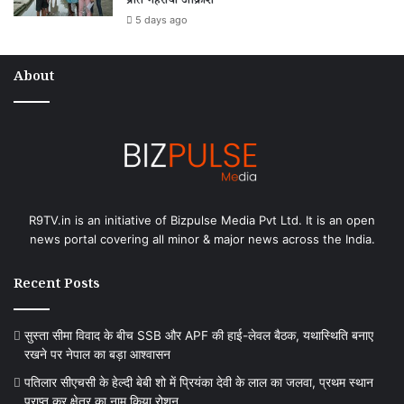
प्रति गहराया आक्रोश
5 days ago
About
R9TV.in is an initiative of Bizpulse Media Pvt Ltd. It is an open
news portal covering all minor & major news across the India.
Recent Posts
सुस्ता सीमा विवाद के बीच SSB और APF की हाई-लेवल बैठक, यथास्थिति बनाए
रखने पर नेपाल का बड़ा आश्वासन
पतिलार सीएचसी के हेल्दी बेबी शो में प्रियंका देवी के लाल का जलवा, प्रथम स्थान
प्राप्त कर क्षेत्र का नाम किया रोशन