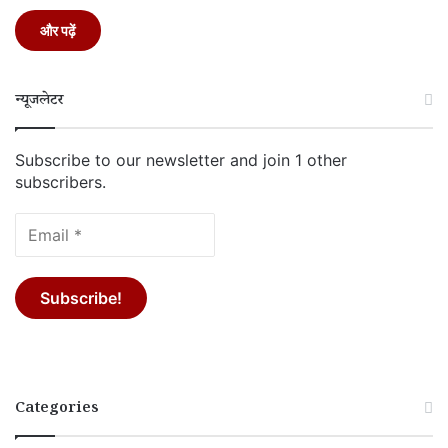
और पढ़ें
न्यूजलेटर
Subscribe to our newsletter and join 1 other
subscribers.
Categories