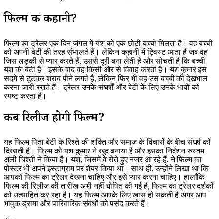
फिल्म की कहानी?
फिल्म का ट्रेलर एक दिन जंगल में यश को एक छोटी बच्ची मिलता है। वह बच्ची
को अपनी बेटी की तरह संभालते हैं। लेकिन कहानी में ट्विस्ट आता है जब वह
जिस लड़की से प्यार करते हैं, उससे दूरी बना लेती है और सोचती है कि बच्ची
यश की बेटी है। इसके बाद वह किसी और से विवाह करती है। यश कुमार इस
सदमे से टूटकर शराब पीने लगते हैं, लेकिन फिर भी वह उस बच्ची की देखभाल
करना जारी रखते हैं। ट्रेलर उनके संघर्षों और बेटी के लिए उनके भावों को
स्पष्ट करता है।
कब रिलीज होगी फिल्म?
यह फिल्म पिता-बेटी के रिश्ते की शक्ति और समाज के विचारों के बीच संघर्ष को
दिखाती है। फिल्म को यश कुमार ने खुद बनाया है और इसका निर्देशन रुस्तम
अली चिश्ती ने किया है। यश, जिसमें वे रोते हुए नजर आ रहे हैं, ने फिल्म का
पोस्टर भी अपने इंस्टाग्राम पर शेयर किया था। साथ ही, उन्होंने लिखा था कि
आपको फिल्म का ट्रेलर देखना चाहिए और इसे प्यार करना चाहिए। हालाँकि
फिल्म की रिलीज की तारीख अभी नहीं घोषित की गई है, फिल्म का ट्रेलर दर्शकों
को उत्साहित कर रहा है। यह फिल्म आपके लिए खास हो सकती है अगर आप
भावुक ड्रामा और पारिवारिक संबंधों को पसंद करते हैं।