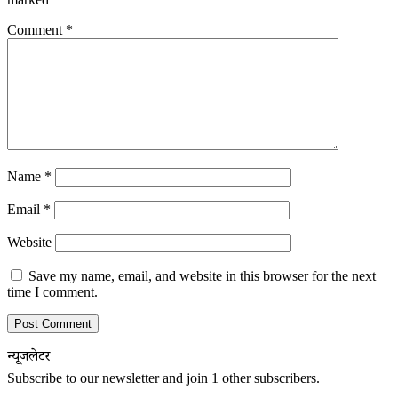
Comment
*
Name
*
Email
*
Website
Save my name, email, and website in this browser for the next
time I comment.
न्यूजलेटर
Subscribe to our newsletter and join 1 other subscribers.