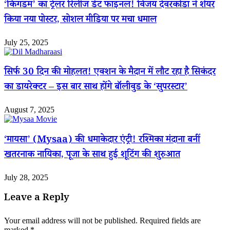
‘किंगडम’ का ट्रेलर रिलीज डेट फाइनल! विजय देवरकोंडा ने शेयर
किया नया पोस्टर, सोशल मीडिया पर मचा धमाल
July 25, 2025
सिर्फ 30 दिन की मोहलत! एक्शन के मैदान में लौट रहा है सिकंदर
का डायरेक्टर – इस बार साथ होंगे बॉलीवुड के ‘सुपरस्टार’
August 7, 2025
‘मायसा’ (Mysaa) की धमाकेदार एंट्री! रश्मिका मंदाना बनीं
खतरनाक नायिका, पूजा के साथ हुई शूटिंग की शुरुआत
July 28, 2025
Leave a Reply
Your email address will not be published.
Required fields are
marked
*