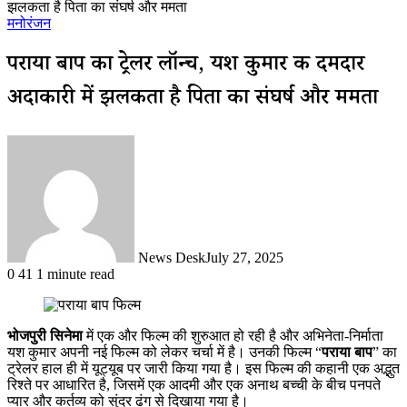
झलकता है पिता का संघर्ष और ममता
मनोरंजन
पराया बाप का ट्रेलर लॉन्च, यश कुमार की दमदार
अदाकारी में झलकता है पिता का संघर्ष और ममता
News Desk
July 27, 2025
0
41
1 minute read
भोजपुरी सिनेमा
में एक और फिल्म की शुरुआत हो रही है और अभिनेता-निर्माता
यश कुमार अपनी नई फिल्म को लेकर चर्चा में है। उनकी फिल्म “
पराया बाप
” का
ट्रेलर हाल ही में यूट्यूब पर जारी किया गया है। इस फिल्म की कहानी एक अद्भुत
रिश्ते पर आधारित है, जिसमें एक आदमी और एक अनाथ बच्ची के बीच पनपते
प्यार और कर्तव्य को सुंदर ढंग से दिखाया गया है।