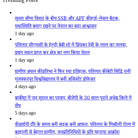
Trending Posts
सुस्ता सीमा विवाद के बीच SSB और APF की हाई-लेवल बैठक,
यथास्थिति बनाए रखने पर नेपाल का बड़ा आश्वासन
1 day ago
पतिलार सीएचसी के हेल्दी बेबी शो में प्रियंका देवी के लाल का जलवा,
प्रथम स्थान प्राप्त कर क्षेत्र का नाम किया रोशन
1 day ago
ग्रामीण अंचल की प्रतिभा ने फिर रचा इतिहास, पतिलार की बेटी सिद्धि रानी
मुजफ्फरपुर विश्वविद्यालय में बनीं असिस्टेंट प्रोफेसर
4 days ago
बांकीपुर में जन सुराज का परचम, बीजेपी के 30 साल पुराने अभेद्य किले में
सेंध
5 days ago
वीआईपी दौरे के समय बनी सड़क बनी आफत, पतिलार के मिश्रौली टोला में
बदहाली से बेहाल ग्रामीण, जनप्रतिनिधियों के प्रति गहराया आक्रोश