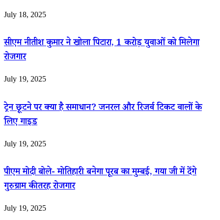
July 18, 2025
सीएम नीतीश कुमार ने खोला पिटारा, 1 करोड़ युवाओं को मिलेगा
रोजगार
July 19, 2025
ट्रेन छूटने पर क्या है समाधान? जनरल और रिजर्व टिकट वालों के
लिए गाइड
July 19, 2025
पीएम मोदी बोले- मोतिहारी बनेगा पूरब का मुम्बई, गया जी में देंगे
गुरुग्राम की तरह रोजगार
July 19, 2025