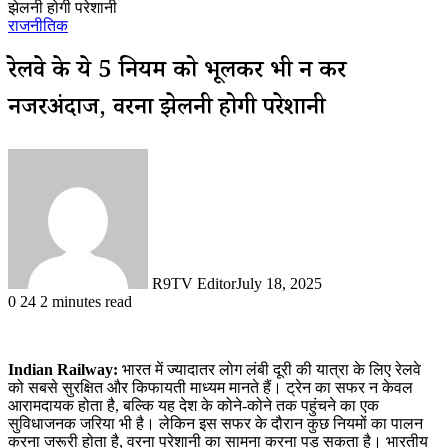
झेलनी होगी परेशानी
राजनीतिक
रेलवे के ये 5 नियम को भूलकर भी न करें
नजरअंदाज, वरना झेलनी होगी परेशानी
R9TV Editor
July 18, 2025
0
24
2 minutes read
Indian Railway:
भारत में ज्यादातर लोग लंबी दूरी की यात्रा के लिए रेलवे
को सबसे सुरक्षित और किफायती माध्यम मानते हैं। ट्रेन का सफर न केवल
आरामदायक होता है, बल्कि यह देश के कोने-कोने तक पहुंचने का एक
सुविधाजनक जरिया भी है। लेकिन इस सफर के दौरान कुछ नियमों का पालन
करना जरूरी होता है, वरना परेशानी का सामना करना पड़ सकता है। भारतीय