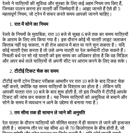
रेलवे ने यात्रियों की सुविधा और सुरक्षा के लिए कई अहम नियम तय किए हैं,
जिनका पालन करना हर यात्री की जिम्मेदारी है। आइए जानते हैं ऐसे ही 5
महत्वपूर्ण नियम, जो ट्रेन में सफर करते समय आपको जानने चाहिए।
रात में सोने का नियम
रेलवे के नियमों के मुताबिक, रात 10 बजे से सुबह 6 बजे तक का समय यात्रियों
के आराम के लिए तय किया गया है। इस दौरान कोई भी यात्री लाइट जलाकर
किताब नहीं पढ़ सकता, न ही तेज आवाज में बात या गाने सुन सकता है। यदि
कोई यात्री ऐसा करता है तो उसे अन्य यात्री या रेल कर्मचारी टोक सकते हैं।
निचली बर्थ पर सो रहे यात्री को इस समय का अधिकार होता है कि वह मिडिल
और अपर बर्थ वाले यात्रियों से अपनी सीट पर आराम करने के लिए कह सके।
टीटीई टिकट चेक का समय
टीटीई यानी ट्रेन टिकट परीक्षक आमतौर पर रात 10 बजे के बाद टिकट चेक
नहीं करते, क्योंकि यह समय यात्रियों के विश्राम का होता है। लेकिन यदि
आपकी यात्रा रात 10 बजे के बाद शुरू होती है, तो इस स्थिति में टीटीई आपके
टिकट की जांच कर सकता है। यह नियम यात्रियों को असुविधा से बचाने और
सोने के समय में व्यवधान न आने के उद्देश्य से बनाया गया है।
तय सीमा तक ही सामान ले जाने की अनुमति
रेल यात्रा के दौरान यात्रियों को सीमित मात्रा में ही सामान ले जाने की इजाजत
होती है। सामान्य तौर पर यह सीमा 40 से 70 किलोग्राम के बीच होती है, जो