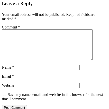
Leave a Reply
Your email address will not be published.
Required fields are
marked
*
Comment
*
Name
*
Email
*
Website
Save my name, email, and website in this browser for the next
time I comment.