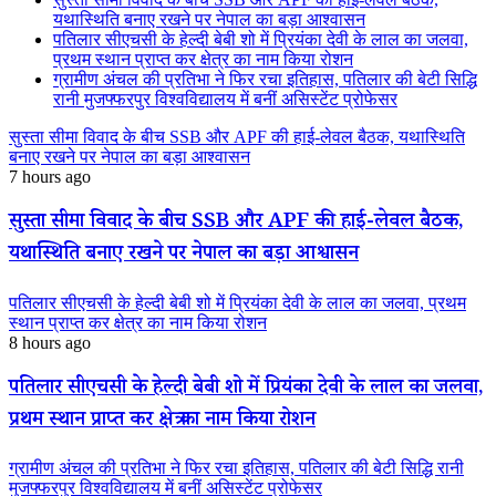
यथास्थिति बनाए रखने पर नेपाल का बड़ा आश्वासन
पतिलार सीएचसी के हेल्दी बेबी शो में प्रियंका देवी के लाल का जलवा,
प्रथम स्थान प्राप्त कर क्षेत्र का नाम किया रोशन
ग्रामीण अंचल की प्रतिभा ने फिर रचा इतिहास, पतिलार की बेटी सिद्धि
रानी मुजफ्फरपुर विश्वविद्यालय में बनीं असिस्टेंट प्रोफेसर
सुस्ता सीमा विवाद के बीच SSB और APF की हाई-लेवल बैठक, यथास्थिति
बनाए रखने पर नेपाल का बड़ा आश्वासन
7 hours ago
सुस्ता सीमा विवाद के बीच SSB और APF की हाई-लेवल बैठक,
यथास्थिति बनाए रखने पर नेपाल का बड़ा आश्वासन
पतिलार सीएचसी के हेल्दी बेबी शो में प्रियंका देवी के लाल का जलवा, प्रथम
स्थान प्राप्त कर क्षेत्र का नाम किया रोशन
8 hours ago
पतिलार सीएचसी के हेल्दी बेबी शो में प्रियंका देवी के लाल का जलवा,
प्रथम स्थान प्राप्त कर क्षेत्र का नाम किया रोशन
ग्रामीण अंचल की प्रतिभा ने फिर रचा इतिहास, पतिलार की बेटी सिद्धि रानी
मुजफ्फरपुर विश्वविद्यालय में बनीं असिस्टेंट प्रोफेसर