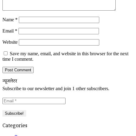
Name
*
Email
*
Website
Save my name, email, and website in this browser for the next
time I comment.
न्यूजलेटर
Subscribe to our newsletter and join 1 other subscribers.
Categories