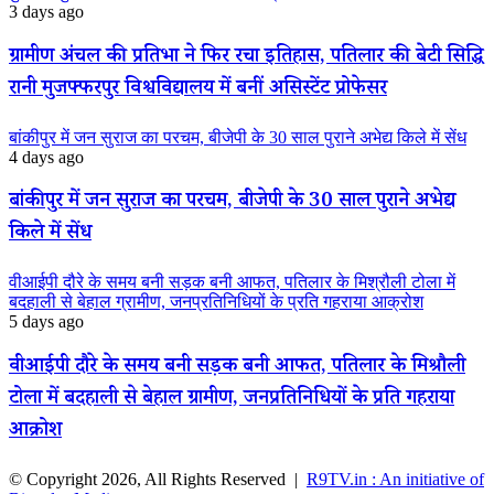
3 days ago
ग्रामीण अंचल की प्रतिभा ने फिर रचा इतिहास, पतिलार की बेटी सिद्धि
रानी मुजफ्फरपुर विश्वविद्यालय में बनीं असिस्टेंट प्रोफेसर
बांकीपुर में जन सुराज का परचम, बीजेपी के 30 साल पुराने अभेद्य किले में सेंध
4 days ago
बांकीपुर में जन सुराज का परचम, बीजेपी के 30 साल पुराने अभेद्य
किले में सेंध
वीआईपी दौरे के समय बनी सड़क बनी आफत, पतिलार के मिश्रौली टोला में
बदहाली से बेहाल ग्रामीण, जनप्रतिनिधियों के प्रति गहराया आक्रोश
5 days ago
वीआईपी दौरे के समय बनी सड़क बनी आफत, पतिलार के मिश्रौली
टोला में बदहाली से बेहाल ग्रामीण, जनप्रतिनिधियों के प्रति गहराया
आक्रोश
© Copyright 2026, All Rights Reserved |
R9TV.in : An initiative of