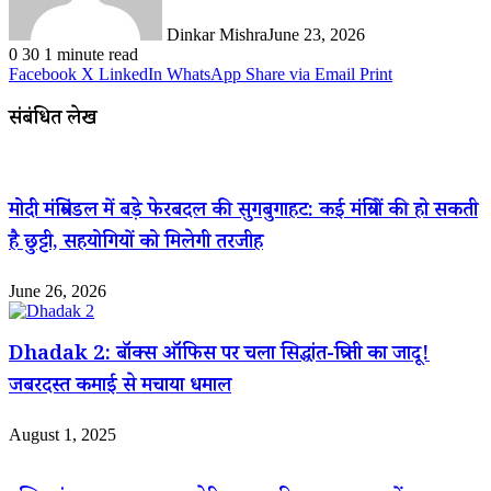
Dinkar Mishra
June 23, 2026
0
30
1 minute read
Facebook
X
LinkedIn
WhatsApp
Share via Email
Print
संबंधित लेख
मोदी मंत्रिमंडल में बड़े फेरबदल की सुगबुगाहट: कई मंत्रियों की हो सकती
है छुट्टी, सहयोगियों को मिलेगी तरजीह
June 26, 2026
Dhadak 2: बॉक्स ऑफिस पर चला सिद्धांत-त्रिप्ती का जादू!
जबरदस्त कमाई से मचाया धमाल
August 1, 2025