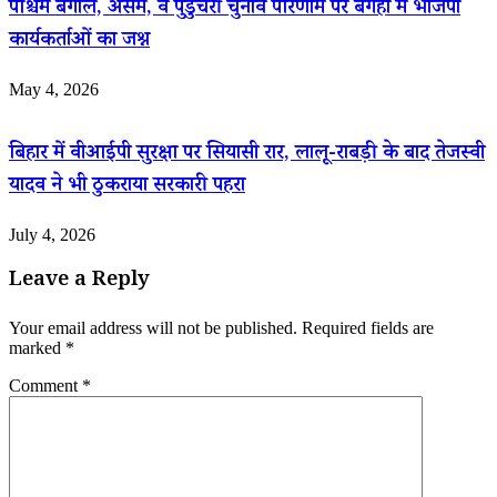
पश्चिम बंगाल, असम, व पुडुचेरी चुनाव परिणाम पर बगहा में भाजपा
कार्यकर्ताओं का जश्न
May 4, 2026
बिहार में वीआईपी सुरक्षा पर सियासी रार, लालू-राबड़ी के बाद तेजस्वी
यादव ने भी ठुकराया सरकारी पहरा
July 4, 2026
Leave a Reply
Your email address will not be published.
Required fields are
marked
*
Comment
*