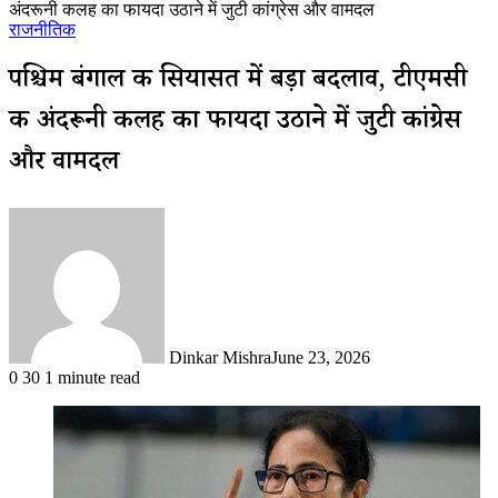
अंदरूनी कलह का फायदा उठाने में जुटी कांग्रेस और वामदल
राजनीतिक
पश्चिम बंगाल की सियासत में बड़ा बदलाव, टीएमसी
की अंदरूनी कलह का फायदा उठाने में जुटी कांग्रेस
और वामदल
Dinkar Mishra
June 23, 2026
0
30
1 minute read