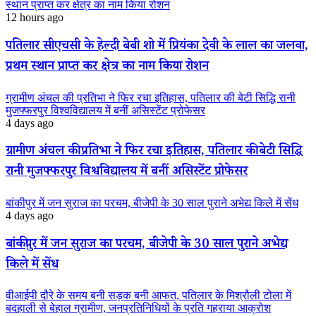
स्थान प्राप्त कर क्षेत्र का नाम किया रोशन
12 hours ago
पतिलार सीएचसी के हेल्दी बेबी शो में प्रियंका देवी के लाल का जलवा,
प्रथम स्थान प्राप्त कर क्षेत्र का नाम किया रोशन
ग्रामीण अंचल की प्रतिभा ने फिर रचा इतिहास, पतिलार की बेटी सिद्धि रानी
मुजफ्फरपुर विश्वविद्यालय में बनीं असिस्टेंट प्रोफेसर
4 days ago
ग्रामीण अंचल की प्रतिभा ने फिर रचा इतिहास, पतिलार की बेटी सिद्धि
रानी मुजफ्फरपुर विश्वविद्यालय में बनीं असिस्टेंट प्रोफेसर
बांकीपुर में जन सुराज का परचम, बीजेपी के 30 साल पुराने अभेद्य किले में सेंध
4 days ago
बांकीपुर में जन सुराज का परचम, बीजेपी के 30 साल पुराने अभेद्य
किले में सेंध
वीआईपी दौरे के समय बनी सड़क बनी आफत, पतिलार के मिश्रौली टोला में
बदहाली से बेहाल ग्रामीण, जनप्रतिनिधियों के प्रति गहराया आक्रोश