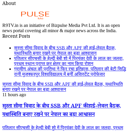
About
R9TV.in is an initiative of Bizpulse Media Pvt Ltd. It is an open
news portal covering all minor & major news across the India.
Recent Posts
सुस्ता सीमा विवाद के बीच SSB और APF की हाई-लेवल बैठक,
यथास्थिति बनाए रखने पर नेपाल का बड़ा आश्वासन
पतिलार सीएचसी के हेल्दी बेबी शो में प्रियंका देवी के लाल का जलवा,
प्रथम स्थान प्राप्त कर क्षेत्र का नाम किया रोशन
ग्रामीण अंचल की प्रतिभा ने फिर रचा इतिहास, पतिलार की बेटी सिद्धि
रानी मुजफ्फरपुर विश्वविद्यालय में बनीं असिस्टेंट प्रोफेसर
सुस्ता सीमा विवाद के बीच SSB और APF की हाई-लेवल बैठक, यथास्थिति
बनाए रखने पर नेपाल का बड़ा आश्वासन
11 hours ago
सुस्ता सीमा विवाद के बीच SSB और APF की हाई-लेवल बैठक,
यथास्थिति बनाए रखने पर नेपाल का बड़ा आश्वासन
पतिलार सीएचसी के हेल्दी बेबी शो में प्रियंका देवी के लाल का जलवा, प्रथम