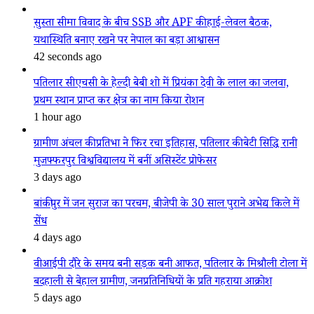
सुस्ता सीमा विवाद के बीच SSB और APF की हाई-लेवल बैठक,
यथास्थिति बनाए रखने पर नेपाल का बड़ा आश्वासन
42 seconds ago
पतिलार सीएचसी के हेल्दी बेबी शो में प्रियंका देवी के लाल का जलवा,
प्रथम स्थान प्राप्त कर क्षेत्र का नाम किया रोशन
1 hour ago
ग्रामीण अंचल की प्रतिभा ने फिर रचा इतिहास, पतिलार की बेटी सिद्धि रानी
मुजफ्फरपुर विश्वविद्यालय में बनीं असिस्टेंट प्रोफेसर
3 days ago
बांकीपुर में जन सुराज का परचम, बीजेपी के 30 साल पुराने अभेद्य किले में
सेंध
4 days ago
वीआईपी दौरे के समय बनी सड़क बनी आफत, पतिलार के मिश्रौली टोला में
बदहाली से बेहाल ग्रामीण, जनप्रतिनिधियों के प्रति गहराया आक्रोश
5 days ago