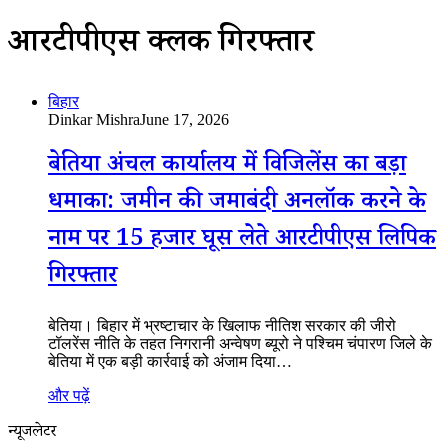
आरटीपीएस क्लर्क गिरफ्तार
बिहार
Dinkar Mishra
June 17, 2026
बेतिया अंचल कार्यालय में विजिलेंस का बड़ा
धमाका: जमीन की जमाबंदी अनलॉक करने के
नाम पर 15 हजार घूस लेते आरटीपीएस लिपिक
गिरफ्तार
बेतिया। बिहार में भ्रष्टाचार के खिलाफ नीतिश सरकार की जीरो
टॉलरेंस नीति के तहत निगरानी अन्वेषण ब्यूरो ने पश्चिम चंपारण जिले के
बेतिया में एक बड़ी कार्रवाई को अंजाम दिया…
और पढ़ें
न्यूजलेटर