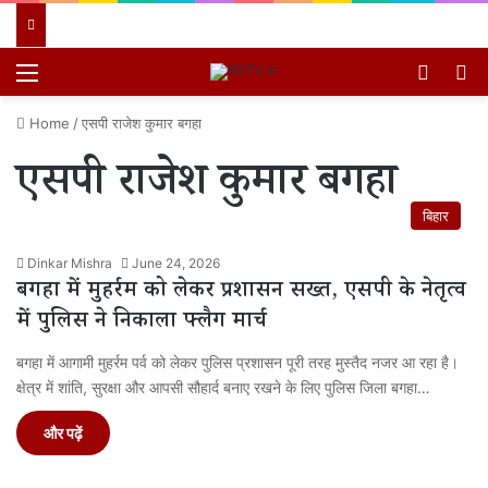
Menu
Switch
खो
Home
/
एसपी राजेश कुमार बगहा
एसपी राजेश कुमार बगहा
बिहार
Dinkar Mishra
June 24, 2026
बगहा में मुहर्रम को लेकर प्रशासन सख्त, एसपी के नेतृत्व
में पुलिस ने निकाला फ्लैग मार्च
बगहा में आगामी मुहर्रम पर्व को लेकर पुलिस प्रशासन पूरी तरह मुस्तैद नजर आ रहा है।
क्षेत्र में शांति, सुरक्षा और आपसी सौहार्द बनाए रखने के लिए पुलिस जिला बगहा…
और पढ़ें