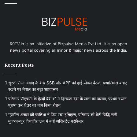
R9TV.in is an initiative of Bizpulse Media Pvt Ltd. It is an open
news portal covering all minor & major news across the India.
Recent Posts
सुस्ता सीमा विवाद के बीच SSB और APF की हाई-लेवल बैठक, यथास्थिति बनाए
रखने पर नेपाल का बड़ा आश्वासन
पतिलार सीएचसी के हेल्दी बेबी शो में प्रियंका देवी के लाल का जलवा, प्रथम स्थान
प्राप्त कर क्षेत्र का नाम किया रोशन
ग्रामीण अंचल की प्रतिभा ने फिर रचा इतिहास, पतिलार की बेटी सिद्धि रानी
मुजफ्फरपुर विश्वविद्यालय में बनीं असिस्टेंट प्रोफेसर
पतिलार
ग्र