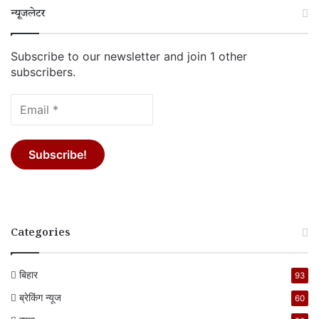
न्यूजलेटर
Subscribe to our newsletter and join 1 other
subscribers.
Categories
बिहार
93
ब्रेकिंग न्यूज
60