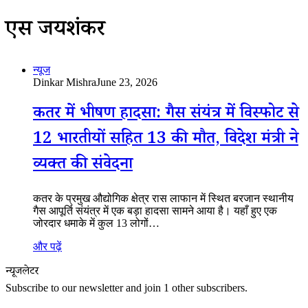
एस जयशंकर
न्यूज
Dinkar Mishra
June 23, 2026
कतर में भीषण हादसा: गैस संयंत्र में विस्फोट से
12 भारतीयों सहित 13 की मौत, विदेश मंत्री ने
व्यक्त की संवेदना
कतर के प्रमुख औद्योगिक क्षेत्र रास लाफान में स्थित बरजान स्थानीय
गैस आपूर्ति संयंत्र में एक बड़ा हादसा सामने आया है। यहाँ हुए एक
जोरदार धमाके में कुल 13 लोगों…
और पढ़ें
न्यूजलेटर
Subscribe to our newsletter and join 1 other subscribers.