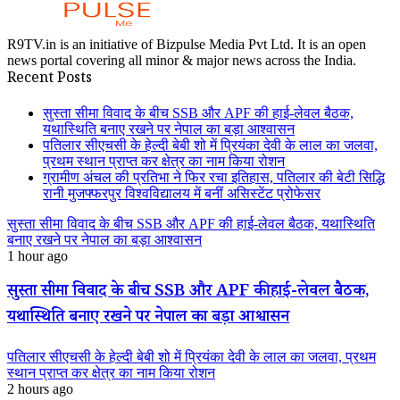
R9TV.in is an initiative of Bizpulse Media Pvt Ltd. It is an open
news portal covering all minor & major news across the India.
Recent Posts
सुस्ता सीमा विवाद के बीच SSB और APF की हाई-लेवल बैठक,
यथास्थिति बनाए रखने पर नेपाल का बड़ा आश्वासन
पतिलार सीएचसी के हेल्दी बेबी शो में प्रियंका देवी के लाल का जलवा,
प्रथम स्थान प्राप्त कर क्षेत्र का नाम किया रोशन
ग्रामीण अंचल की प्रतिभा ने फिर रचा इतिहास, पतिलार की बेटी सिद्धि
रानी मुजफ्फरपुर विश्वविद्यालय में बनीं असिस्टेंट प्रोफेसर
सुस्ता सीमा विवाद के बीच SSB और APF की हाई-लेवल बैठक, यथास्थिति
बनाए रखने पर नेपाल का बड़ा आश्वासन
1 hour ago
सुस्ता सीमा विवाद के बीच SSB और APF की हाई-लेवल बैठक,
यथास्थिति बनाए रखने पर नेपाल का बड़ा आश्वासन
पतिलार सीएचसी के हेल्दी बेबी शो में प्रियंका देवी के लाल का जलवा, प्रथम
स्थान प्राप्त कर क्षेत्र का नाम किया रोशन
2 hours ago