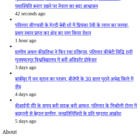
यथास्थिति बनाए रखने पर नेपाल का बड़ा आश्वासन
42 seconds ago
पतिलार सीएचसी के हेल्दी बेबी शो में प्रियंका देवी के लाल का जलवा,
प्रथम स्थान प्राप्त कर क्षेत्र का नाम किया रोशन
1 hour ago
ग्रामीण अंचल की प्रतिभा ने फिर रचा इतिहास, पतिलार की बेटी सिद्धि रानी
मुजफ्फरपुर विश्वविद्यालय में बनीं असिस्टेंट प्रोफेसर
3 days ago
बांकीपुर में जन सुराज का परचम, बीजेपी के 30 साल पुराने अभेद्य किले में
सेंध
4 days ago
वीआईपी दौरे के समय बनी सड़क बनी आफत, पतिलार के मिश्रौली टोला में
बदहाली से बेहाल ग्रामीण, जनप्रतिनिधियों के प्रति गहराया आक्रोश
5 days ago
About