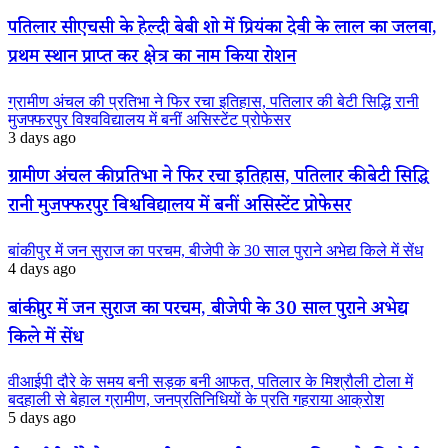
पतिलार सीएचसी के हेल्दी बेबी शो में प्रियंका देवी के लाल का जलवा,
प्रथम स्थान प्राप्त कर क्षेत्र का नाम किया रोशन
ग्रामीण अंचल की प्रतिभा ने फिर रचा इतिहास, पतिलार की बेटी सिद्धि रानी
मुजफ्फरपुर विश्वविद्यालय में बनीं असिस्टेंट प्रोफेसर
3 days ago
ग्रामीण अंचल की प्रतिभा ने फिर रचा इतिहास, पतिलार की बेटी सिद्धि
रानी मुजफ्फरपुर विश्वविद्यालय में बनीं असिस्टेंट प्रोफेसर
बांकीपुर में जन सुराज का परचम, बीजेपी के 30 साल पुराने अभेद्य किले में सेंध
4 days ago
बांकीपुर में जन सुराज का परचम, बीजेपी के 30 साल पुराने अभेद्य
किले में सेंध
वीआईपी दौरे के समय बनी सड़क बनी आफत, पतिलार के मिश्रौली टोला में
बदहाली से बेहाल ग्रामीण, जनप्रतिनिधियों के प्रति गहराया आक्रोश
5 days ago