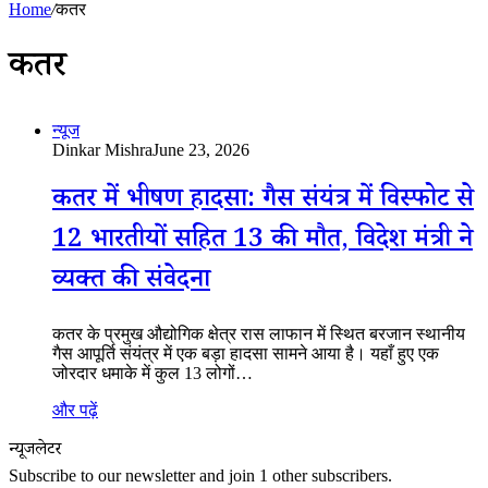
Home
/
कतर
कतर
न्यूज
Dinkar Mishra
June 23, 2026
कतर में भीषण हादसा: गैस संयंत्र में विस्फोट से
12 भारतीयों सहित 13 की मौत, विदेश मंत्री ने
व्यक्त की संवेदना
कतर के प्रमुख औद्योगिक क्षेत्र रास लाफान में स्थित बरजान स्थानीय
गैस आपूर्ति संयंत्र में एक बड़ा हादसा सामने आया है। यहाँ हुए एक
जोरदार धमाके में कुल 13 लोगों…
और पढ़ें
न्यूजलेटर
Subscribe to our newsletter and join 1 other subscribers.