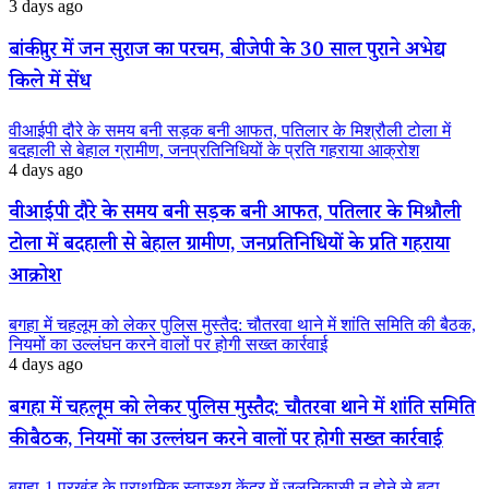
3 days ago
बांकीपुर में जन सुराज का परचम, बीजेपी के 30 साल पुराने अभेद्य
किले में सेंध
वीआईपी दौरे के समय बनी सड़क बनी आफत, पतिलार के मिश्रौली टोला में
बदहाली से बेहाल ग्रामीण, जनप्रतिनिधियों के प्रति गहराया आक्रोश
4 days ago
वीआईपी दौरे के समय बनी सड़क बनी आफत, पतिलार के मिश्रौली
टोला में बदहाली से बेहाल ग्रामीण, जनप्रतिनिधियों के प्रति गहराया
आक्रोश
बगहा में चहलूम को लेकर पुलिस मुस्तैद: चौतरवा थाने में शांति समिति की बैठक,
नियमों का उल्लंघन करने वालों पर होगी सख्त कार्रवाई
4 days ago
बगहा में चहलूम को लेकर पुलिस मुस्तैद: चौतरवा थाने में शांति समिति
की बैठक, नियमों का उल्लंघन करने वालों पर होगी सख्त कार्रवाई
बगहा-1 प्रखंड के प्राथमिक स्वास्थ्य केंद्र में जलनिकासी न होने से बढ़ा