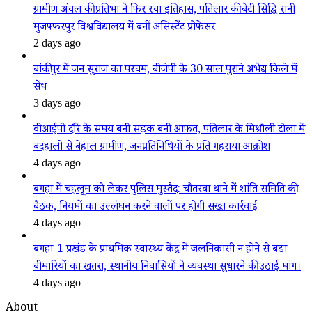
ग्रामीण अंचल की प्रतिभा ने फिर रचा इतिहास, पतिलार की बेटी सिद्धि रानी
मुजफ्फरपुर विश्वविद्यालय में बनीं असिस्टेंट प्रोफेसर
2 days ago
बांकीपुर में जन सुराज का परचम, बीजेपी के 30 साल पुराने अभेद्य किले में
सेंध
3 days ago
वीआईपी दौरे के समय बनी सड़क बनी आफत, पतिलार के मिश्रौली टोला में
बदहाली से बेहाल ग्रामीण, जनप्रतिनिधियों के प्रति गहराया आक्रोश
4 days ago
बगहा में चहलूम को लेकर पुलिस मुस्तैद: चौतरवा थाने में शांति समिति की
बैठक, नियमों का उल्लंघन करने वालों पर होगी सख्त कार्रवाई
4 days ago
बगहा-1 प्रखंड के प्राथमिक स्वास्थ्य केंद्र में जलनिकासी न होने से बढ़ा
बीमारियों का खतरा, स्थानीय निवासियों ने व्यवस्था सुधारने की उठाई मांग।
4 days ago
About