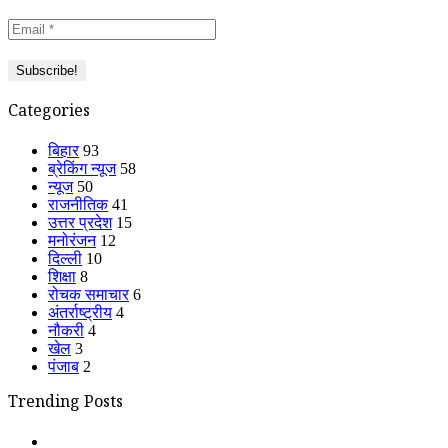
Categories
बिहार
93
ब्रेकिंग न्यूज
58
न्यूज
50
राजनीतिक
41
उत्तर प्रदेश
15
मनोरंजन
12
दिल्ली
10
शिक्षा
8
रोचक समाचार
6
अंतर्राष्ट्रीय
4
नौकरी
4
खेल
3
पंजाब
2
Trending Posts