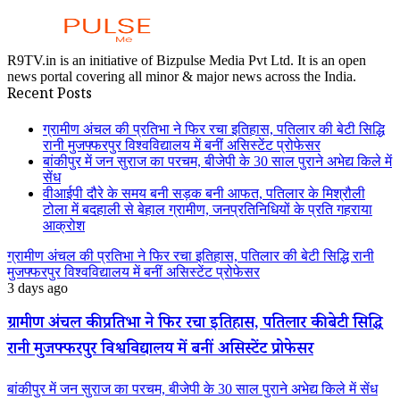
R9TV.in is an initiative of Bizpulse Media Pvt Ltd. It is an open
news portal covering all minor & major news across the India.
Recent Posts
ग्रामीण अंचल की प्रतिभा ने फिर रचा इतिहास, पतिलार की बेटी सिद्धि
रानी मुजफ्फरपुर विश्वविद्यालय में बनीं असिस्टेंट प्रोफेसर
बांकीपुर में जन सुराज का परचम, बीजेपी के 30 साल पुराने अभेद्य किले में
सेंध
वीआईपी दौरे के समय बनी सड़क बनी आफत, पतिलार के मिश्रौली
टोला में बदहाली से बेहाल ग्रामीण, जनप्रतिनिधियों के प्रति गहराया
आक्रोश
ग्रामीण अंचल की प्रतिभा ने फिर रचा इतिहास, पतिलार की बेटी सिद्धि रानी
मुजफ्फरपुर विश्वविद्यालय में बनीं असिस्टेंट प्रोफेसर
3 days ago
ग्रामीण अंचल की प्रतिभा ने फिर रचा इतिहास, पतिलार की बेटी सिद्धि
रानी मुजफ्फरपुर विश्वविद्यालय में बनीं असिस्टेंट प्रोफेसर
बांकीपुर में जन सुराज का परचम, बीजेपी के 30 साल पुराने अभेद्य किले में सेंध