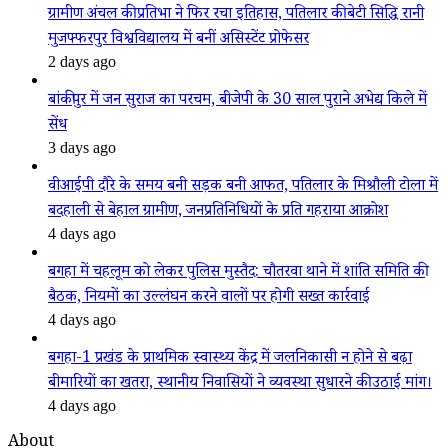
ग्रामीण अंचल की प्रतिभा ने फिर रचा इतिहास, पतिलार की बेटी सिद्धि रानी
मुजफ्फरपुर विश्वविद्यालय में बनीं असिस्टेंट प्रोफेसर
2 days ago
बांकीपुर में जन सुराज का परचम, बीजेपी के 30 साल पुराने अभेद्य किले में
सेंध
3 days ago
वीआईपी दौरे के समय बनी सड़क बनी आफत, पतिलार के मिश्रौली टोला में
बदहाली से बेहाल ग्रामीण, जनप्रतिनिधियों के प्रति गहराया आक्रोश
4 days ago
बगहा में चहलूम को लेकर पुलिस मुस्तैद: चौतरवा थाने में शांति समिति की
बैठक, नियमों का उल्लंघन करने वालों पर होगी सख्त कार्रवाई
4 days ago
बगहा-1 प्रखंड के प्राथमिक स्वास्थ्य केंद्र में जलनिकासी न होने से बढ़ा
बीमारियों का खतरा, स्थानीय निवासियों ने व्यवस्था सुधारने की उठाई मांग।
4 days ago
About