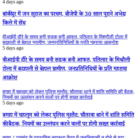
4 days ago
बांकीपुर में जन सुराज का परचम, बीजेपी के 30 साल पुराने अभेद्य
किले में सेंध
वीआईपी दौरे के समय बनी सड़क बनी आफत, पतिलार के मिश्रौली टोला में
बदहाली से बेहाल ग्रामीण, जनप्रतिनिधियों के प्रति गहराया आक्रोश
5 days ago
वीआईपी दौरे के समय बनी सड़क बनी आफत, पतिलार के मिश्रौली
टोला में बदहाली से बेहाल ग्रामीण, जनप्रतिनिधियों के प्रति गहराया
आक्रोश
बगहा में चहलूम को लेकर पुलिस मुस्तैद: चौतरवा थाने में शांति समिति की बैठक,
नियमों का उल्लंघन करने वालों पर होगी सख्त कार्रवाई
5 days ago
बगहा में चहलूम को लेकर पुलिस मुस्तैद: चौतरवा थाने में शांति समिति
की बैठक, नियमों का उल्लंघन करने वालों पर होगी सख्त कार्रवाई
बगहा-1 प्रखंड के प्राथमिक स्वास्थ्य केंद्र में जलनिकासी न होने से बढ़ा