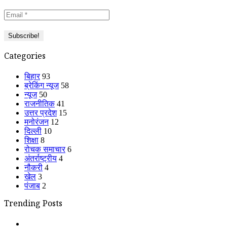
Categories
बिहार
93
ब्रेकिंग न्यूज
58
न्यूज
50
राजनीतिक
41
उत्तर प्रदेश
15
मनोरंजन
12
दिल्ली
10
शिक्षा
8
रोचक समाचार
6
अंतर्राष्ट्रीय
4
नौकरी
4
खेल
3
पंजाब
2
Trending Posts