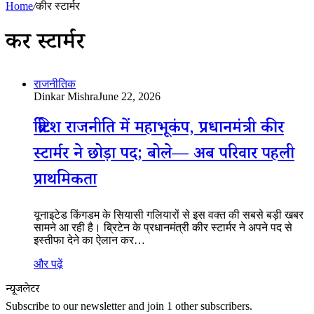
Home
/
कीर स्टार्मर
कीर स्टार्मर
राजनीतिक
Dinkar Mishra
June 22, 2026
ब्रिटिश राजनीति में महाभूकंप, प्रधानमंत्री कीर
स्टार्मर ने छोड़ा पद; बोले— अब परिवार पहली
प्राथमिकता
यूनाइटेड किंगडम के सियासी गलियारों से इस वक्त की सबसे बड़ी खबर
सामने आ रही है। ब्रिटेन के प्रधानमंत्री कीर स्टार्मर ने अपने पद से
इस्तीफा देने का ऐलान कर…
और पढ़ें
न्यूजलेटर
Subscribe to our newsletter and join 1 other subscribers.