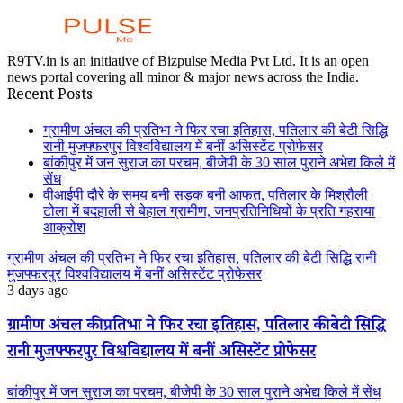
R9TV.in is an initiative of Bizpulse Media Pvt Ltd. It is an open
news portal covering all minor & major news across the India.
Recent Posts
ग्रामीण अंचल की प्रतिभा ने फिर रचा इतिहास, पतिलार की बेटी सिद्धि
रानी मुजफ्फरपुर विश्वविद्यालय में बनीं असिस्टेंट प्रोफेसर
बांकीपुर में जन सुराज का परचम, बीजेपी के 30 साल पुराने अभेद्य किले में
सेंध
वीआईपी दौरे के समय बनी सड़क बनी आफत, पतिलार के मिश्रौली
टोला में बदहाली से बेहाल ग्रामीण, जनप्रतिनिधियों के प्रति गहराया
आक्रोश
ग्रामीण अंचल की प्रतिभा ने फिर रचा इतिहास, पतिलार की बेटी सिद्धि रानी
मुजफ्फरपुर विश्वविद्यालय में बनीं असिस्टेंट प्रोफेसर
3 days ago
ग्रामीण अंचल की प्रतिभा ने फिर रचा इतिहास, पतिलार की बेटी सिद्धि
रानी मुजफ्फरपुर विश्वविद्यालय में बनीं असिस्टेंट प्रोफेसर
बांकीपुर में जन सुराज का परचम, बीजेपी के 30 साल पुराने अभेद्य किले में सेंध