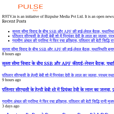
R9TV.in is an initiative of Bizpulse Media Pvt Ltd. It is an open news
Recent Posts
सुस्ता सीमा विवाद के बीच SSB और APF की हाई-लेवल बैठक, यथास्थि
पतिलार सीएचसी के हेल्दी बेबी शो में प्रियंका देवी के लाल का जलवा, प्र
ग्रामीण अंचल की प्रतिभा ने फिर रचा इतिहास, पतिलार की बेटी सिद्धि रानी
सुस्ता सीमा विवाद के बीच SSB और APF की हाई-लेवल बैठक, यथास्थिति बनाए
8 hours ago
सुस्ता सीमा विवाद के बीच SSB और APF की हाई-लेवल बैठक, यथास्
पतिलार सीएचसी के हेल्दी बेबी शो में प्रियंका देवी के लाल का जलवा, प्रथम स्था
9 hours ago
पतिलार सीएचसी के हेल्दी बेबी शो में प्रियंका देवी के लाल का जलवा, प्
ग्रामीण अंचल की प्रतिभा ने फिर रचा इतिहास, पतिलार की बेटी सिद्धि रानी मुजफ्फ
3 days ago