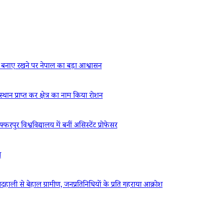
बनाए रखने पर नेपाल का बड़ा आश्वासन
्थान प्राप्त कर क्षेत्र का नाम किया रोशन
रपुर विश्वविद्यालय में बनीं असिस्टेंट प्रोफेसर
ध
ली से बेहाल ग्रामीण, जनप्रतिनिधियों के प्रति गहराया आक्रोश