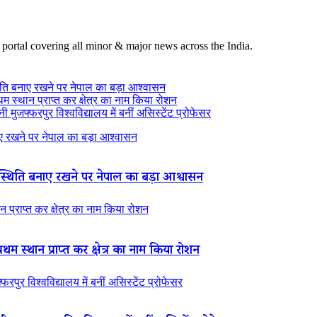
 portal covering all minor & major news across the India.
ति बनाए रखने पर नेपाल का बड़ा आश्वासन
थम स्थान प्राप्त कर क्षेत्र का नाम किया रोशन
 मुजफ्फरपुर विश्वविद्यालय में बनीं असिस्टेंट प्रोफेसर
 रखने पर नेपाल का बड़ा आश्वासन
थिति बनाए रखने पर नेपाल का बड़ा आश्वासन
न प्राप्त कर क्षेत्र का नाम किया रोशन
रथम स्थान प्राप्त कर क्षेत्र का नाम किया रोशन
रपुर विश्वविद्यालय में बनीं असिस्टेंट प्रोफेसर