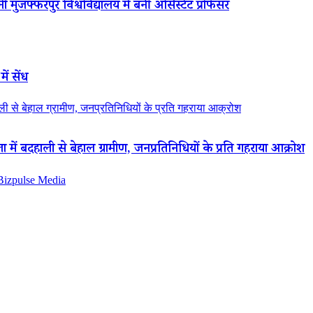
 मुजफ्फरपुर विश्वविद्यालय में बनीं असिस्टेंट प्रोफेसर
ें सेंध
 से बेहाल ग्रामीण, जनप्रतिनिधियों के प्रति गहराया आक्रोश
ं बदहाली से बेहाल ग्रामीण, जनप्रतिनिधियों के प्रति गहराया आक्रोश
 Bizpulse Media