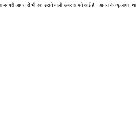
 ताजनगरी आगरा से भी एक डराने वाली खबर सामने आई है। आगरा के न्यू आगरा थान