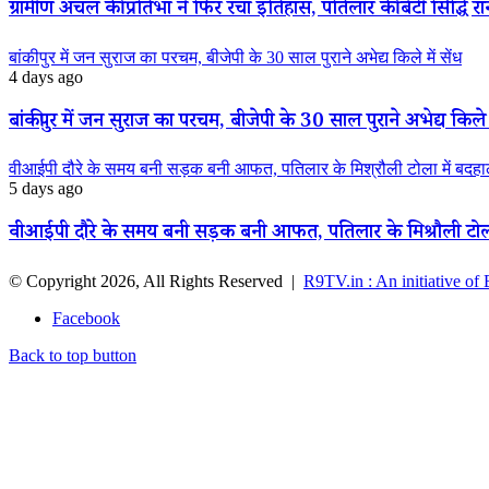
ग्रामीण अंचल की प्रतिभा ने फिर रचा इतिहास, पतिलार की बेटी सिद्धि रानी
बांकीपुर में जन सुराज का परचम, बीजेपी के 30 साल पुराने अभेद्य किले में सेंध
4 days ago
बांकीपुर में जन सुराज का परचम, बीजेपी के 30 साल पुराने अभेद्य किले म
वीआईपी दौरे के समय बनी सड़क बनी आफत, पतिलार के मिश्रौली टोला में बदहाली
5 days ago
वीआईपी दौरे के समय बनी सड़क बनी आफत, पतिलार के मिश्रौली टोला मे
© Copyright 2026, All Rights Reserved |
R9TV.in : An initiative of
Facebook
Back to top button