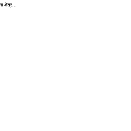
ा क्षेत्र…