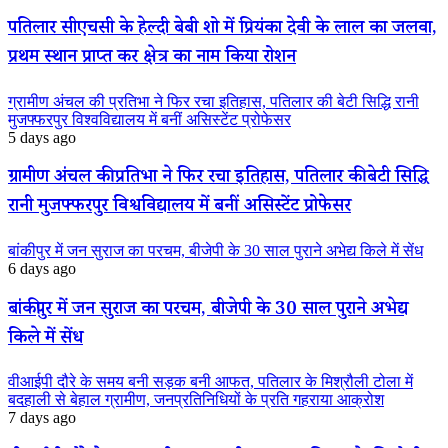
पतिलार सीएचसी के हेल्दी बेबी शो में प्रियंका देवी के लाल का जलवा,
प्रथम स्थान प्राप्त कर क्षेत्र का नाम किया रोशन
ग्रामीण अंचल की प्रतिभा ने फिर रचा इतिहास, पतिलार की बेटी सिद्धि रानी
मुजफ्फरपुर विश्वविद्यालय में बनीं असिस्टेंट प्रोफेसर
5 days ago
ग्रामीण अंचल की प्रतिभा ने फिर रचा इतिहास, पतिलार की बेटी सिद्धि
रानी मुजफ्फरपुर विश्वविद्यालय में बनीं असिस्टेंट प्रोफेसर
बांकीपुर में जन सुराज का परचम, बीजेपी के 30 साल पुराने अभेद्य किले में सेंध
6 days ago
बांकीपुर में जन सुराज का परचम, बीजेपी के 30 साल पुराने अभेद्य
किले में सेंध
वीआईपी दौरे के समय बनी सड़क बनी आफत, पतिलार के मिश्रौली टोला में
बदहाली से बेहाल ग्रामीण, जनप्रतिनिधियों के प्रति गहराया आक्रोश
7 days ago