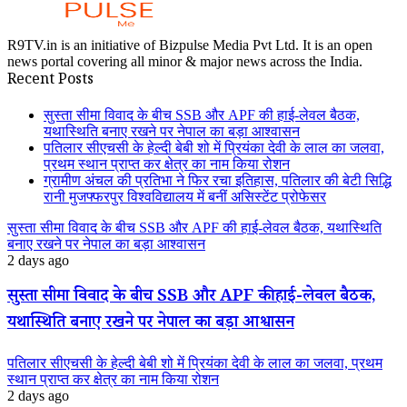
R9TV.in is an initiative of Bizpulse Media Pvt Ltd. It is an open
news portal covering all minor & major news across the India.
Recent Posts
सुस्ता सीमा विवाद के बीच SSB और APF की हाई-लेवल बैठक,
यथास्थिति बनाए रखने पर नेपाल का बड़ा आश्वासन
पतिलार सीएचसी के हेल्दी बेबी शो में प्रियंका देवी के लाल का जलवा,
प्रथम स्थान प्राप्त कर क्षेत्र का नाम किया रोशन
ग्रामीण अंचल की प्रतिभा ने फिर रचा इतिहास, पतिलार की बेटी सिद्धि
रानी मुजफ्फरपुर विश्वविद्यालय में बनीं असिस्टेंट प्रोफेसर
सुस्ता सीमा विवाद के बीच SSB और APF की हाई-लेवल बैठक, यथास्थिति
बनाए रखने पर नेपाल का बड़ा आश्वासन
2 days ago
सुस्ता सीमा विवाद के बीच SSB और APF की हाई-लेवल बैठक,
यथास्थिति बनाए रखने पर नेपाल का बड़ा आश्वासन
पतिलार सीएचसी के हेल्दी बेबी शो में प्रियंका देवी के लाल का जलवा, प्रथम
स्थान प्राप्त कर क्षेत्र का नाम किया रोशन
2 days ago