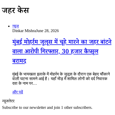
जहर केस
न्यूज
Dinkar Mishra
June 28, 2026
मुंबई मोहर्रम जुलूस में चूहे मारने का जहर बांटने
वाला आरोपी गिरफ्तार, 30 हजार कैप्सूल
बरामद
मुंबई के भायखला इलाके में मोहर्रम के जुलूस के दौरान एक बेहद चौंकाने
वाली घटना सामने आई है। यहाँ भीड़ में शामिल लोगों को दर्द निवारक
दवा के नाम पर…
और पढ़ें
न्यूजलेटर
Subscribe to our newsletter and join 1 other subscribers.