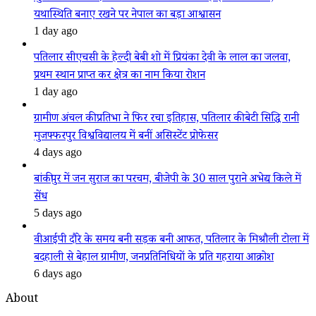
यथास्थिति बनाए रखने पर नेपाल का बड़ा आश्वासन
1 day ago
पतिलार सीएचसी के हेल्दी बेबी शो में प्रियंका देवी के लाल का जलवा,
प्रथम स्थान प्राप्त कर क्षेत्र का नाम किया रोशन
1 day ago
ग्रामीण अंचल की प्रतिभा ने फिर रचा इतिहास, पतिलार की बेटी सिद्धि रानी
मुजफ्फरपुर विश्वविद्यालय में बनीं असिस्टेंट प्रोफेसर
4 days ago
बांकीपुर में जन सुराज का परचम, बीजेपी के 30 साल पुराने अभेद्य किले में
सेंध
5 days ago
वीआईपी दौरे के समय बनी सड़क बनी आफत, पतिलार के मिश्रौली टोला में
बदहाली से बेहाल ग्रामीण, जनप्रतिनिधियों के प्रति गहराया आक्रोश
6 days ago
About