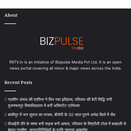
About
R9TV.in is an initiative of Bizpulse Media Pvt Ltd. It is an open
news portal covering all minor & major news across the India.
Recent Posts
ग्रामीण अंचल की प्रतिभा ने फिर रचा इतिहास, पतिलार की बेटी सिद्धि रानी
मुजफ्फरपुर विश्वविद्यालय में बनीं असिस्टेंट प्रोफेसर
बांकीपुर में जन सुराज का परचम, बीजेपी के 30 साल पुराने अभेद्य किले में सेंध
वीआईपी दौरे के समय बनी सड़क बनी आफत, पतिलार के मिश्रौली टोला में बदहाली से
बेहाल ग्रामीण, जनप्रतिनिधियों के प्रति गहराया आक्रोश