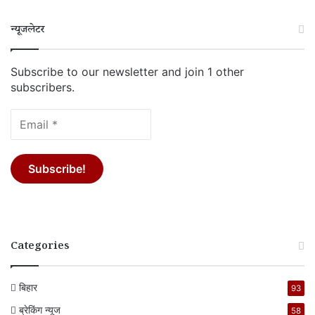
न्यूजलेटर
Subscribe to our newsletter and join 1 other
subscribers.
Categories
बिहार
93
ब्रेकिंग न्यूज
58