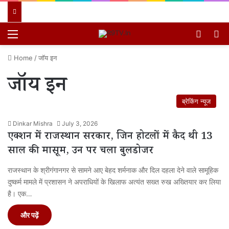
Menu
Switch
खो
Home
/
जॉय इन
जॉय इन
ब्रेकिंग न्यूज
Dinkar Mishra
July 3, 2026
एक्शन में राजस्थान सरकार, जिन होटलों में कैद थी 13
साल की मासूम, उन पर चला बुलडोजर
राजस्थान के श्रीगंगानगर से सामने आए बेहद शर्मनाक और दिल दहला देने वाले सामूहिक
दुष्कर्म मामले में प्रशासन ने अपराधियों के खिलाफ अत्यंत सख्त रुख अख्तियार कर लिया
है। एक…
और पढ़ें