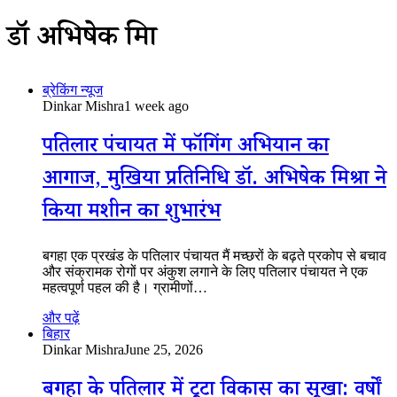
डॉ अभिषेक मिश्रा
ब्रेकिंग न्यूज
Dinkar Mishra
1 week ago
पतिलार पंचायत में फॉगिंग अभियान का
आगाज, मुखिया प्रतिनिधि डॉ. अभिषेक मिश्रा ने
किया मशीन का शुभारंभ
बगहा एक प्रखंड के पतिलार पंचायत मैं मच्छरों के बढ़ते प्रकोप से बचाव
और संक्रामक रोगों पर अंकुश लगाने के लिए पतिलार पंचायत ने एक
महत्वपूर्ण पहल की है। ग्रामीणों…
और पढ़ें
बिहार
Dinkar Mishra
June 25, 2026
बगहा के पतिलार में टूटा विकास का सूखा: वर्षों