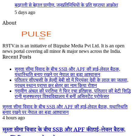
बदहाली से बेहाल ग्रामीण, जनप्रतिनिधियों के प्रति गहराया आक्रोश
5 days ago
About
R9TV.in is an initiative of Bizpulse Media Pvt Ltd. It is an open
news portal covering all minor & major news across the India.
Recent Posts
सुस्ता सीमा विवाद के बीच SSB और APF की हाई-लेवल बैठक,
यथास्थिति बनाए रखने पर नेपाल का बड़ा आश्वासन
पतिलार सीएचसी के हेल्दी बेबी शो में प्रियंका देवी के लाल का जलवा,
प्रथम स्थान प्राप्त कर क्षेत्र का नाम किया रोशन
ग्रामीण अंचल की प्रतिभा ने फिर रचा इतिहास, पतिलार की बेटी सिद्धि
रानी मुजफ्फरपुर विश्वविद्यालय में बनीं असिस्टेंट प्रोफेसर
सुस्ता सीमा विवाद के बीच SSB और APF की हाई-लेवल बैठक, यथास्थिति
बनाए रखने पर नेपाल का बड़ा आश्वासन
4 hours ago
सुस्ता सीमा विवाद के बीच SSB और APF की हाई-लेवल बैठक,