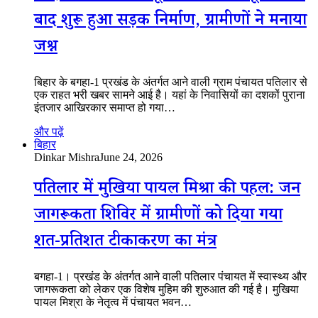
बाद शुरू हुआ सड़क निर्माण, ग्रामीणों ने मनाया
जश्न
बिहार के बगहा-1 प्रखंड के अंतर्गत आने वाली ग्राम पंचायत पतिलार से
एक राहत भरी खबर सामने आई है। यहां के निवासियों का दशकों पुराना
इंतजार आखिरकार समाप्त हो गया…
और पढ़ें
बिहार
Dinkar Mishra
June 24, 2026
पतिलार में मुखिया पायल मिश्रा की पहल: जन
जागरूकता शिविर में ग्रामीणों को दिया गया
शत-प्रतिशत टीकाकरण का मंत्र
बगहा-1। प्रखंड के अंतर्गत आने वाली पतिलार पंचायत में स्वास्थ्य और
जागरूकता को लेकर एक विशेष मुहिम की शुरुआत की गई है। मुखिया
पायल मिश्रा के नेतृत्व में पंचायत भवन…