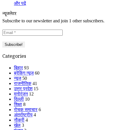
और पढ़ें
न्यूजलेटर
Subscribe to our newsletter and join 1 other subscribers.
Categories
बिहार
93
ब्रेकिंग न्यूज
60
न्यूज
50
राजनीतिक
41
उत्तर प्रदेश
15
मनोरंजन
12
दिल्ली
10
शिक्षा
8
रोचक समाचार
6
अंतर्राष्ट्रीय
4
नौकरी
4
खेल
3