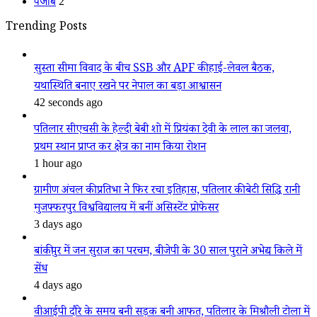
पंजाब
2
Trending Posts
सुस्ता सीमा विवाद के बीच SSB और APF की हाई-लेवल बैठक,
यथास्थिति बनाए रखने पर नेपाल का बड़ा आश्वासन
42 seconds ago
पतिलार सीएचसी के हेल्दी बेबी शो में प्रियंका देवी के लाल का जलवा,
प्रथम स्थान प्राप्त कर क्षेत्र का नाम किया रोशन
1 hour ago
ग्रामीण अंचल की प्रतिभा ने फिर रचा इतिहास, पतिलार की बेटी सिद्धि रानी
मुजफ्फरपुर विश्वविद्यालय में बनीं असिस्टेंट प्रोफेसर
3 days ago
बांकीपुर में जन सुराज का परचम, बीजेपी के 30 साल पुराने अभेद्य किले में
सेंध
4 days ago
वीआईपी दौरे के समय बनी सड़क बनी आफत, पतिलार के मिश्रौली टोला में