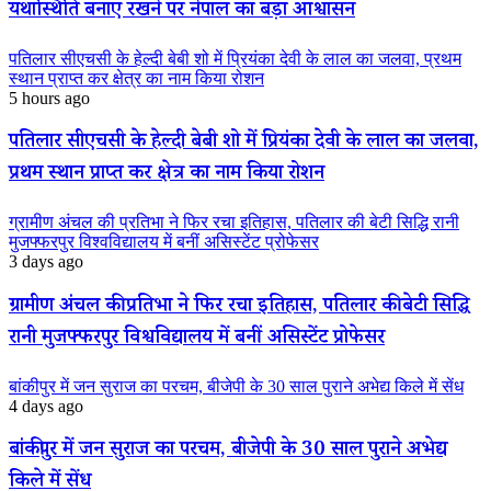
यथास्थिति बनाए रखने पर नेपाल का बड़ा आश्वासन
पतिलार सीएचसी के हेल्दी बेबी शो में प्रियंका देवी के लाल का जलवा, प्रथम
स्थान प्राप्त कर क्षेत्र का नाम किया रोशन
5 hours ago
पतिलार सीएचसी के हेल्दी बेबी शो में प्रियंका देवी के लाल का जलवा,
प्रथम स्थान प्राप्त कर क्षेत्र का नाम किया रोशन
ग्रामीण अंचल की प्रतिभा ने फिर रचा इतिहास, पतिलार की बेटी सिद्धि रानी
मुजफ्फरपुर विश्वविद्यालय में बनीं असिस्टेंट प्रोफेसर
3 days ago
ग्रामीण अंचल की प्रतिभा ने फिर रचा इतिहास, पतिलार की बेटी सिद्धि
रानी मुजफ्फरपुर विश्वविद्यालय में बनीं असिस्टेंट प्रोफेसर
बांकीपुर में जन सुराज का परचम, बीजेपी के 30 साल पुराने अभेद्य किले में सेंध
4 days ago
बांकीपुर में जन सुराज का परचम, बीजेपी के 30 साल पुराने अभेद्य
किले में सेंध