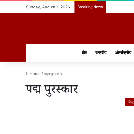
Sunday, August 9 2026
Breaking News
होम
राष्ट्रीय
अंतर्राष्ट्रीय
Home
/
पद्म पुरस्कार
पद्म पुरस्कार
दिल्