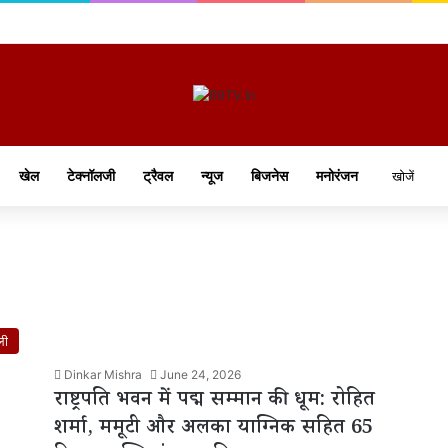
खेल
टेक्नॉलजी
ट्रैवल
न्यूज
बिजनेस
मनोरंजन
ली
Dinkar Mishra
June 24, 2026
राष्ट्रपति भवन में पद्म सम्मान की धूम: रोहित
शर्मा, ममूटी और अलका याग्निक सहित 65