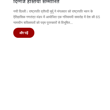
दिग्गज हस्तियां सम्मानित
नयी दिल्ली। राष्ट्रपति द्रौपदी मुर्मू ने मंगलवार को राष्ट्रपति भवन के
ऐतिहासिक गणतंत्र मंडप में आयोजित एक गरिमामयी समारोह में देश की 65
नामचीन शख्सियतों को पद्म पुरस्कारों से विभूषित…
और पढ़ें