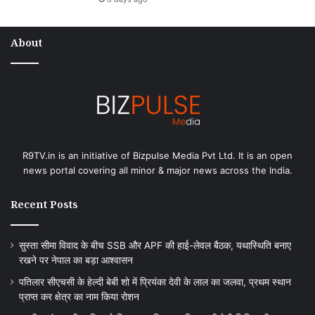
About
R9TV.in is an initiative of Bizpulse Media Pvt Ltd. It is an open
news portal covering all minor & major news across the India.
Recent Posts
सुस्ता सीमा विवाद के बीच SSB और APF की हाई-लेवल बैठक, यथास्थिति बनाए
रखने पर नेपाल का बड़ा आश्वासन
पतिलार सीएचसी के हेल्दी बेबी शो में प्रियंका देवी के लाल का जलवा, प्रथम स्थान
प्राप्त कर क्षेत्र का नाम किया रोशन