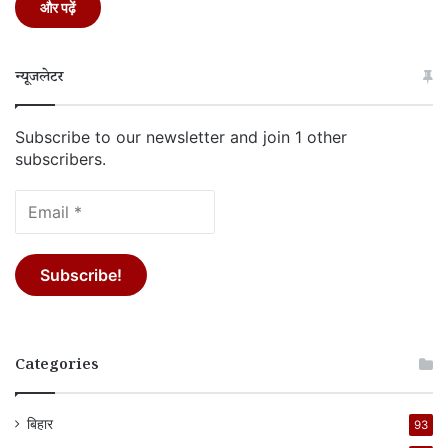
और पढ़ें
न्यूजलेटर
Subscribe to our newsletter and join 1 other
subscribers.
Categories
बिहार
93