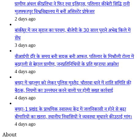
ग्रामीण अंचल की प्रतिभा ने फिर रचा इतिहास, पतिलार की बेटी सिद्धि रानी
मुजफ्फरपुर विश्वविद्यालय में बनीं असिस्टेंट प्रोफेसर
2 days ago
बांकीपुर में जन सुराज का परचम, बीजेपी के 30 साल पुराने अभेद्य किले में
सेंध
3 days ago
वीआईपी दौरे के समय बनी सड़क बनी आफत, पतिलार के मिश्रौली टोला में
बदहाली से बेहाल ग्रामीण, जनप्रतिनिधियों के प्रति गहराया आक्रोश
4 days ago
बगहा में चहलूम को लेकर पुलिस मुस्तैद: चौतरवा थाने में शांति समिति की
बैठक, नियमों का उल्लंघन करने वालों पर होगी सख्त कार्रवाई
4 days ago
बगहा-1 प्रखंड के प्राथमिक स्वास्थ्य केंद्र में जलनिकासी न होने से बढ़ा
बीमारियों का खतरा, स्थानीय निवासियों ने व्यवस्था सुधारने की उठाई मांग।
4 days ago
About