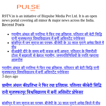
R9TV.in is an initiative of Bizpulse Media Pvt Ltd. It is an open
news portal covering all minor & major news across the India.
Recent Posts
ग्रामीण अंचल की प्रतिभा ने फिर रचा इतिहास, पतिलार की बेटी सिद्धि
रानी मुजफ्फरपुर विश्वविद्यालय में बनीं असिस्टेंट प्रोफेसर
बांकीपुर में जन सुराज का परचम, बीजेपी के 30 साल पुराने अभेद्य किले में
सेंध
वीआईपी दौरे के समय बनी सड़क बनी आफत, पतिलार के मिश्रौली
टोला में बदहाली से बेहाल ग्रामीण, जनप्रतिनिधियों के प्रति गहराया
आक्रोश
ग्रामीण अंचल की प्रतिभा ने फिर रचा इतिहास, पतिलार की बेटी सिद्धि रानी
मुजफ्फरपुर विश्वविद्यालय में बनीं असिस्टेंट प्रोफेसर
3 days ago
ग्रामीण अंचल की प्रतिभा ने फिर रचा इतिहास, पतिलार की बेटी सिद्धि
रानी मुजफ्फरपुर विश्वविद्यालय में बनीं असिस्टेंट प्रोफेसर
बांकीपुर में जन सुराज का परचम, बीजेपी के 30 साल पुराने अभेद्य किले में सेंध