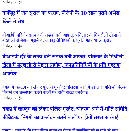
3 days ago
बांकीपुर में जन सुराज का परचम, बीजेपी के 30 साल पुराने अभेद्य
किले में सेंध
वीआईपी दौरे के समय बनी सड़क बनी आफत, पतिलार के मिश्रौली टोला में
बदहाली से बेहाल ग्रामीण, जनप्रतिनिधियों के प्रति गहराया आक्रोश
4 days ago
वीआईपी दौरे के समय बनी सड़क बनी आफत, पतिलार के मिश्रौली
टोला में बदहाली से बेहाल ग्रामीण, जनप्रतिनिधियों के प्रति गहराया
आक्रोश
बगहा में चहलूम को लेकर पुलिस मुस्तैद: चौतरवा थाने में शांति समिति की बैठक,
नियमों का उल्लंघन करने वालों पर होगी सख्त कार्रवाई
5 days ago
बगहा में चहलूम को लेकर पुलिस मुस्तैद: चौतरवा थाने में शांति समिति
की बैठक, नियमों का उल्लंघन करने वालों पर होगी सख्त कार्रवाई
बगहा-1 प्रखंड के प्राथमिक स्वास्थ्य केंद्र में जलनिकासी न होने से बढ़ा