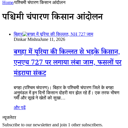
Home
/
पश्चिमी चंपारण किसान आंदोलन
पश्चिमी चंपारण किसान आंदोलन
बिहार
Dinkar Mishra
June 11, 2026
बगहा में यूरिया की किल्लत से भड़के किसान,
एनएच 727 पर लगाया लंबा जाम, फसलों पर
मंडराया संकट
बगहा (पश्चिम चंपारण)। बिहार के पश्चिमी चंपारण जिले के बगहा
अनुमंडल में इन दिनों किसान दोहरी मार झेल रहे हैं। एक तरफ भीषण
गर्मी और सूखे ने खेतों को सुखा…
और पढ़ें
न्यूजलेटर
Subscribe to our newsletter and join 1 other subscribers.