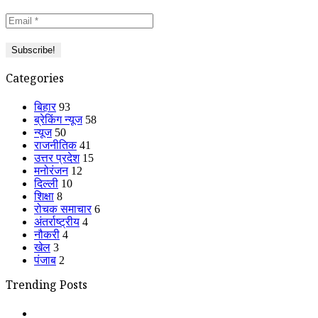
Categories
बिहार
93
ब्रेकिंग न्यूज
58
न्यूज
50
राजनीतिक
41
उत्तर प्रदेश
15
मनोरंजन
12
दिल्ली
10
शिक्षा
8
रोचक समाचार
6
अंतर्राष्ट्रीय
4
नौकरी
4
खेल
3
पंजाब
2
Trending Posts