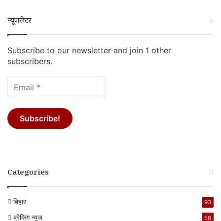
न्यूजलेटर
Subscribe to our newsletter and join 1 other
subscribers.
Categories
बिहार
93
ब्रेकिंग न्यूज
58