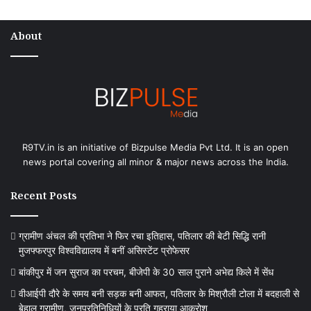
About
R9TV.in is an initiative of Bizpulse Media Pvt Ltd. It is an open
news portal covering all minor & major news across the India.
Recent Posts
ग्रामीण अंचल की प्रतिभा ने फिर रचा इतिहास, पतिलार की बेटी सिद्धि रानी
मुजफ्फरपुर विश्वविद्यालय में बनीं असिस्टेंट प्रोफेसर
बांकीपुर में जन सुराज का परचम, बीजेपी के 30 साल पुराने अभेद्य किले में सेंध
वीआईपी दौरे के समय बनी सड़क बनी आफत, पतिलार के मिश्रौली टोला में बदहाली से
बेहाल ग्रामीण, जनप्रतिनिधियों के प्रति गहराया आक्रोश