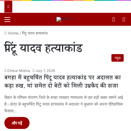
Menu
Switch
खो
Home
/
पिंटू यादव हत्याकांड
पिंटू यादव हत्याकांड
न्यूज
Dinkar Mishra
July 1, 2026
बगहा में बहुचर्चित पिंटू यादव हत्याकांड पर अदालत का
कड़ा रुख, मां समेत दो बेटों को मिली उम्रकैद की सजा
बिहार के पश्चिम चंपारण जिले के बगहा व्यवहार न्यायालय से एक बड़ी खबर सामने आई
है। क्षेत्र के बहुचर्चित पिंटू यादव हत्याकांड में अदालत ने बुधवार को अपना ऐतिहासिक
फैसला…
और पढ़ें