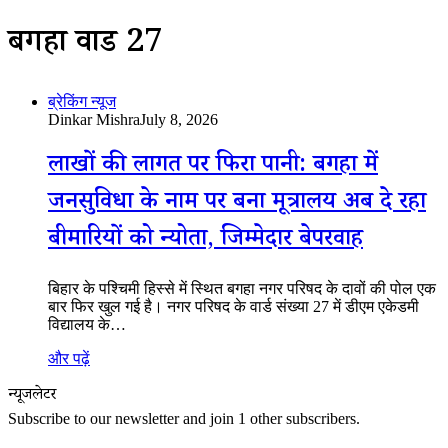
बगहा वार्ड 27
ब्रेकिंग न्यूज
Dinkar Mishra
July 8, 2026
लाखों की लागत पर फिरा पानी: बगहा में
जनसुविधा के नाम पर बना मूत्रालय अब दे रहा
बीमारियों को न्योता, जिम्मेदार बेपरवाह
बिहार के पश्चिमी हिस्से में स्थित बगहा नगर परिषद के दावों की पोल एक
बार फिर खुल गई है। नगर परिषद के वार्ड संख्या 27 में डीएम एकेडमी
विद्यालय के…
और पढ़ें
न्यूजलेटर
Subscribe to our newsletter and join 1 other subscribers.