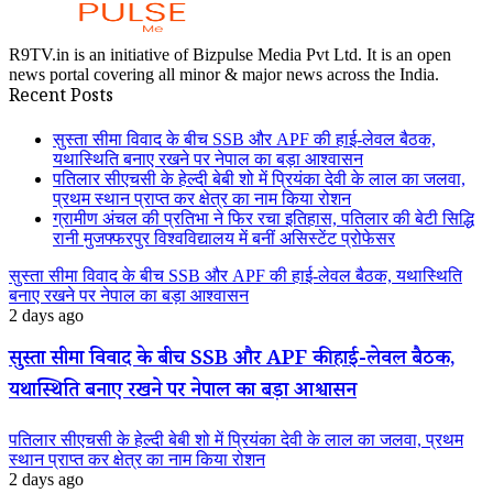
R9TV.in is an initiative of Bizpulse Media Pvt Ltd. It is an open
news portal covering all minor & major news across the India.
Recent Posts
सुस्ता सीमा विवाद के बीच SSB और APF की हाई-लेवल बैठक,
यथास्थिति बनाए रखने पर नेपाल का बड़ा आश्वासन
पतिलार सीएचसी के हेल्दी बेबी शो में प्रियंका देवी के लाल का जलवा,
प्रथम स्थान प्राप्त कर क्षेत्र का नाम किया रोशन
ग्रामीण अंचल की प्रतिभा ने फिर रचा इतिहास, पतिलार की बेटी सिद्धि
रानी मुजफ्फरपुर विश्वविद्यालय में बनीं असिस्टेंट प्रोफेसर
सुस्ता सीमा विवाद के बीच SSB और APF की हाई-लेवल बैठक, यथास्थिति
बनाए रखने पर नेपाल का बड़ा आश्वासन
2 days ago
सुस्ता सीमा विवाद के बीच SSB और APF की हाई-लेवल बैठक,
यथास्थिति बनाए रखने पर नेपाल का बड़ा आश्वासन
पतिलार सीएचसी के हेल्दी बेबी शो में प्रियंका देवी के लाल का जलवा, प्रथम
स्थान प्राप्त कर क्षेत्र का नाम किया रोशन
2 days ago