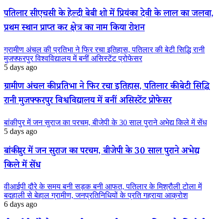
पतिलार सीएचसी के हेल्दी बेबी शो में प्रियंका देवी के लाल का जलवा,
प्रथम स्थान प्राप्त कर क्षेत्र का नाम किया रोशन
ग्रामीण अंचल की प्रतिभा ने फिर रचा इतिहास, पतिलार की बेटी सिद्धि रानी
मुजफ्फरपुर विश्वविद्यालय में बनीं असिस्टेंट प्रोफेसर
5 days ago
ग्रामीण अंचल की प्रतिभा ने फिर रचा इतिहास, पतिलार की बेटी सिद्धि
रानी मुजफ्फरपुर विश्वविद्यालय में बनीं असिस्टेंट प्रोफेसर
बांकीपुर में जन सुराज का परचम, बीजेपी के 30 साल पुराने अभेद्य किले में सेंध
5 days ago
बांकीपुर में जन सुराज का परचम, बीजेपी के 30 साल पुराने अभेद्य
किले में सेंध
वीआईपी दौरे के समय बनी सड़क बनी आफत, पतिलार के मिश्रौली टोला में
बदहाली से बेहाल ग्रामीण, जनप्रतिनिधियों के प्रति गहराया आक्रोश
6 days ago