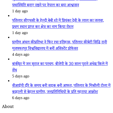
यथास्थिति बनाए रखने पर नेपाल का बड़ा आश्वासन
1 day ago
पतिलार सीएचसी के हेल्दी बेबी शो में प्रियंका देवी के लाल का जलवा,
प्रथम स्थान प्राप्त कर क्षेत्र का नाम किया रोशन
1 day ago
ग्रामीण अंचल की प्रतिभा ने फिर रचा इतिहास, पतिलार की बेटी सिद्धि रानी
मुजफ्फरपुर विश्वविद्यालय में बनीं असिस्टेंट प्रोफेसर
4 days ago
बांकीपुर में जन सुराज का परचम, बीजेपी के 30 साल पुराने अभेद्य किले में
सेंध
5 days ago
वीआईपी दौरे के समय बनी सड़क बनी आफत, पतिलार के मिश्रौली टोला में
बदहाली से बेहाल ग्रामीण, जनप्रतिनिधियों के प्रति गहराया आक्रोश
6 days ago
About