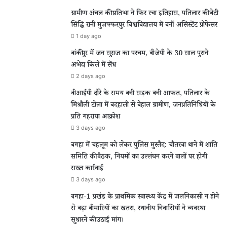
ग्रामीण अंचल की प्रतिभा ने फिर रचा इतिहास, पतिलार की बेटी
सिद्धि रानी मुजफ्फरपुर विश्वविद्यालय में बनीं असिस्टेंट प्रोफेसर
1 day ago
बांकीपुर में जन सुराज का परचम, बीजेपी के 30 साल पुराने
अभेद्य किले में सेंध
2 days ago
वीआईपी दौरे के समय बनी सड़क बनी आफत, पतिलार के
मिश्रौली टोला में बदहाली से बेहाल ग्रामीण, जनप्रतिनिधियों के
प्रति गहराया आक्रोश
3 days ago
बगहा में चहलूम को लेकर पुलिस मुस्तैद: चौतरवा थाने में शांति
समिति की बैठक, नियमों का उल्लंघन करने वालों पर होगी
सख्त कार्रवाई
3 days ago
बगहा-1 प्रखंड के प्राथमिक स्वास्थ्य केंद्र में जलनिकासी न होने
से बढ़ा बीमारियों का खतरा, स्थानीय निवासियों ने व्यवस्था
सुधारने की उठाई मांग।