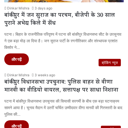
Dinkar Mishra
3 days ago
बांकीपुर में जन सुराज का परचम, बीजेपी के 30 साल
पुराने अभेद्य किले में सेंध
पटना। बिहार के राजनीतिक परिदृश्य में पटना की बांकीपुर विधानसभा सीट के उपचुनाव
ने एक बड़ा मोड़ ला दिया है। जन सुराज पार्टी के रणनीतिकार और संस्थापक प्रशांत
किशोर ने…
और पढ़ें
ब्रेकिंग न्यूज
Dinkar Mishra
3 weeks ago
बांकीपुर विधानसभा उपचुनाव: पुलिस वाहन से वीणा
मानवी का वीडियो वायरल, सत्तापक्ष पर साधा निशाना
पटना में बांकीपुर विधानसभा उपचुनाव की सियासी सरगर्मी के बीच एक बड़ा घटनाक्रम
सामने आया है। चुनाव मैदान में उतरीं चर्चित उम्मीदवार वीणा मानवी की गिरफ्तारी के बाद
पुलिस की…
और पढ़ें