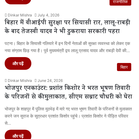
राजनीतिक
Dinkar Mishra
July 4, 2026
बिहार में वीआईपी सुरक्षा पर सियासी रार, लालू-राबड़ी
के बाद तेजस्वी यादव ने भी ठुकराया सरकारी पहरा
पटना। बिहार के सियासी गलियारे में इन दिनों नेताओं की सुरक्षा व्यवस्था को लेकर एक
नया संग्राम छिड़ गया है। पूर्व मुख्यमंत्री द्वय लालू प्रसाद यादव और राबड़ी देवी की…
और पढ़ें
बिहार
Dinkar Mishra
June 24, 2026
भोजपुर एनकाउंटर: प्रशांत किशोर ने भरत भूषण तिवारी
के परिजनों से की मुलाकात, सीएम सम्राट चौधरी को घेरा
भोजपुर के शाहपुर में पुलिस मुठभेड़ में मारे गए भरत भूषण तिवारी के परिजनों से मुलाकात
करने जन सुराज के सूत्रधार प्रशांत किशोर पहुंचे। प्रशांत किशोर ने पीड़ित परिवार
से…
और पढ़ें