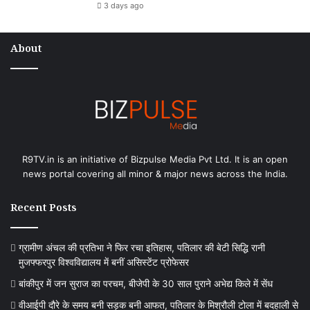
3 days ago
About
R9TV.in is an initiative of Bizpulse Media Pvt Ltd. It is an open
news portal covering all minor & major news across the India.
Recent Posts
ग्रामीण अंचल की प्रतिभा ने फिर रचा इतिहास, पतिलार की बेटी सिद्धि रानी
मुजफ्फरपुर विश्वविद्यालय में बनीं असिस्टेंट प्रोफेसर
बांकीपुर में जन सुराज का परचम, बीजेपी के 30 साल पुराने अभेद्य किले में सेंध
वीआईपी दौरे के समय बनी सड़क बनी आफत, पतिलार के मिश्रौली टोला में बदहाली से