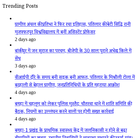
Trending Posts
ग्रामीण अंचल की प्रतिभा ने फिर रचा इतिहास, पतिलार की बेटी सिद्धि रानी
मुजफ्फरपुर विश्वविद्यालय में बनीं असिस्टेंट प्रोफेसर
2 days ago
बांकीपुर में जन सुराज का परचम, बीजेपी के 30 साल पुराने अभेद्य किले में
सेंध
3 days ago
वीआईपी दौरे के समय बनी सड़क बनी आफत, पतिलार के मिश्रौली टोला में
बदहाली से बेहाल ग्रामीण, जनप्रतिनिधियों के प्रति गहराया आक्रोश
4 days ago
बगहा में चहलूम को लेकर पुलिस मुस्तैद: चौतरवा थाने में शांति समिति की
बैठक, नियमों का उल्लंघन करने वालों पर होगी सख्त कार्रवाई
4 days ago
बगहा-1 प्रखंड के प्राथमिक स्वास्थ्य केंद्र में जलनिकासी न होने से बढ़ा