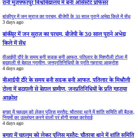
रानी मुजफ्फरपुर विश्वविद्यालय में बनीं असिस्टेंट प्रोफेसर
बांकीपुर में जन सुराज का परचम, बीजेपी के 30 साल पुराने अभेद्य किले में सेंध
3 days ago
बांकीपुर में जन सुराज का परचम, बीजेपी के 30 साल पुराने अभेद्य
किले में सेंध
वीआईपी दौरे के समय बनी सड़क बनी आफत, पतिलार के मिश्रौली टोला में
बदहाली से बेहाल ग्रामीण, जनप्रतिनिधियों के प्रति गहराया आक्रोश
4 days ago
वीआईपी दौरे के समय बनी सड़क बनी आफत, पतिलार के मिश्रौली
टोला में बदहाली से बेहाल ग्रामीण, जनप्रतिनिधियों के प्रति गहराया
आक्रोश
बगहा में चहलूम को लेकर पुलिस मुस्तैद: चौतरवा थाने में शांति समिति की बैठक,
नियमों का उल्लंघन करने वालों पर होगी सख्त कार्रवाई
4 days ago
बगहा में चहलूम को लेकर पुलिस मुस्तैद: चौतरवा थाने में शांति समिति