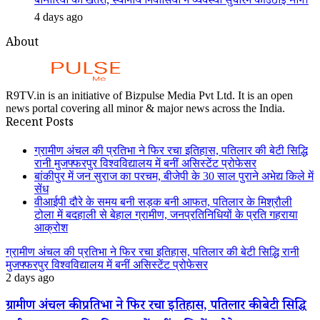
बीमारियों का खतरा, स्थानीय निवासियों ने व्यवस्था सुधारने की उठाई मांग।
4 days ago
About
R9TV.in is an initiative of Bizpulse Media Pvt Ltd. It is an open
news portal covering all minor & major news across the India.
Recent Posts
ग्रामीण अंचल की प्रतिभा ने फिर रचा इतिहास, पतिलार की बेटी सिद्धि
रानी मुजफ्फरपुर विश्वविद्यालय में बनीं असिस्टेंट प्रोफेसर
बांकीपुर में जन सुराज का परचम, बीजेपी के 30 साल पुराने अभेद्य किले में
सेंध
वीआईपी दौरे के समय बनी सड़क बनी आफत, पतिलार के मिश्रौली
टोला में बदहाली से बेहाल ग्रामीण, जनप्रतिनिधियों के प्रति गहराया
आक्रोश
ग्रामीण अंचल की प्रतिभा ने फिर रचा इतिहास, पतिलार की बेटी सिद्धि रानी
मुजफ्फरपुर विश्वविद्यालय में बनीं असिस्टेंट प्रोफेसर
2 days ago
ग्रामीण अंचल की प्रतिभा ने फिर रचा इतिहास, पतिलार की बेटी सिद्धि