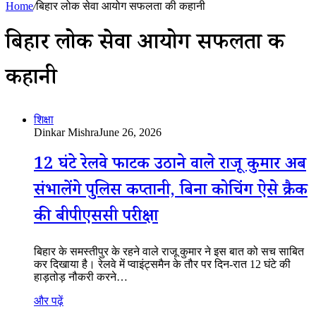
Home
/
बिहार लोक सेवा आयोग सफलता की कहानी
बिहार लोक सेवा आयोग सफलता की
कहानी
शिक्षा
Dinkar Mishra
June 26, 2026
12 घंटे रेलवे फाटक उठाने वाले राजू कुमार अब
संभालेंगे पुलिस कप्तानी, बिना कोचिंग ऐसे क्रैक
की बीपीएससी परीक्षा
बिहार के समस्तीपुर के रहने वाले राजू कुमार ने इस बात को सच साबित
कर दिखाया है। रेलवे में प्वाइंट्समैन के तौर पर दिन-रात 12 घंटे की
हाड़तोड़ नौकरी करने…
और पढ़ें