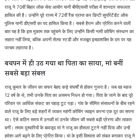
राजू ने 70वीं बिहार लोक सेवा आयोग यानी बीपीएससी परीक्षा में शानदार सफलता
हासिल की है। उन्होंने पूरे राज्य में 72वीं रैंक प्राप्त कर डिप्टी सुपरिटेंडेंट ऑफ
पुलिस यानी डीएसपी का पद हासिल किया है। सबसे हैरान और प्रेरित करने वाली
बात यह है कि इस मुकाम तक पहुंचने के लिए उन्होंने किसी नामी कोचिंग संस्थान का
सहारा नहीं लिया, बल्कि अपनी सेल्फ स्टडी और मजबूत इच्छाशक्ति के दम पर यह
परचम लहराया है।
बचपन में ही उठ गया था पिता का साया, मां बनीं
सबसे बड़ा संबल
राजू कुमार के जीवन का सफर बेहद कड़े संघर्षों से होकर गुजरा है। जब वह महज
12 वर्ष के थे, तभी उनके पिता का असमय निधन हो गया। पिता के जाने के बाद पूरे
परिवार पर आर्थिक संकट का पहाड़ टूट पड़ा। गांव के सीमित संसाधनों के बीच रहने
वाले राजू के लिए बड़े शहरों में जाकर महंगी कोचिंग ज्वाइन करना एक दूर का सपना
था। ऐसे कठिन समय में उनकी मां उनके जीवन की सबसे बड़ी प्रेरणा और ताकत
बनीं। तमाम दुश्वारियों के बावजूद मां ने राजू का हौसला टूटने नहीं दिया और उन्हें
हमेशा आगे बढ़ने के लिए प्रेरित किया। मां के इसी विश्वास को संबल बनाकर राजू ने