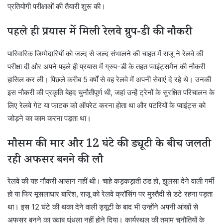
प्रतियोगी परीक्षाओं की तैयारी शुरू की।
पहले ही प्रयास में मिली रेलवे ग्रुप-डी की नौकरी
पारिवारिक जिम्मेदारियों को जल्द से जल्द संभालने की चाहत में राजू ने रेलवे की
परीक्षा दी और अपने पहले ही प्रयास में ग्रुप-डी के तहत प्वाइंट्समैन की नौकरी
हासिल कर ली। पिछले करीब 5 वर्षों से वह रेलवे में अपनी सेवाएं दे रहे थे। उनकी
इस नौकरी की प्रकृति बेहद चुनौतीपूर्ण थी, जहां उन्हें ट्रेनों के सुरक्षित परिचालन के
लिए रेलवे गेट या फाटक को ऑपरेट करना होता था और पटरियों के प्वाइंट्स को
जोड़ने का काम करना पड़ता था।
मौसम की मार और 12 घंटे की ड्यूटी के बीच जलती
रही अफसर बनने की लौ
रेलवे की यह नौकरी आसान नहीं थी। चाहे कड़कड़ाती ठंड हो, झुलसा देने वाली गर्मी
हो या फिर मूसलाधार बारिश, राजू को रेलवे क्रॉसिंग पर मुस्तैदी से डटे रहना पड़ता
था। इस 12 घंटे की थका देने वाली ड्यूटी के बाद भी उन्होंने अपनी आंखों से
अफसर बनने का ख्वाब धुंधला नहीं होने दिया। कार्यस्थल की तमाम चुनौतियों के