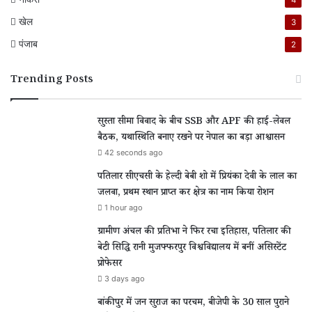
4
खेल
3
पंजाब
2
Trending Posts
सुस्ता सीमा विवाद के बीच SSB और APF की हाई-लेवल
बैठक, यथास्थिति बनाए रखने पर नेपाल का बड़ा आश्वासन
42 seconds ago
पतिलार सीएचसी के हेल्दी बेबी शो में प्रियंका देवी के लाल का
जलवा, प्रथम स्थान प्राप्त कर क्षेत्र का नाम किया रोशन
1 hour ago
ग्रामीण अंचल की प्रतिभा ने फिर रचा इतिहास, पतिलार की
बेटी सिद्धि रानी मुजफ्फरपुर विश्वविद्यालय में बनीं असिस्टेंट
प्रोफेसर
3 days ago
बांकीपुर में जन सुराज का परचम, बीजेपी के 30 साल पुराने