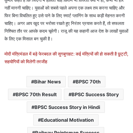
कुमार कहते हैं कि जिंदगी में हालात चाहे कितने भी विपरीत क्यों न हों, कभी भी हार
नहीं माननी चाहिए। युवाओं को सबसे पहले अपना एक लक्ष्य तय करना चाहिए और
फिर बिना विचलित हुए उसे पाने के लिए स्मार्ट प्लानिंग के साथ कड़ी मेहनत करनी
चाहिए। अगर आप खुद पर भरोसा रखते हुए निरंतर प्रयास करते हैं, तो सफलता
निश्चित तौर पर आपके कदम चूमेगी। राजू की यह कहानी आज देश के लाखों युवाओं
के लिए एक मिसाल बन चुकी है।
मोदी मंत्रिमंडल में बड़े फेरबदल की सुगबुगाहट: कई मंत्रियों की हो सकती है छुट्टी,
सहयोगियों को मिलेगी तरजीह
Bihar News
BPSC 70th
BPSC 70th Result
BPSC Success Story
BPSC Success Story in Hindi
Educational Motivation
Railway Pointsman Success