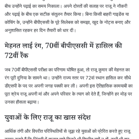
बीच उन्होंने पढ़ाई का समय निकाला। अपने दोस्तों की सलाह पर राजू ने नौकरी
और पढ़ाई के बीच एक सटीक संतुलन तैयार किया। बिना किसी बाहरी गाइडेंस या
कोचिंग के, उन्होंने बीपीएससी के पूरे सिलेबस को समझा, खुद के नोट्स बनाए और
अनुशासित रहकर हर दिन तैयारी को धार दी।
मेहनत लाई रंग, 70वीं बीपीएससी में हासिल की
72वीं रैंक
जब 70वीं बीपीएससी परीक्षा का परिणाम घोषित हुआ, तो राजू कुमार की मेहनत का
रंग पूरी दुनिया के सामने था। उन्होंने राज्य स्तर पर 72वां स्थान हासिल कर सीधे
डीएसपी के पद पर अपनी जगह पक्की कर ली। अपनी इस ऐतिहासिक कामयाबी का
पूरा श्रेय राजू अपनी मां और अपने परिवार के त्याग को देते हैं, जिन्होंने हर मोड़ पर
उनका हौसला बढ़ाया।
युवाओं के लिए राजू का खास संदेश
आर्थिक तंगी और विपरीत परिस्थितियों से जूझ रहे युवाओं को प्रेरित करते हुए राजू