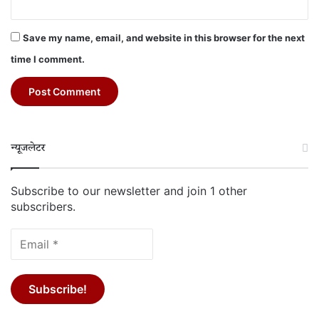
Save my name, email, and website in this browser for the next
time I comment.
न्यूजलेटर
Subscribe to our newsletter and join 1 other
subscribers.