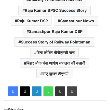
Raju Kumar BPSC Success Story
Raju Kumar DSP
Samastipur News
Samastipur Raju Kumar DSP
Success Story of Railway Pointsman
बिना कोचिंग बीपीएससी पास
बिहार लोक सेवा आयोग सफलता की कहानी
राजू कुमार डीएसपी
LinkedIn
WhatsApp
Share via Email
Print