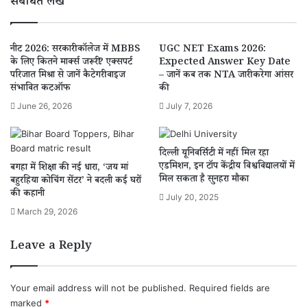
संबंधित लेख
नीट 2026: सरकारी कॉलेज में MBBS
UGC NET Exams 2026:
के लिए कितने मार्क्स जरूरी? एक्सपर्ट
Expected Answer Key Date
परिजात मिश्रा से जानें कैटेगरी वाइज
– जानें कब तक NTA जारी करेगा आंसर
संभावित कटऑफ
की
June 26, 2026
July 7, 2026
दिल्ली यूनिवर्सिटी में नहीं मिल रहा
एडमिशन, इन टॉप केंद्रीय विश्वविद्यालयों में
बगहा में शिक्षा की नई धारा, ‘जय मां
मिल सकता है सुनहरा मौका
बहुरहिया कोचिंग सेंटर’ ने बदली कई घरों
की कहानी
July 20, 2025
March 29, 2026
Leave a Reply
Your email address will not be published.
Required fields are
marked
*