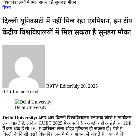
विश्वविद्यालयों में मिल सकता है सुनहरा मौका
शिक्षा
दिल्ली यूनिवर्सिटी में नहीं मिल रहा एडमिशन, इन टॉप
केंद्रीय विश्वविद्यालयों में मिल सकता है सुनहरा मौका
R9TV Editor
July 20, 2025
0
26
1 minute read
Delhi University
Delhi University:
अगर आप दिल्ली विश्वविद्यालय स्नातक कोर्स में नामांकन
लेना चाहते हैं, लेकिन CUET 2025 में आपकी रैंक अच्छी नहीं आई है, या 12वी
में कम अंक हैं तो DU में दाखिला लेना थोड़ा मुश्किल हो सकता हैं। ऐसे में
दिल्ली के किसी दूसरे विश्वविद्यालय में भी नामांकन ले सकते हैं। बता दे कि