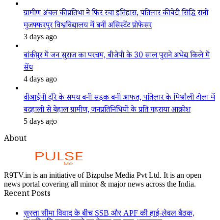
ग्रामीण अंचल की प्रतिभा ने फिर रचा इतिहास, पतिलार की बेटी सिद्धि रानी
मुजफ्फरपुर विश्वविद्यालय में बनीं असिस्टेंट प्रोफेसर
3 days ago
बांकीपुर में जन सुराज का परचम, बीजेपी के 30 साल पुराने अभेद्य किले में
सेंध
4 days ago
वीआईपी दौरे के समय बनी सड़क बनी आफत, पतिलार के मिश्रौली टोला में
बदहाली से बेहाल ग्रामीण, जनप्रतिनिधियों के प्रति गहराया आक्रोश
5 days ago
About
R9TV.in is an initiative of Bizpulse Media Pvt Ltd. It is an open
news portal covering all minor & major news across the India.
Recent Posts
सुस्ता सीमा विवाद के बीच SSB और APF की हाई-लेवल बैठक,