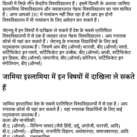
दिल्ली में सिर्फ़ तीन केंद्रीय विश्वविद्यालय हैं। इसमें दिल्ली के अलावा जामिया
इस्लामिया विश्वविद्यालय और जवाहरलाल नेहरू विश्वविद्यालय का नाम शामिल
हैं। अगर आपको DU में नामांकन नहीं मिल रहा है तो आप इन दोनों
विश्वविद्यालय में भी नामांकन के लिए आवेदन कर सकते हैं।
जेएनयू में इन विषयों में दाखिला ले सकते हैं देश के सबसे प्रतिष्ठित
विश्वविद्यालयों में से एक है जवाहर लाल नेहरू विश्वविद्यालय। आप स्नातक
कोर्स भी यहां कर सकते हैं। जेएनयू के स्नातक विद्यार्थियों के लिए कई
पाठ्यक्रम उपलब्ध हैं। जिसमें आप बीए (ऑनर्स) फारसी, बीए (ऑनर्स) पश्तो,
सर्टिफिकेट इन पश्तो, सर्टिफिकेट इन उज्बैक, बीए (ऑनर्स) अरबी, सर्टिफिकेट
इन हिब्रू, बीए (ऑनर्स) जापानीज, बीए (ऑनर्स) कोरियन, सर्टिफिकेट इन
मंगोलियन, बीए (ऑनर्स)
जामिया इस्लामिया में इन विषयों में दाखिला ले सकते
हैं
जामिया इस्लामिया देश के सबसे प्रतिष्ठित विश्वविद्यालयों में से एक है। आप
स्नातक कोर्स भी यहां कर सकते हैं। यहां स्नातक विद्यार्थियों के लिए कई
पाठ्यक्रम उपलब्ध हैं।
कला और मानविकी:
बी.ए. (ऑनर्स) – विभिन्न भाषाएं (जैसे हिंदी, उर्दू, अंग्रेजी, फारसी, आदि)
बी.ए. (ऑनर्स) – इतिहास, राजनीति विज्ञान, अर्थशास्त्र, समाजशास्त्र, आदि
बी.ए. (ऑनर्स) – पत्रकारिता