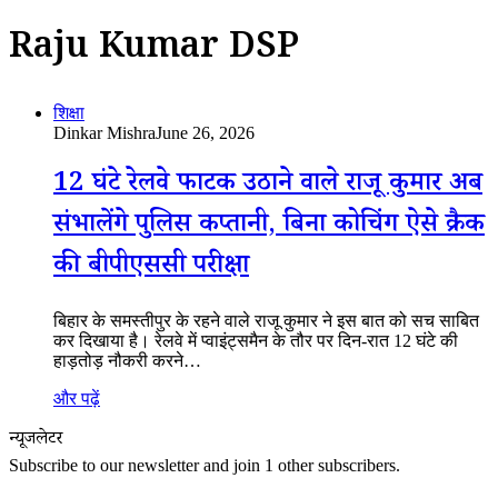
Raju Kumar DSP
शिक्षा
Dinkar Mishra
June 26, 2026
12 घंटे रेलवे फाटक उठाने वाले राजू कुमार अब
संभालेंगे पुलिस कप्तानी, बिना कोचिंग ऐसे क्रैक
की बीपीएससी परीक्षा
बिहार के समस्तीपुर के रहने वाले राजू कुमार ने इस बात को सच साबित
कर दिखाया है। रेलवे में प्वाइंट्समैन के तौर पर दिन-रात 12 घंटे की
हाड़तोड़ नौकरी करने…
और पढ़ें
न्यूजलेटर
Subscribe to our newsletter and join 1 other subscribers.