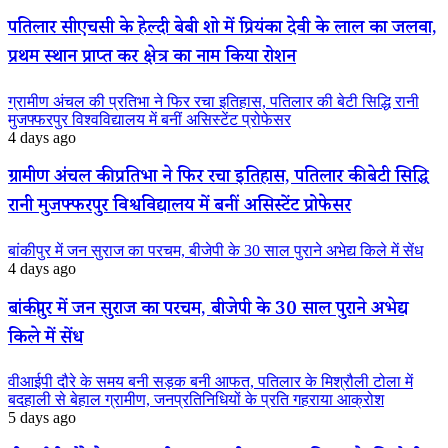
पतिलार सीएचसी के हेल्दी बेबी शो में प्रियंका देवी के लाल का जलवा,
प्रथम स्थान प्राप्त कर क्षेत्र का नाम किया रोशन
ग्रामीण अंचल की प्रतिभा ने फिर रचा इतिहास, पतिलार की बेटी सिद्धि रानी
मुजफ्फरपुर विश्वविद्यालय में बनीं असिस्टेंट प्रोफेसर
4 days ago
ग्रामीण अंचल की प्रतिभा ने फिर रचा इतिहास, पतिलार की बेटी सिद्धि
रानी मुजफ्फरपुर विश्वविद्यालय में बनीं असिस्टेंट प्रोफेसर
बांकीपुर में जन सुराज का परचम, बीजेपी के 30 साल पुराने अभेद्य किले में सेंध
4 days ago
बांकीपुर में जन सुराज का परचम, बीजेपी के 30 साल पुराने अभेद्य
किले में सेंध
वीआईपी दौरे के समय बनी सड़क बनी आफत, पतिलार के मिश्रौली टोला में
बदहाली से बेहाल ग्रामीण, जनप्रतिनिधियों के प्रति गहराया आक्रोश
5 days ago