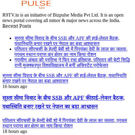
R9TV.in is an initiative of Bizpulse Media Pvt Ltd. It is an open
news portal covering all minor & major news across the India.
Recent Posts
सुस्ता सीमा विवाद के बीच SSB और APF की हाई-लेवल बैठक,
यथास्थिति बनाए रखने पर नेपाल का बड़ा आश्वासन
पतिलार सीएचसी के हेल्दी बेबी शो में प्रियंका देवी के लाल का जलवा,
प्रथम स्थान प्राप्त कर क्षेत्र का नाम किया रोशन
ग्रामीण अंचल की प्रतिभा ने फिर रचा इतिहास, पतिलार की बेटी सिद्धि
रानी मुजफ्फरपुर विश्वविद्यालय में बनीं असिस्टेंट प्रोफेसर
सुस्ता सीमा विवाद के बीच SSB और APF की हाई-लेवल बैठक, यथास्थिति
बनाए रखने पर नेपाल का बड़ा आश्वासन
16 hours ago
सुस्ता सीमा विवाद के बीच SSB और APF की हाई-लेवल बैठक,
यथास्थिति बनाए रखने पर नेपाल का बड़ा आश्वासन
पतिलार सीएचसी के हेल्दी बेबी शो में प्रियंका देवी के लाल का जलवा, प्रथम
स्थान प्राप्त कर क्षेत्र का नाम किया रोशन
18 hours ago