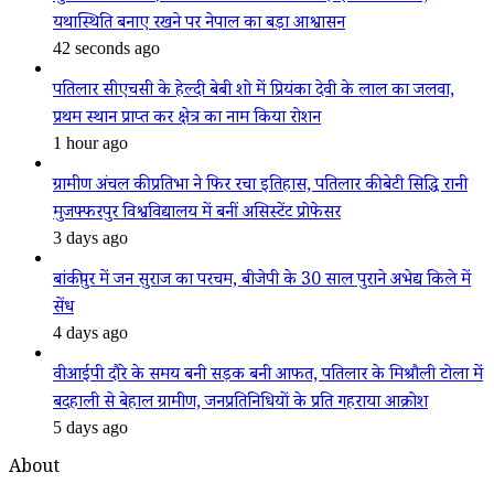
यथास्थिति बनाए रखने पर नेपाल का बड़ा आश्वासन
42 seconds ago
पतिलार सीएचसी के हेल्दी बेबी शो में प्रियंका देवी के लाल का जलवा,
प्रथम स्थान प्राप्त कर क्षेत्र का नाम किया रोशन
1 hour ago
ग्रामीण अंचल की प्रतिभा ने फिर रचा इतिहास, पतिलार की बेटी सिद्धि रानी
मुजफ्फरपुर विश्वविद्यालय में बनीं असिस्टेंट प्रोफेसर
3 days ago
बांकीपुर में जन सुराज का परचम, बीजेपी के 30 साल पुराने अभेद्य किले में
सेंध
4 days ago
वीआईपी दौरे के समय बनी सड़क बनी आफत, पतिलार के मिश्रौली टोला में
बदहाली से बेहाल ग्रामीण, जनप्रतिनिधियों के प्रति गहराया आक्रोश
5 days ago
About