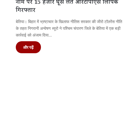
नाम पर 15 हजार घूस लेते आरटीपीएस लिपिक
गिरफ्तार
बेतिया। बिहार में भ्रष्टाचार के खिलाफ नीतिश सरकार की जीरो टॉलरेंस नीति
के तहत निगरानी अन्वेषण ब्यूरो ने पश्चिम चंपारण जिले के बेतिया में एक बड़ी
कार्रवाई को अंजाम दिया…
और पढ़ें