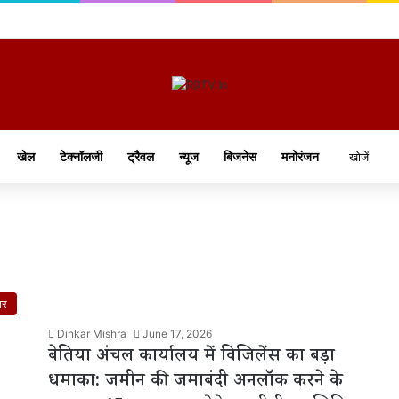
खेल
टेक्नॉलजी
ट्रैवल
न्यूज
बिजनेस
मनोरंजन
ार
Dinkar Mishra
June 17, 2026
बेतिया अंचल कार्यालय में विजिलेंस का बड़ा
धमाका: जमीन की जमाबंदी अनलॉक करने के