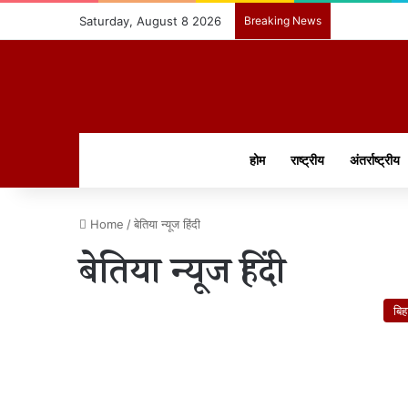
Saturday, August 8 2026
Breaking News
होम
राष्ट्रीय
अंतर्राष्ट्रीय
Home
/
बेतिया न्यूज हिंदी
बेतिया न्यूज हिंदी
बिह