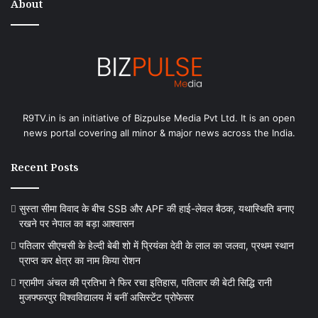
About
R9TV.in is an initiative of Bizpulse Media Pvt Ltd. It is an open
news portal covering all minor & major news across the India.
Recent Posts
सुस्ता सीमा विवाद के बीच SSB और APF की हाई-लेवल बैठक, यथास्थिति बनाए
रखने पर नेपाल का बड़ा आश्वासन
पतिलार सीएचसी के हेल्दी बेबी शो में प्रियंका देवी के लाल का जलवा, प्रथम स्थान
प्राप्त कर क्षेत्र का नाम किया रोशन
ग्रामीण अंचल की प्रतिभा ने फिर रचा इतिहास, पतिलार की बेटी सिद्धि रानी
मुजफ्फरपुर विश्वविद्यालय में बनीं असिस्टेंट प्रोफेसर