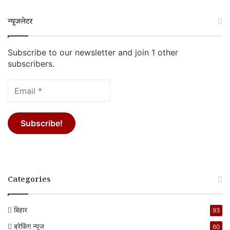
न्यूजलेटर
Subscribe to our newsletter and join 1 other
subscribers.
Categories
बिहार
93
ब्रेकिंग न्यूज
60