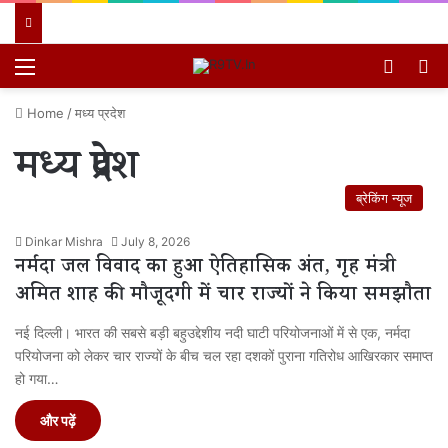
Menu
Switch
खो
Home
/
मध्य प्रदेश
मध्य प्रदेश
ब्रेकिंग न्यूज
Dinkar Mishra
July 8, 2026
नर्मदा जल विवाद का हुआ ऐतिहासिक अंत, गृह मंत्री
अमित शाह की मौजूदगी में चार राज्यों ने किया समझौता
नई दिल्ली। भारत की सबसे बड़ी बहुउद्देशीय नदी घाटी परियोजनाओं में से एक, नर्मदा
परियोजना को लेकर चार राज्यों के बीच चल रहा दशकों पुराना गतिरोध आखिरकार समाप्त
हो गया…
और पढ़ें