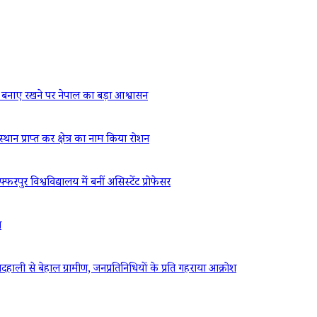
बनाए रखने पर नेपाल का बड़ा आश्वासन
्थान प्राप्त कर क्षेत्र का नाम किया रोशन
रपुर विश्वविद्यालय में बनीं असिस्टेंट प्रोफेसर
ध
ली से बेहाल ग्रामीण, जनप्रतिनिधियों के प्रति गहराया आक्रोश