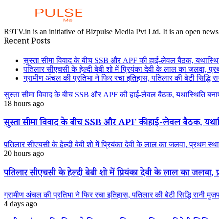
R9TV.in is an initiative of Bizpulse Media Pvt Ltd. It is an open news
Recent Posts
सुस्ता सीमा विवाद के बीच SSB और APF की हाई-लेवल बैठक, यथास्थि
पतिलार सीएचसी के हेल्दी बेबी शो में प्रियंका देवी के लाल का जलवा, प्र
ग्रामीण अंचल की प्रतिभा ने फिर रचा इतिहास, पतिलार की बेटी सिद्धि रानी
सुस्ता सीमा विवाद के बीच SSB और APF की हाई-लेवल बैठक, यथास्थिति बनाए
18 hours ago
सुस्ता सीमा विवाद के बीच SSB और APF की हाई-लेवल बैठक, यथास्
पतिलार सीएचसी के हेल्दी बेबी शो में प्रियंका देवी के लाल का जलवा, प्रथम स्था
20 hours ago
पतिलार सीएचसी के हेल्दी बेबी शो में प्रियंका देवी के लाल का जलवा, प्
ग्रामीण अंचल की प्रतिभा ने फिर रचा इतिहास, पतिलार की बेटी सिद्धि रानी मुजफ्फ
4 days ago