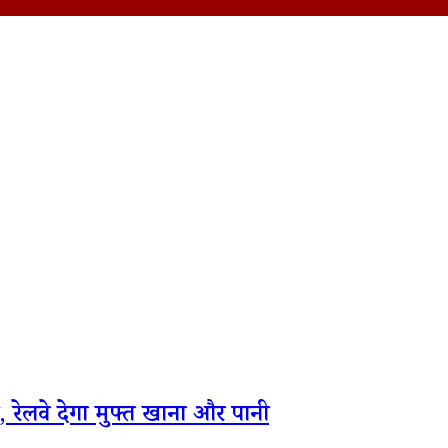
री, रेलवे देगा मुफ्त खाना और पानी