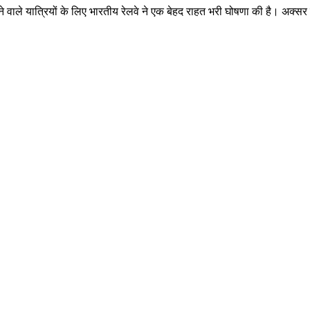
ने वाले यात्रियों के लिए भारतीय रेलवे ने एक बेहद राहत भरी घोषणा की है। अक्सर 