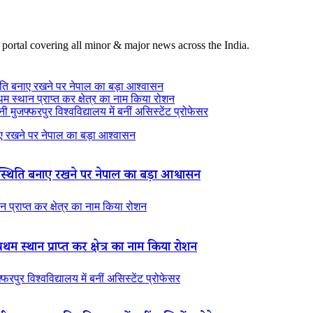
 portal covering all minor & major news across the India.
ति बनाए रखने पर नेपाल का बड़ा आश्वासन
थम स्थान प्राप्त कर क्षेत्र का नाम किया रोशन
 मुजफ्फरपुर विश्वविद्यालय में बनीं असिस्टेंट प्रोफेसर
 रखने पर नेपाल का बड़ा आश्वासन
थिति बनाए रखने पर नेपाल का बड़ा आश्वासन
न प्राप्त कर क्षेत्र का नाम किया रोशन
रथम स्थान प्राप्त कर क्षेत्र का नाम किया रोशन
रपुर विश्वविद्यालय में बनीं असिस्टेंट प्रोफेसर