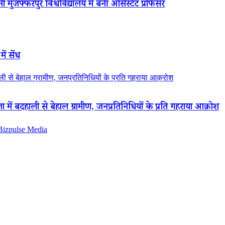
 मुजफ्फरपुर विश्वविद्यालय में बनीं असिस्टेंट प्रोफेसर
ें सेंध
 से बेहाल ग्रामीण, जनप्रतिनिधियों के प्रति गहराया आक्रोश
ं बदहाली से बेहाल ग्रामीण, जनप्रतिनिधियों के प्रति गहराया आक्रोश
 Bizpulse Media