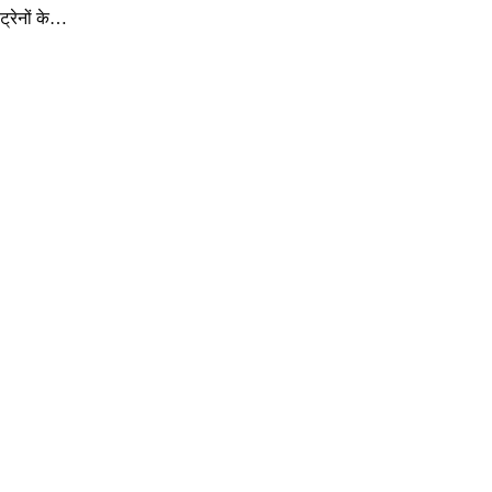
ट्रेनों के…