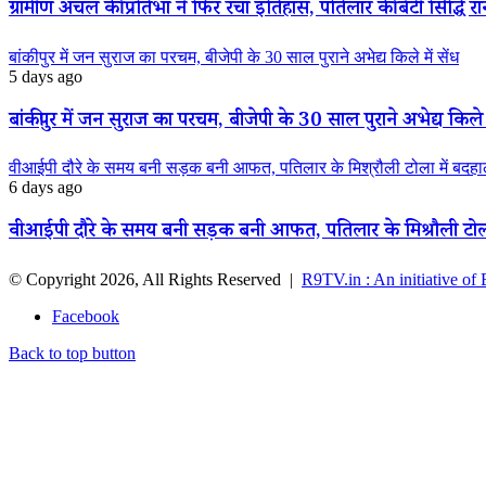
ग्रामीण अंचल की प्रतिभा ने फिर रचा इतिहास, पतिलार की बेटी सिद्धि रानी
बांकीपुर में जन सुराज का परचम, बीजेपी के 30 साल पुराने अभेद्य किले में सेंध
5 days ago
बांकीपुर में जन सुराज का परचम, बीजेपी के 30 साल पुराने अभेद्य किले म
वीआईपी दौरे के समय बनी सड़क बनी आफत, पतिलार के मिश्रौली टोला में बदहाली
6 days ago
वीआईपी दौरे के समय बनी सड़क बनी आफत, पतिलार के मिश्रौली टोला मे
© Copyright 2026, All Rights Reserved |
R9TV.in : An initiative of
Facebook
Back to top button