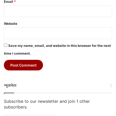
Email
*
Website
Save my name, email, and website in this browser for the next
time I comment.
न्यूजलेटर
Subscribe to our newsletter and join 1 other
subscribers.