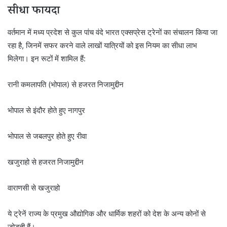
सीधा फायदा
वर्तमान में मध्य प्रदेश से कुल पांच वंदे भारत एक्सप्रेस ट्रेनों का संचालन किया जा
रहा है, जिनमें सफर करने वाले लाखों यात्रियों को इस नियम का सीधा लाभ
मिलेगा। इन रूटों में शामिल हैं:
रानी कमलापति (भोपाल) से हजरत निजामुद्दीन
भोपाल से इंदौर होते हुए नागपुर
भोपाल से जबलपुर होते हुए रीवा
खजुराहो से हजरत निजामुद्दीन
वाराणसी से खजुराहो
ये ट्रेनें राज्य के प्रमुख औद्योगिक और धार्मिक शहरों को देश के अन्य कोनों से
जोड़ती हैं।