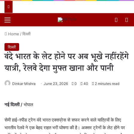
Menu
Switch
खो
Home
/
दिल्ली
दिल्ली
वंदे भारत के लेट होने पर अब भूखे नहीं रहेंगे
यात्री, रेलवे देगा मुफ्त खाना और पानी
Dinkar Mishra
June 23, 2026
0
40
2 minutes read
नई दिल्ली /
भोपाल
सेमी हाई-स्पीड ट्रेन वंदे भारत एक्सप्रेस से सफर करने वाले यात्रियों के लिए
भारतीय रेलवे ने एक बेहद राहत भरी घोषणा की है। अक्सर ट्रेनों के लेट होने पर