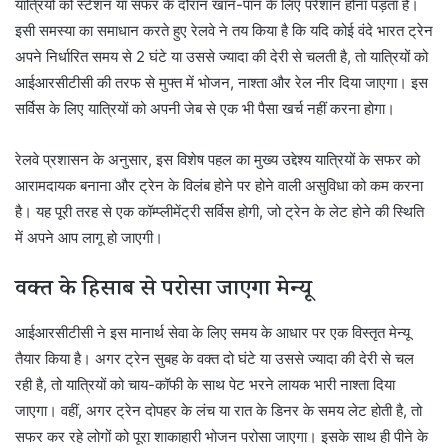
यात्रियों को स्टेशन या सफर के दौरान खान-पान के लिए परेशान होना पड़ता है।
इसी समस्या का समाधान करते हुए रेलवे ने तय किया है कि यदि कोई वंदे भारत ट्रेन
अपने निर्धारित समय से 2 घंटे या उससे ज्यादा की देरी से चलती है, तो यात्रियों को
आईआरसीटीसी की तरफ से मुफ्त में भोजन, नाश्ता और रेल नीर दिया जाएगा। इस
सर्विस के लिए यात्रियों को अपनी जेब से एक भी पैसा खर्च नहीं करना होगा।
रेलवे प्रशासन के अनुसार, इस विशेष पहल का मुख्य उद्देश्य यात्रियों के सफर को
आरामदायक बनाना और ट्रेन के विलंब होने पर होने वाली असुविधा को कम करना
है। यह पूरी तरह से एक कॉम्प्लीमेंट्री सर्विस होगी, जो ट्रेन के लेट होने की स्थिति
में अपने आप लागू हो जाएगी।
वक्त के हिसाब से परोसा जाएगा मेन्यू
आईआरसीटीसी ने इस मानार्थ सेवा के लिए समय के आधार पर एक विस्तृत मेन्यू
तैयार किया है। अगर ट्रेन सुबह के वक्त दो घंटे या उससे ज्यादा की देरी से चल
रही है, तो यात्रियों को चाय-कॉफी के साथ पेट भरने लायक भारी नाश्ता दिया
जाएगा। वहीं, अगर ट्रेन दोपहर के लंच या रात के डिनर के समय लेट होती है, तो
सफर कर रहे लोगों को पूरा शाकाहारी भोजन परोसा जाएगा। इसके साथ ही पीने के