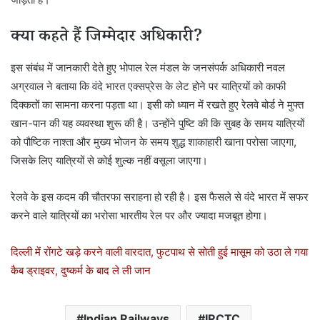
क्या कहते हैं जिम्मेदार अधिकारी?
इस संबंध में जानकारी देते हुए भोपाल रेल मंडल के जनसंपर्क अधिकारी नवल
अग्रवाल ने बताया कि वंदे भारत एक्सप्रेस के लेट होने पर यात्रियों को काफी
दिक्कतों का सामना करना पड़ता था। इसी को ध्यान में रखते हुए रेलवे बोर्ड ने मुफ्त
खान-पान की यह व्यवस्था शुरू की है। उन्होंने पुष्टि की कि सुबह के समय यात्रियों
को पौष्टिक नाश्ता और मुख्य भोजन के समय शुद्ध शाकाहारी खाना परोसा जाएगा,
जिसके लिए यात्रियों से कोई शुल्क नहीं वसूला जाएगा।
रेलवे के इस कदम की चौतरफा सराहना हो रही है। इस फैसले से वंदे भारत में सफर
करने वाले यात्रियों का भरोसा भारतीय रेल पर और ज्यादा मजबूत होगा।
दिल्ली में रोंगटे खड़े करने वाली वारदात, फुटपाथ से सोती हुई मासूम को उठा ले गया
कैब ड्राइवर, दुष्कर्म के बाद ले ली जान
Indian Railways
IRCTC