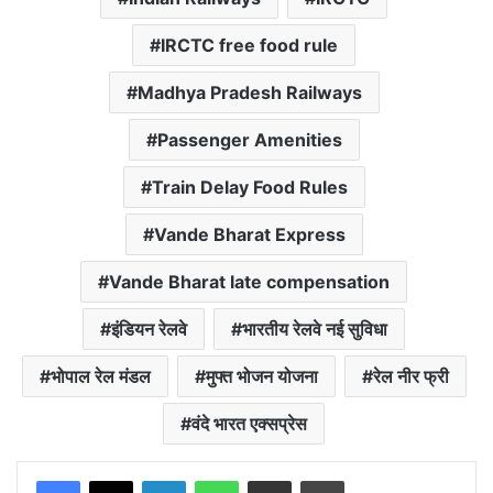
IRCTC free food rule
Madhya Pradesh Railways
Passenger Amenities
Train Delay Food Rules
Vande Bharat Express
Vande Bharat late compensation
इंडियन रेलवे
भारतीय रेलवे नई सुविधा
भोपाल रेल मंडल
मुफ्त भोजन योजना
रेल नीर फ्री
वंदे भारत एक्सप्रेस
LinkedIn
WhatsApp
Share via Email
Print