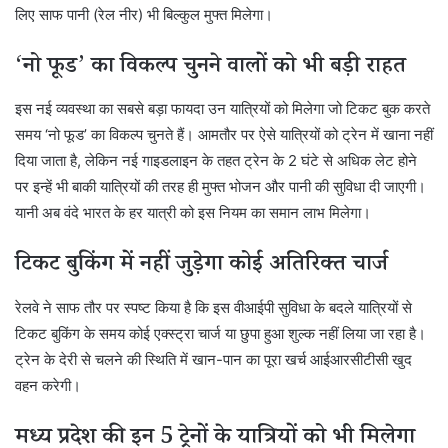
लिए साफ पानी (रेल नीर) भी बिल्कुल मुफ्त मिलेगा।
‘नो फूड’ का विकल्प चुनने वालों को भी बड़ी राहत
इस नई व्यवस्था का सबसे बड़ा फायदा उन यात्रियों को मिलेगा जो टिकट बुक करते
समय ‘नो फूड’ का विकल्प चुनते हैं। आमतौर पर ऐसे यात्रियों को ट्रेन में खाना नहीं
दिया जाता है, लेकिन नई गाइडलाइन के तहत ट्रेन के 2 घंटे से अधिक लेट होने
पर इन्हें भी बाकी यात्रियों की तरह ही मुफ्त भोजन और पानी की सुविधा दी जाएगी।
यानी अब वंदे भारत के हर यात्री को इस नियम का समान लाभ मिलेगा।
टिकट बुकिंग में नहीं जुड़ेगा कोई अतिरिक्त चार्ज
रेलवे ने साफ तौर पर स्पष्ट किया है कि इस वीआईपी सुविधा के बदले यात्रियों से
टिकट बुकिंग के समय कोई एक्स्ट्रा चार्ज या छुपा हुआ शुल्क नहीं लिया जा रहा है।
ट्रेन के देरी से चलने की स्थिति में खान-पान का पूरा खर्च आईआरसीटीसी खुद
वहन करेगी।
मध्य प्रदेश की इन 5 ट्रेनों के यात्रियों को भी मिलेगा