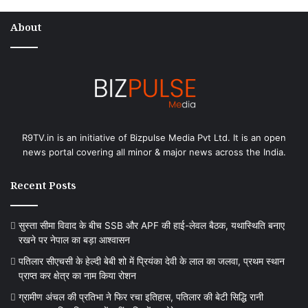
About
R9TV.in is an initiative of Bizpulse Media Pvt Ltd. It is an open
news portal covering all minor & major news across the India.
Recent Posts
सुस्ता सीमा विवाद के बीच SSB और APF की हाई-लेवल बैठक, यथास्थिति बनाए
रखने पर नेपाल का बड़ा आश्वासन
पतिलार सीएचसी के हेल्दी बेबी शो में प्रियंका देवी के लाल का जलवा, प्रथम स्थान
प्राप्त कर क्षेत्र का नाम किया रोशन
ग्रामीण अंचल की प्रतिभा ने फिर रचा इतिहास, पतिलार की बेटी सिद्धि रानी