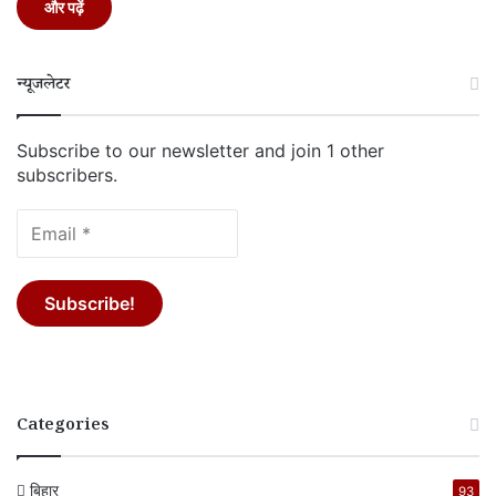
और पढ़ें
न्यूजलेटर
Subscribe to our newsletter and join 1 other
subscribers.
Categories
बिहार
93