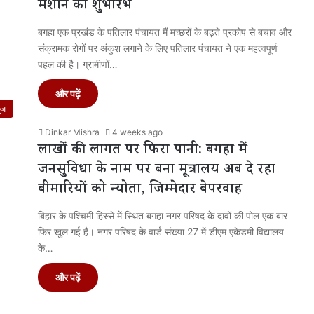
मशीन का शुभारंभ
बगहा एक प्रखंड के पतिलार पंचायत मैं मच्छरों के बढ़ते प्रकोप से बचाव और
संक्रामक रोगों पर अंकुश लगाने के लिए पतिलार पंचायत ने एक महत्वपूर्ण
पहल की है। ग्रामीणों…
और पढ़ें
ूज
Dinkar Mishra
4 weeks ago
लाखों की लागत पर फिरा पानी: बगहा में
जनसुविधा के नाम पर बना मूत्रालय अब दे रहा
बीमारियों को न्योता, जिम्मेदार बेपरवाह
बिहार के पश्चिमी हिस्से में स्थित बगहा नगर परिषद के दावों की पोल एक बार
फिर खुल गई है। नगर परिषद के वार्ड संख्या 27 में डीएम एकेडमी विद्यालय
के…
और पढ़ें