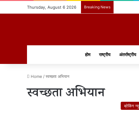
Thursday, August 6 2026
Breaking News
होम
राष्ट्रीय
अंतर्राष्ट्रीय
Home
/
स्वच्छता अभियान
स्वच्छता अभियान
ब्रेकिंग न्य