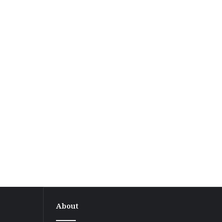
About