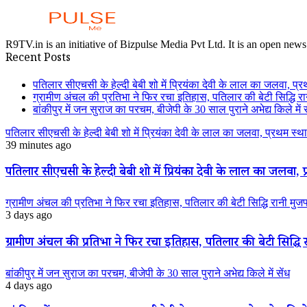
R9TV.in is an initiative of Bizpulse Media Pvt Ltd. It is an open news
Recent Posts
पतिलार सीएचसी के हेल्दी बेबी शो में प्रियंका देवी के लाल का जलवा, प्र
ग्रामीण अंचल की प्रतिभा ने फिर रचा इतिहास, पतिलार की बेटी सिद्धि रानी
बांकीपुर में जन सुराज का परचम, बीजेपी के 30 साल पुराने अभेद्य किले में स
पतिलार सीएचसी के हेल्दी बेबी शो में प्रियंका देवी के लाल का जलवा, प्रथम स्था
39 minutes ago
पतिलार सीएचसी के हेल्दी बेबी शो में प्रियंका देवी के लाल का जलवा, प्
ग्रामीण अंचल की प्रतिभा ने फिर रचा इतिहास, पतिलार की बेटी सिद्धि रानी मुजफ्फ
3 days ago
ग्रामीण अंचल की प्रतिभा ने फिर रचा इतिहास, पतिलार की बेटी सिद्धि रान
बांकीपुर में जन सुराज का परचम, बीजेपी के 30 साल पुराने अभेद्य किले में सेंध
4 days ago