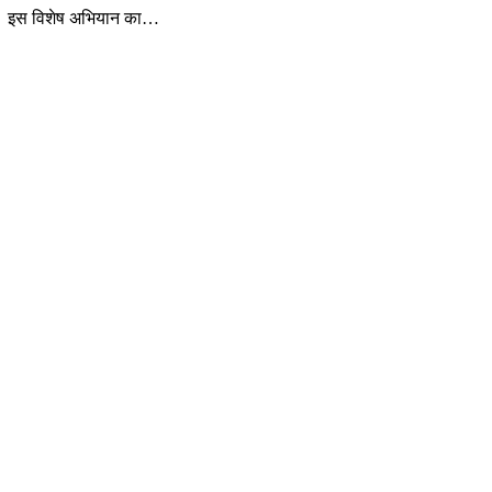
गई है। इस विशेष अभियान का…