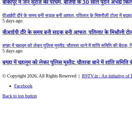
बांकीपुर में जन सुराज का परचम, बीजेपी के 30 साल पुराने अभेद्य किले म
वीआईपी दौरे के समय बनी सड़क बनी आफत, पतिलार के मिश्रौली टोला में बदहाली
5 days ago
वीआईपी दौरे के समय बनी सड़क बनी आफत, पतिलार के मिश्रौली टोला मे
बगहा में चहलूम को लेकर पुलिस मुस्तैद: चौतरवा थाने में शांति समिति की बैठक, 
5 days ago
बगहा में चहलूम को लेकर पुलिस मुस्तैद: चौतरवा थाने में शांति समिति
© Copyright 2026, All Rights Reserved |
R9TV.in : An initiative of
Facebook
Back to top button