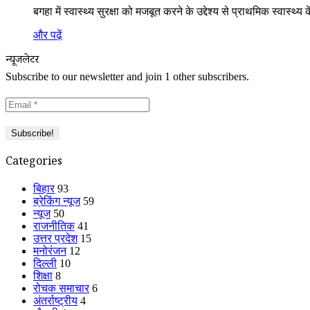
बगहा में स्वास्थ्य सुरक्षा को मजबूत करने के उद्देश्य से प्राथमिक स्वा
और पढ़ें
न्यूजलेटर
Subscribe to our newsletter and join 1 other subscribers.
Categories
बिहार
93
ब्रेकिंग न्यूज
59
न्यूज
50
राजनीतिक
41
उत्तर प्रदेश
15
मनोरंजन
12
दिल्ली
10
शिक्षा
8
रोचक समाचार
6
अंतर्राष्ट्रीय
4