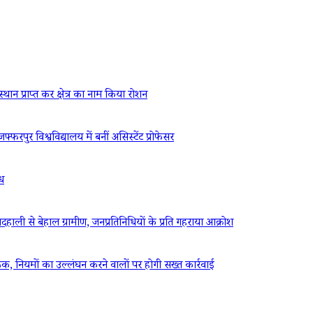
्थान प्राप्त कर क्षेत्र का नाम किया रोशन
फरपुर विश्वविद्यालय में बनीं असिस्टेंट प्रोफेसर
ंध
ली से बेहाल ग्रामीण, जनप्रतिनिधियों के प्रति गहराया आक्रोश
ैठक, नियमों का उल्लंघन करने वालों पर होगी सख्त कार्रवाई