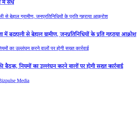
ें सेंध
 से बेहाल ग्रामीण, जनप्रतिनिधियों के प्रति गहराया आक्रोश
ं बदहाली से बेहाल ग्रामीण, जनप्रतिनिधियों के प्रति गहराया आक्रोश
नियमों का उल्लंघन करने वालों पर होगी सख्त कार्रवाई
 की बैठक, नियमों का उल्लंघन करने वालों पर होगी सख्त कार्रवाई
 Bizpulse Media