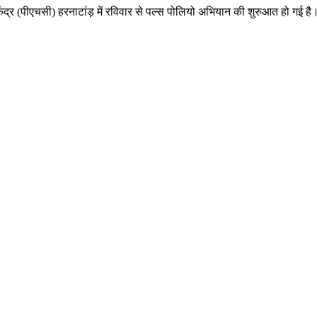
स्थ्य केंद्र (पीएचसी) हरनाटांड़ में रविवार से पल्स पोलियो अभियान की शुरुआत हो 