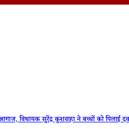
गाज, विधायक सुरेंद्र कुशवाहा ने बच्चों को पिलाई दव