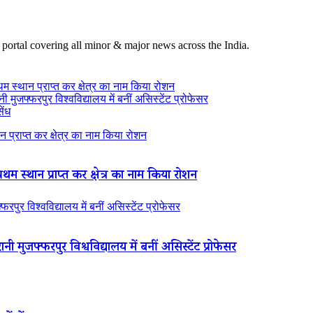
 portal covering all minor & major news across the India.
थम स्थान प्राप्त कर क्षेत्र का नाम किया रोशन
 मुजफ्फरपुर विश्वविद्यालय में बनीं असिस्टेंट प्रोफेसर
ेंध
न प्राप्त कर क्षेत्र का नाम किया रोशन
रथम स्थान प्राप्त कर क्षेत्र का नाम किया रोशन
रपुर विश्वविद्यालय में बनीं असिस्टेंट प्रोफेसर
ी मुजफ्फरपुर विश्वविद्यालय में बनीं असिस्टेंट प्रोफेसर