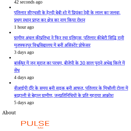
42 seconds ago
पतिलार सीएचसी के हेल्दी बेबी शो में प्रियंका देवी के लाल का जलवा,
प्रथम स्थान प्राप्त कर क्षेत्र का नाम किया रोशन
1 hour ago
ग्रामीण अंचल की प्रतिभा ने फिर रचा इतिहास, पतिलार की बेटी सिद्धि रानी
मुजफ्फरपुर विश्वविद्यालय में बनीं असिस्टेंट प्रोफेसर
3 days ago
बांकीपुर में जन सुराज का परचम, बीजेपी के 30 साल पुराने अभेद्य किले में
सेंध
4 days ago
वीआईपी दौरे के समय बनी सड़क बनी आफत, पतिलार के मिश्रौली टोला में
बदहाली से बेहाल ग्रामीण, जनप्रतिनिधियों के प्रति गहराया आक्रोश
5 days ago
About