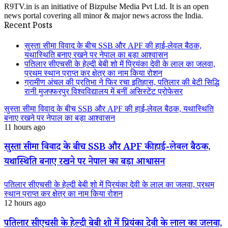
R9TV.in is an initiative of Bizpulse Media Pvt Ltd. It is an open
news portal covering all minor & major news across the India.
Recent Posts
सुस्ता सीमा विवाद के बीच SSB और APF की हाई-लेवल बैठक,
यथास्थिति बनाए रखने पर नेपाल का बड़ा आश्वासन
पतिलार सीएचसी के हेल्दी बेबी शो में प्रियंका देवी के लाल का जलवा,
प्रथम स्थान प्राप्त कर क्षेत्र का नाम किया रोशन
ग्रामीण अंचल की प्रतिभा ने फिर रचा इतिहास, पतिलार की बेटी सिद्धि
रानी मुजफ्फरपुर विश्वविद्यालय में बनीं असिस्टेंट प्रोफेसर
सुस्ता सीमा विवाद के बीच SSB और APF की हाई-लेवल बैठक, यथास्थिति
बनाए रखने पर नेपाल का बड़ा आश्वासन
11 hours ago
सुस्ता सीमा विवाद के बीच SSB और APF की हाई-लेवल बैठक,
यथास्थिति बनाए रखने पर नेपाल का बड़ा आश्वासन
पतिलार सीएचसी के हेल्दी बेबी शो में प्रियंका देवी के लाल का जलवा, प्रथम
स्थान प्राप्त कर क्षेत्र का नाम किया रोशन
12 hours ago
पतिलार सीएचसी के हेल्दी बेबी शो में प्रियंका देवी के लाल का जलवा,