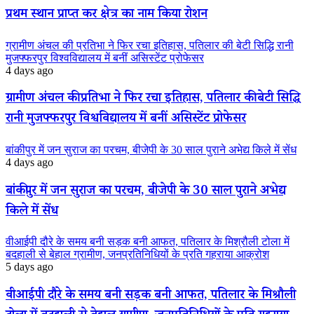
प्रथम स्थान प्राप्त कर क्षेत्र का नाम किया रोशन
ग्रामीण अंचल की प्रतिभा ने फिर रचा इतिहास, पतिलार की बेटी सिद्धि रानी
मुजफ्फरपुर विश्वविद्यालय में बनीं असिस्टेंट प्रोफेसर
4 days ago
ग्रामीण अंचल की प्रतिभा ने फिर रचा इतिहास, पतिलार की बेटी सिद्धि
रानी मुजफ्फरपुर विश्वविद्यालय में बनीं असिस्टेंट प्रोफेसर
बांकीपुर में जन सुराज का परचम, बीजेपी के 30 साल पुराने अभेद्य किले में सेंध
4 days ago
बांकीपुर में जन सुराज का परचम, बीजेपी के 30 साल पुराने अभेद्य
किले में सेंध
वीआईपी दौरे के समय बनी सड़क बनी आफत, पतिलार के मिश्रौली टोला में
बदहाली से बेहाल ग्रामीण, जनप्रतिनिधियों के प्रति गहराया आक्रोश
5 days ago
वीआईपी दौरे के समय बनी सड़क बनी आफत, पतिलार के मिश्रौली