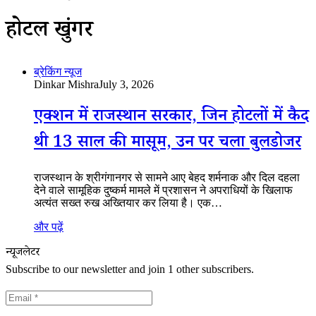
होटल खुंगर
ब्रेकिंग न्यूज
Dinkar Mishra
July 3, 2026
एक्शन में राजस्थान सरकार, जिन होटलों में कैद
थी 13 साल की मासूम, उन पर चला बुलडोजर
राजस्थान के श्रीगंगानगर से सामने आए बेहद शर्मनाक और दिल दहला
देने वाले सामूहिक दुष्कर्म मामले में प्रशासन ने अपराधियों के खिलाफ
अत्यंत सख्त रुख अख्तियार कर लिया है। एक…
और पढ़ें
न्यूजलेटर
Subscribe to our newsletter and join 1 other subscribers.