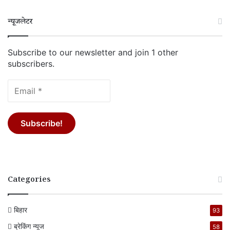
न्यूजलेटर
Subscribe to our newsletter and join 1 other
subscribers.
Categories
बिहार
93
ब्रेकिंग न्यूज
58