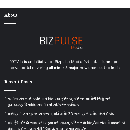
About
R9TV.in is an initiative of Bizpulse Media Pvt Ltd. It is an open
news portal covering all minor & major news across the India.
Recent Posts
ग्रामीण अंचल की प्रतिभा ने फिर रचा इतिहास, पतिलार की बेटी सिद्धि रानी
मुजफ्फरपुर विश्वविद्यालय में बनीं असिस्टेंट प्रोफेसर
बांकीपुर में जन सुराज का परचम, बीजेपी के 30 साल पुराने अभेद्य किले में सेंध
वीआईपी दौरे के समय बनी सड़क बनी आफत, पतिलार के मिश्रौली टोला में बदहाली से
बेहाल ग्रामीण, जनप्रतिनिधियों के प्रति गहराया आक्रोश