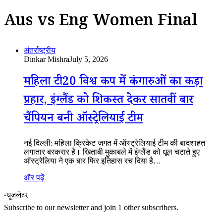
Aus vs Eng Women Final
अंतर्राष्ट्रीय
Dinkar Mishra
July 5, 2026
महिला टी20 विश्व कप में कंगारुओं का कड़ा
प्रहार, इंग्लैंड को शिकस्त देकर सातवीं बार
चैंपियन बनी ऑस्ट्रेलियाई टीम
नई दिल्ली: महिला क्रिकेट जगत में ऑस्ट्रेलियाई टीम की बादशाहत
लगातार बरकरार है। खिताबी मुकाबले में इंग्लैंड को धूल चटाते हुए
ऑस्ट्रेलिया ने एक बार फिर इतिहास रच दिया है…
और पढ़ें
न्यूजलेटर
Subscribe to our newsletter and join 1 other subscribers.