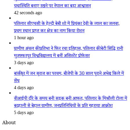
यथास्थिति बनाए रखने पर नेपाल का बड़ा आश्वासन
42 seconds ago
पतिलार सीएचसी के हेल्दी बेबी शो में प्रियंका देवी के लाल का जलवा,
प्रथम स्थान प्राप्त कर क्षेत्र का नाम किया रोशन
1 hour ago
ग्रामीण अंचल की प्रतिभा ने फिर रचा इतिहास, पतिलार की बेटी सिद्धि रानी
मुजफ्फरपुर विश्वविद्यालय में बनीं असिस्टेंट प्रोफेसर
3 days ago
बांकीपुर में जन सुराज का परचम, बीजेपी के 30 साल पुराने अभेद्य किले में
सेंध
4 days ago
वीआईपी दौरे के समय बनी सड़क बनी आफत, पतिलार के मिश्रौली टोला में
बदहाली से बेहाल ग्रामीण, जनप्रतिनिधियों के प्रति गहराया आक्रोश
5 days ago
About