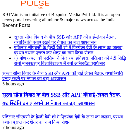
R9TV.in is an initiative of Bizpulse Media Pvt Ltd. It is an open
news portal covering all minor & major news across the India.
Recent Posts
सुस्ता सीमा विवाद के बीच SSB और APF की हाई-लेवल बैठक,
यथास्थिति बनाए रखने पर नेपाल का बड़ा आश्वासन
पतिलार सीएचसी के हेल्दी बेबी शो में प्रियंका देवी के लाल का जलवा,
प्रथम स्थान प्राप्त कर क्षेत्र का नाम किया रोशन
ग्रामीण अंचल की प्रतिभा ने फिर रचा इतिहास, पतिलार की बेटी सिद्धि
रानी मुजफ्फरपुर विश्वविद्यालय में बनीं असिस्टेंट प्रोफेसर
सुस्ता सीमा विवाद के बीच SSB और APF की हाई-लेवल बैठक, यथास्थिति
बनाए रखने पर नेपाल का बड़ा आश्वासन
5 hours ago
सुस्ता सीमा विवाद के बीच SSB और APF की हाई-लेवल बैठक,
यथास्थिति बनाए रखने पर नेपाल का बड़ा आश्वासन
पतिलार सीएचसी के हेल्दी बेबी शो में प्रियंका देवी के लाल का जलवा, प्रथम
स्थान प्राप्त कर क्षेत्र का नाम किया रोशन
7 hours ago