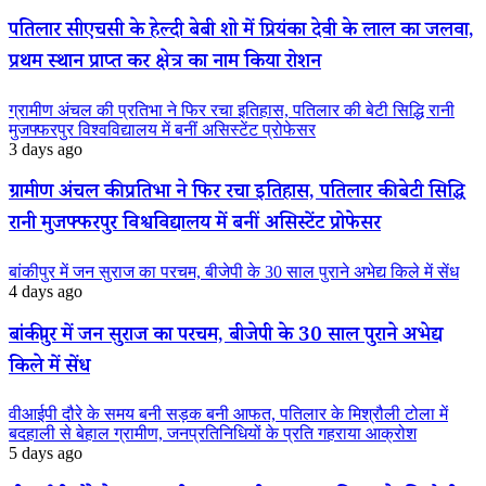
पतिलार सीएचसी के हेल्दी बेबी शो में प्रियंका देवी के लाल का जलवा,
प्रथम स्थान प्राप्त कर क्षेत्र का नाम किया रोशन
ग्रामीण अंचल की प्रतिभा ने फिर रचा इतिहास, पतिलार की बेटी सिद्धि रानी
मुजफ्फरपुर विश्वविद्यालय में बनीं असिस्टेंट प्रोफेसर
3 days ago
ग्रामीण अंचल की प्रतिभा ने फिर रचा इतिहास, पतिलार की बेटी सिद्धि
रानी मुजफ्फरपुर विश्वविद्यालय में बनीं असिस्टेंट प्रोफेसर
बांकीपुर में जन सुराज का परचम, बीजेपी के 30 साल पुराने अभेद्य किले में सेंध
4 days ago
बांकीपुर में जन सुराज का परचम, बीजेपी के 30 साल पुराने अभेद्य
किले में सेंध
वीआईपी दौरे के समय बनी सड़क बनी आफत, पतिलार के मिश्रौली टोला में
बदहाली से बेहाल ग्रामीण, जनप्रतिनिधियों के प्रति गहराया आक्रोश
5 days ago