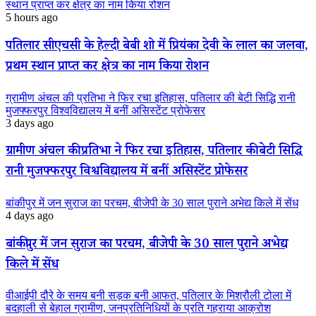
स्थान प्राप्त कर क्षेत्र का नाम किया रोशन
5 hours ago
पतिलार सीएचसी के हेल्दी बेबी शो में प्रियंका देवी के लाल का जलवा,
प्रथम स्थान प्राप्त कर क्षेत्र का नाम किया रोशन
ग्रामीण अंचल की प्रतिभा ने फिर रचा इतिहास, पतिलार की बेटी सिद्धि रानी
मुजफ्फरपुर विश्वविद्यालय में बनीं असिस्टेंट प्रोफेसर
3 days ago
ग्रामीण अंचल की प्रतिभा ने फिर रचा इतिहास, पतिलार की बेटी सिद्धि
रानी मुजफ्फरपुर विश्वविद्यालय में बनीं असिस्टेंट प्रोफेसर
बांकीपुर में जन सुराज का परचम, बीजेपी के 30 साल पुराने अभेद्य किले में सेंध
4 days ago
बांकीपुर में जन सुराज का परचम, बीजेपी के 30 साल पुराने अभेद्य
किले में सेंध
वीआईपी दौरे के समय बनी सड़क बनी आफत, पतिलार के मिश्रौली टोला में
बदहाली से बेहाल ग्रामीण, जनप्रतिनिधियों के प्रति गहराया आक्रोश