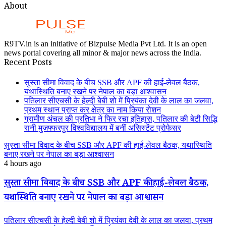
About
R9TV.in is an initiative of Bizpulse Media Pvt Ltd. It is an open
news portal covering all minor & major news across the India.
Recent Posts
सुस्ता सीमा विवाद के बीच SSB और APF की हाई-लेवल बैठक,
यथास्थिति बनाए रखने पर नेपाल का बड़ा आश्वासन
पतिलार सीएचसी के हेल्दी बेबी शो में प्रियंका देवी के लाल का जलवा,
प्रथम स्थान प्राप्त कर क्षेत्र का नाम किया रोशन
ग्रामीण अंचल की प्रतिभा ने फिर रचा इतिहास, पतिलार की बेटी सिद्धि
रानी मुजफ्फरपुर विश्वविद्यालय में बनीं असिस्टेंट प्रोफेसर
सुस्ता सीमा विवाद के बीच SSB और APF की हाई-लेवल बैठक, यथास्थिति
बनाए रखने पर नेपाल का बड़ा आश्वासन
4 hours ago
सुस्ता सीमा विवाद के बीच SSB और APF की हाई-लेवल बैठक,
यथास्थिति बनाए रखने पर नेपाल का बड़ा आश्वासन
पतिलार सीएचसी के हेल्दी बेबी शो में प्रियंका देवी के लाल का जलवा, प्रथम