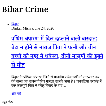
Bihar Crime
बिहार
Dinkar Mishra
June 24, 2026
पश्चिम चंपारण में दिल दहलाने वाली वारदात:
बेटा न होने से नाराज पिता ने पत्नी और तीन
बच्चों को नहर में धकेला, तीनों मासूमों की डूबने
से मौत
बिहार के पश्चिम चंपारण जिले से मानवीय संवेदनाओं को तार-तार कर
देने वाला एक सनसनीखेज मामला सामने आया है। चनपटिया प्रखंड में
एक कलयुगी पिता ने घरेलू विवाद के बाद…
और पढ़ें
न्यूजलेटर