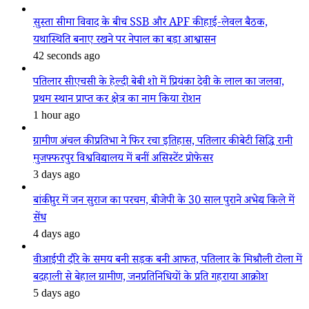
सुस्ता सीमा विवाद के बीच SSB और APF की हाई-लेवल बैठक,
यथास्थिति बनाए रखने पर नेपाल का बड़ा आश्वासन
42 seconds ago
पतिलार सीएचसी के हेल्दी बेबी शो में प्रियंका देवी के लाल का जलवा,
प्रथम स्थान प्राप्त कर क्षेत्र का नाम किया रोशन
1 hour ago
ग्रामीण अंचल की प्रतिभा ने फिर रचा इतिहास, पतिलार की बेटी सिद्धि रानी
मुजफ्फरपुर विश्वविद्यालय में बनीं असिस्टेंट प्रोफेसर
3 days ago
बांकीपुर में जन सुराज का परचम, बीजेपी के 30 साल पुराने अभेद्य किले में
सेंध
4 days ago
वीआईपी दौरे के समय बनी सड़क बनी आफत, पतिलार के मिश्रौली टोला में
बदहाली से बेहाल ग्रामीण, जनप्रतिनिधियों के प्रति गहराया आक्रोश
5 days ago