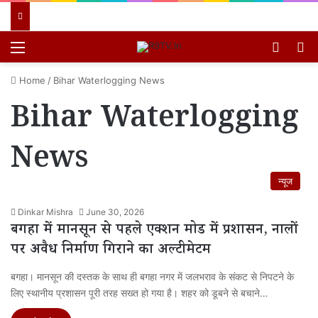
Menu
Switch
खो
Home
/
Bihar Waterlogging News
Bihar Waterlogging
News
न्यूज
Dinkar Mishra
June 30, 2026
बगहा में मानसून से पहले एक्शन मोड में प्रशासन, नालों
पर अवैध निर्माण गिराने का अल्टीमेटम
बगहा। मानसून की दस्तक के साथ ही बगहा नगर में जलभराव के संकट से निपटने के
लिए स्थानीय प्रशासन पूरी तरह सख्त हो गया है। शहर को डूबने से बचाने…