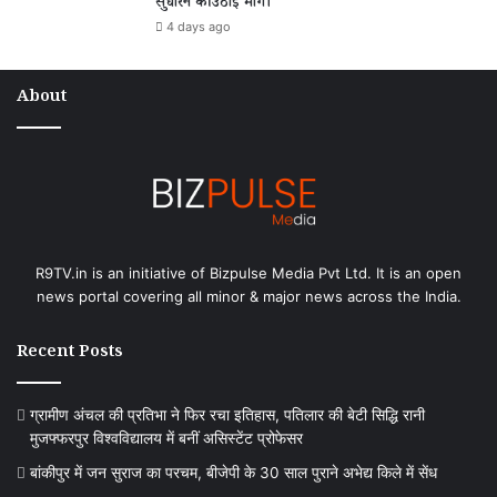
सुधारने की उठाई मांग।
4 days ago
About
R9TV.in is an initiative of Bizpulse Media Pvt Ltd. It is an open
news portal covering all minor & major news across the India.
Recent Posts
ग्रामीण अंचल की प्रतिभा ने फिर रचा इतिहास, पतिलार की बेटी सिद्धि रानी
मुजफ्फरपुर विश्वविद्यालय में बनीं असिस्टेंट प्रोफेसर
बांकीपुर में जन सुराज का परचम, बीजेपी के 30 साल पुराने अभेद्य किले में सेंध