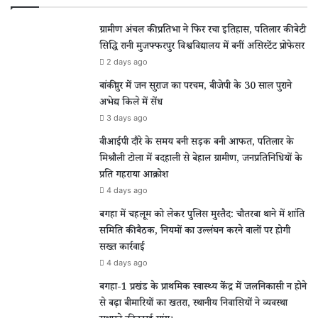
ग्रामीण अंचल की प्रतिभा ने फिर रचा इतिहास, पतिलार की बेटी
सिद्धि रानी मुजफ्फरपुर विश्वविद्यालय में बनीं असिस्टेंट प्रोफेसर
2 days ago
बांकीपुर में जन सुराज का परचम, बीजेपी के 30 साल पुराने
अभेद्य किले में सेंध
3 days ago
वीआईपी दौरे के समय बनी सड़क बनी आफत, पतिलार के
मिश्रौली टोला में बदहाली से बेहाल ग्रामीण, जनप्रतिनिधियों के
प्रति गहराया आक्रोश
4 days ago
बगहा में चहलूम को लेकर पुलिस मुस्तैद: चौतरवा थाने में शांति
समिति की बैठक, नियमों का उल्लंघन करने वालों पर होगी
सख्त कार्रवाई
4 days ago
बगहा-1 प्रखंड के प्राथमिक स्वास्थ्य केंद्र में जलनिकासी न होने
से बढ़ा बीमारियों का खतरा, स्थानीय निवासियों ने व्यवस्था