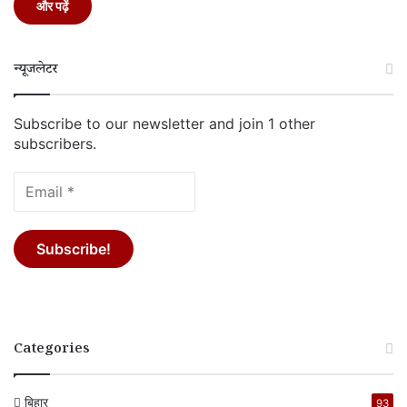
और पढ़ें
न्यूजलेटर
Subscribe to our newsletter and join 1 other
subscribers.
Categories
बिहार
93