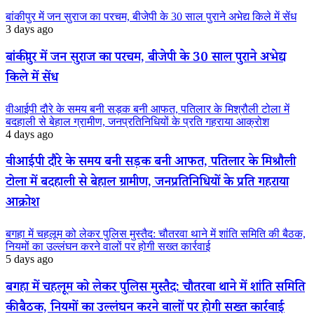
बांकीपुर में जन सुराज का परचम, बीजेपी के 30 साल पुराने अभेद्य किले में सेंध
3 days ago
बांकीपुर में जन सुराज का परचम, बीजेपी के 30 साल पुराने अभेद्य
किले में सेंध
वीआईपी दौरे के समय बनी सड़क बनी आफत, पतिलार के मिश्रौली टोला में
बदहाली से बेहाल ग्रामीण, जनप्रतिनिधियों के प्रति गहराया आक्रोश
4 days ago
वीआईपी दौरे के समय बनी सड़क बनी आफत, पतिलार के मिश्रौली
टोला में बदहाली से बेहाल ग्रामीण, जनप्रतिनिधियों के प्रति गहराया
आक्रोश
बगहा में चहलूम को लेकर पुलिस मुस्तैद: चौतरवा थाने में शांति समिति की बैठक,
नियमों का उल्लंघन करने वालों पर होगी सख्त कार्रवाई
5 days ago
बगहा में चहलूम को लेकर पुलिस मुस्तैद: चौतरवा थाने में शांति समिति
की बैठक, नियमों का उल्लंघन करने वालों पर होगी सख्त कार्रवाई