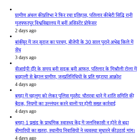
ग्रामीण अंचल की प्रतिभा ने फिर रचा इतिहास, पतिलार की बेटी सिद्धि रानी
मुजफ्फरपुर विश्वविद्यालय में बनीं असिस्टेंट प्रोफेसर
2 days ago
बांकीपुर में जन सुराज का परचम, बीजेपी के 30 साल पुराने अभेद्य किले में
सेंध
3 days ago
वीआईपी दौरे के समय बनी सड़क बनी आफत, पतिलार के मिश्रौली टोला में
बदहाली से बेहाल ग्रामीण, जनप्रतिनिधियों के प्रति गहराया आक्रोश
4 days ago
बगहा में चहलूम को लेकर पुलिस मुस्तैद: चौतरवा थाने में शांति समिति की
बैठक, नियमों का उल्लंघन करने वालों पर होगी सख्त कार्रवाई
4 days ago
बगहा-1 प्रखंड के प्राथमिक स्वास्थ्य केंद्र में जलनिकासी न होने से बढ़ा
बीमारियों का खतरा, स्थानीय निवासियों ने व्यवस्था सुधारने की उठाई मांग।
4 days ago