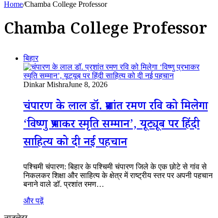
Home
/
Chamba College Professor
Chamba College Professor
बिहार
Dinkar Mishra
June 8, 2026
चंपारण के लाल डॉ. प्रशांत रमण रवि को मिलेगा
‘विष्णु प्रभाकर स्मृति सम्मान’, यूट्यूब पर हिंदी
साहित्य को दी नई पहचान
पश्चिमी चंपारण: बिहार के पश्चिमी चंपारण जिले के एक छोटे से गांव से
निकलकर शिक्षा और साहित्य के क्षेत्र में राष्ट्रीय स्तर पर अपनी पहचान
बनाने वाले डॉ. प्रशांत रमण…
और पढ़ें