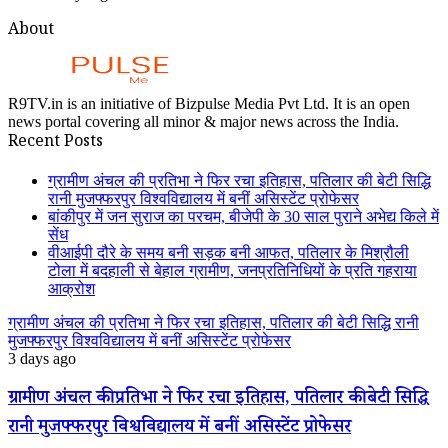
About
R9TV.in is an initiative of Bizpulse Media Pvt Ltd. It is an open
news portal covering all minor & major news across the India.
Recent Posts
ग्रामीण अंचल की प्रतिभा ने फिर रचा इतिहास, पतिलार की बेटी सिद्धि
रानी मुजफ्फरपुर विश्वविद्यालय में बनीं असिस्टेंट प्रोफेसर
बांकीपुर में जन सुराज का परचम, बीजेपी के 30 साल पुराने अभेद्य किले में
सेंध
वीआईपी दौरे के समय बनी सड़क बनी आफत, पतिलार के मिश्रौली
टोला में बदहाली से बेहाल ग्रामीण, जनप्रतिनिधियों के प्रति गहराया
आक्रोश
ग्रामीण अंचल की प्रतिभा ने फिर रचा इतिहास, पतिलार की बेटी सिद्धि रानी
मुजफ्फरपुर विश्वविद्यालय में बनीं असिस्टेंट प्रोफेसर
3 days ago
ग्रामीण अंचल की प्रतिभा ने फिर रचा इतिहास, पतिलार की बेटी सिद्धि
रानी मुजफ्फरपुर विश्वविद्यालय में बनीं असिस्टेंट प्रोफेसर