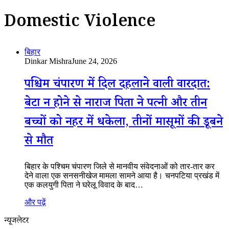
Domestic Violence
बिहार
Dinkar Mishra
June 24, 2026
पश्चिम चंपारण में दिल दहलाने वाली वारदात:
बेटा न होने से नाराज पिता ने पत्नी और तीन
बच्चों को नहर में धकेला, तीनों मासूमों की डूबने
से मौत
बिहार के पश्चिम चंपारण जिले से मानवीय संवेदनाओं को तार-तार कर
देने वाला एक सनसनीखेज मामला सामने आया है। चनपटिया प्रखंड में
एक कलयुगी पिता ने घरेलू विवाद के बाद…
और पढ़ें
न्यूजलेटर