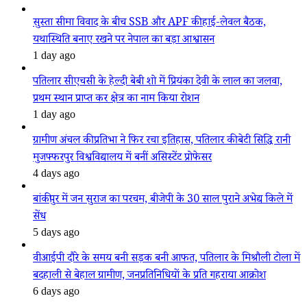
सुस्ता सीमा विवाद के बीच SSB और APF की हाई-लेवल बैठक,
यथास्थिति बनाए रखने पर नेपाल का बड़ा आश्वासन
1 day ago
पतिलार सीएचसी के हेल्दी बेबी शो में प्रियंका देवी के लाल का जलवा,
प्रथम स्थान प्राप्त कर क्षेत्र का नाम किया रोशन
1 day ago
ग्रामीण अंचल की प्रतिभा ने फिर रचा इतिहास, पतिलार की बेटी सिद्धि रानी
मुजफ्फरपुर विश्वविद्यालय में बनीं असिस्टेंट प्रोफेसर
4 days ago
बांकीपुर में जन सुराज का परचम, बीजेपी के 30 साल पुराने अभेद्य किले में
सेंध
5 days ago
वीआईपी दौरे के समय बनी सड़क बनी आफत, पतिलार के मिश्रौली टोला में
बदहाली से बेहाल ग्रामीण, जनप्रतिनिधियों के प्रति गहराया आक्रोश
6 days ago