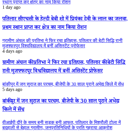
स्थान प्राप्त कर क्षेत्र का नाम किया रोशन
1 day ago
पतिलार सीएचसी के हेल्दी बेबी शो में प्रियंका देवी के लाल का जलवा,
प्रथम स्थान प्राप्त कर क्षेत्र का नाम किया रोशन
ग्रामीण अंचल की प्रतिभा ने फिर रचा इतिहास, पतिलार की बेटी सिद्धि रानी
मुजफ्फरपुर विश्वविद्यालय में बनीं असिस्टेंट प्रोफेसर
4 days ago
ग्रामीण अंचल की प्रतिभा ने फिर रचा इतिहास, पतिलार की बेटी सिद्धि
रानी मुजफ्फरपुर विश्वविद्यालय में बनीं असिस्टेंट प्रोफेसर
बांकीपुर में जन सुराज का परचम, बीजेपी के 30 साल पुराने अभेद्य किले में सेंध
5 days ago
बांकीपुर में जन सुराज का परचम, बीजेपी के 30 साल पुराने अभेद्य
किले में सेंध
वीआईपी दौरे के समय बनी सड़क बनी आफत, पतिलार के मिश्रौली टोला में
बदहाली से बेहाल ग्रामीण, जनप्रतिनिधियों के प्रति गहराया आक्रोश