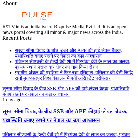
About
R9TV.in is an initiative of Bizpulse Media Pvt Ltd. It is an open
news portal covering all minor & major news across the India.
Recent Posts
सुस्ता सीमा विवाद के बीच SSB और APF की हाई-लेवल बैठक,
यथास्थिति बनाए रखने पर नेपाल का बड़ा आश्वासन
पतिलार सीएचसी के हेल्दी बेबी शो में प्रियंका देवी के लाल का जलवा,
प्रथम स्थान प्राप्त कर क्षेत्र का नाम किया रोशन
ग्रामीण अंचल की प्रतिभा ने फिर रचा इतिहास, पतिलार की बेटी सिद्धि
रानी मुजफ्फरपुर विश्वविद्यालय में बनीं असिस्टेंट प्रोफेसर
सुस्ता सीमा विवाद के बीच SSB और APF की हाई-लेवल बैठक, यथास्थिति
बनाए रखने पर नेपाल का बड़ा आश्वासन
1 day ago
सुस्ता सीमा विवाद के बीच SSB और APF की हाई-लेवल बैठक,
यथास्थिति बनाए रखने पर नेपाल का बड़ा आश्वासन
पतिलार सीएचसी के हेल्दी बेबी शो में प्रियंका देवी के लाल का जलवा, प्रथम