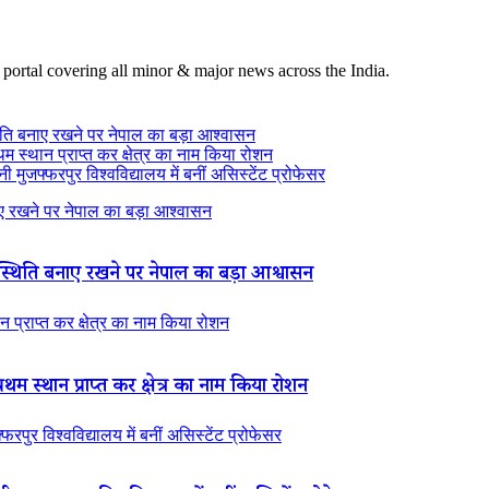
 portal covering all minor & major news across the India.
ति बनाए रखने पर नेपाल का बड़ा आश्वासन
थम स्थान प्राप्त कर क्षेत्र का नाम किया रोशन
 मुजफ्फरपुर विश्वविद्यालय में बनीं असिस्टेंट प्रोफेसर
 रखने पर नेपाल का बड़ा आश्वासन
थिति बनाए रखने पर नेपाल का बड़ा आश्वासन
न प्राप्त कर क्षेत्र का नाम किया रोशन
रथम स्थान प्राप्त कर क्षेत्र का नाम किया रोशन
रपुर विश्वविद्यालय में बनीं असिस्टेंट प्रोफेसर