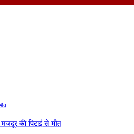
 मजदूर की पिटाई से मौत