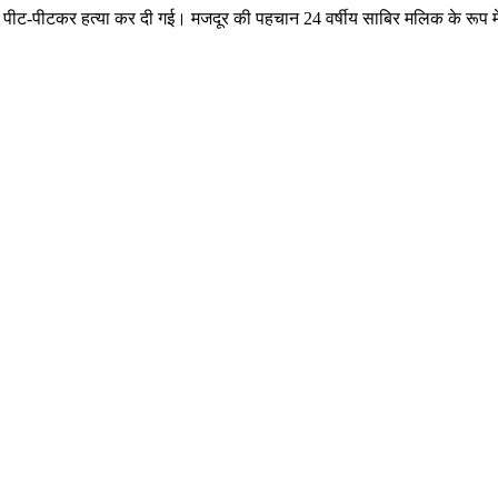
 की पीट-पीटकर हत्या कर दी गई। मजदूर की पहचान 24 वर्षीय साबिर मलिक के रूप म