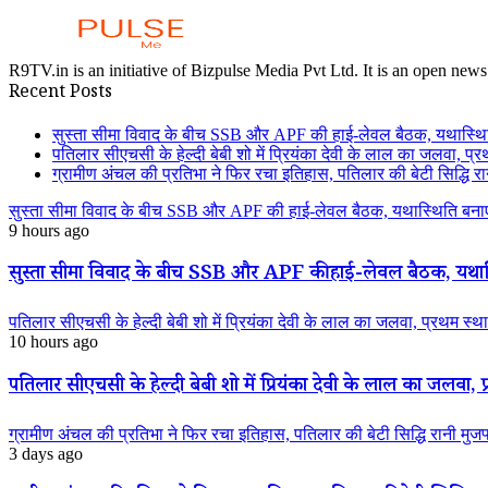
R9TV.in is an initiative of Bizpulse Media Pvt Ltd. It is an open news
Recent Posts
सुस्ता सीमा विवाद के बीच SSB और APF की हाई-लेवल बैठक, यथास्थि
पतिलार सीएचसी के हेल्दी बेबी शो में प्रियंका देवी के लाल का जलवा, प्र
ग्रामीण अंचल की प्रतिभा ने फिर रचा इतिहास, पतिलार की बेटी सिद्धि रानी
सुस्ता सीमा विवाद के बीच SSB और APF की हाई-लेवल बैठक, यथास्थिति बनाए
9 hours ago
सुस्ता सीमा विवाद के बीच SSB और APF की हाई-लेवल बैठक, यथास्
पतिलार सीएचसी के हेल्दी बेबी शो में प्रियंका देवी के लाल का जलवा, प्रथम स्था
10 hours ago
पतिलार सीएचसी के हेल्दी बेबी शो में प्रियंका देवी के लाल का जलवा, प्
ग्रामीण अंचल की प्रतिभा ने फिर रचा इतिहास, पतिलार की बेटी सिद्धि रानी मुजफ्फ
3 days ago