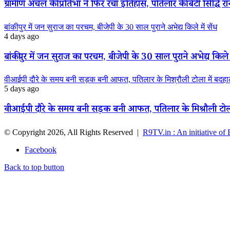
ग्रामीण अंचल की प्रतिभा ने फिर रचा इतिहास, पतिलार की बेटी सिद्धि रानी
बांकीपुर में जन सुराज का परचम, बीजेपी के 30 साल पुराने अभेद्य किले में सेंध
4 days ago
बांकीपुर में जन सुराज का परचम, बीजेपी के 30 साल पुराने अभेद्य किले म
वीआईपी दौरे के समय बनी सड़क बनी आफत, पतिलार के मिश्रौली टोला में बदहाली
5 days ago
वीआईपी दौरे के समय बनी सड़क बनी आफत, पतिलार के मिश्रौली टोला मे
© Copyright 2026, All Rights Reserved |
R9TV.in : An initiative of
Facebook
Back to top button