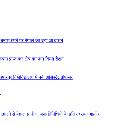
बनाए रखने पर नेपाल का बड़ा आश्वासन
्थान प्राप्त कर क्षेत्र का नाम किया रोशन
रपुर विश्वविद्यालय में बनीं असिस्टेंट प्रोफेसर
ध
ली से बेहाल ग्रामीण, जनप्रतिनिधियों के प्रति गहराया आक्रोश