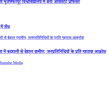
 मुजफ्फरपुर विश्वविद्यालय में बनीं असिस्टेंट प्रोफेसर
ें सेंध
 से बेहाल ग्रामीण, जनप्रतिनिधियों के प्रति गहराया आक्रोश
ं बदहाली से बेहाल ग्रामीण, जनप्रतिनिधियों के प्रति गहराया आक्रोश
 Bizpulse Media