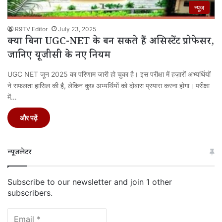
न्यूज
R9TV Editor
July 23, 2025
क्या बिना UGC-NET के बन सकते हैं असिस्टेंट प्रोफेसर,
जानिए यूजीसी के नए नियम
UGC NET जून 2025 का परिणाम जारी हो चुका है। इस परीक्षा में हज़ारों अभ्यर्थियों
ने सफलता हासिल की है, लेकिन कुछ अभ्यर्थियों को दोबारा प्रयास करना होगा। परीक्षा
में…
और पढ़ें
न्यूजलेटर
Subscribe to our newsletter and join 1 other
subscribers.