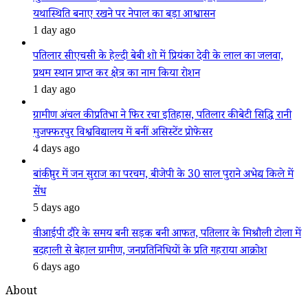
यथास्थिति बनाए रखने पर नेपाल का बड़ा आश्वासन
1 day ago
पतिलार सीएचसी के हेल्दी बेबी शो में प्रियंका देवी के लाल का जलवा,
प्रथम स्थान प्राप्त कर क्षेत्र का नाम किया रोशन
1 day ago
ग्रामीण अंचल की प्रतिभा ने फिर रचा इतिहास, पतिलार की बेटी सिद्धि रानी
मुजफ्फरपुर विश्वविद्यालय में बनीं असिस्टेंट प्रोफेसर
4 days ago
बांकीपुर में जन सुराज का परचम, बीजेपी के 30 साल पुराने अभेद्य किले में
सेंध
5 days ago
वीआईपी दौरे के समय बनी सड़क बनी आफत, पतिलार के मिश्रौली टोला में
बदहाली से बेहाल ग्रामीण, जनप्रतिनिधियों के प्रति गहराया आक्रोश
6 days ago
About