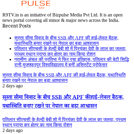
R9TV.in is an initiative of Bizpulse Media Pvt Ltd. It is an open
news portal covering all minor & major news across the India.
Recent Posts
सुस्ता सीमा विवाद के बीच SSB और APF की हाई-लेवल बैठक,
यथास्थिति बनाए रखने पर नेपाल का बड़ा आश्वासन
पतिलार सीएचसी के हेल्दी बेबी शो में प्रियंका देवी के लाल का जलवा,
प्रथम स्थान प्राप्त कर क्षेत्र का नाम किया रोशन
ग्रामीण अंचल की प्रतिभा ने फिर रचा इतिहास, पतिलार की बेटी सिद्धि
रानी मुजफ्फरपुर विश्वविद्यालय में बनीं असिस्टेंट प्रोफेसर
सुस्ता सीमा विवाद के बीच SSB और APF की हाई-लेवल बैठक, यथास्थिति
बनाए रखने पर नेपाल का बड़ा आश्वासन
2 days ago
सुस्ता सीमा विवाद के बीच SSB और APF की हाई-लेवल बैठक,
यथास्थिति बनाए रखने पर नेपाल का बड़ा आश्वासन
पतिलार सीएचसी के हेल्दी बेबी शो में प्रियंका देवी के लाल का जलवा, प्रथम
स्थान प्राप्त कर क्षेत्र का नाम किया रोशन
2 days ago