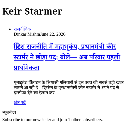
Keir Starmer
राजनीतिक
Dinkar Mishra
June 22, 2026
ब्रिटिश राजनीति में महाभूकंप, प्रधानमंत्री कीर
स्टार्मर ने छोड़ा पद; बोले— अब परिवार पहली
प्राथमिकता
यूनाइटेड किंगडम के सियासी गलियारों से इस वक्त की सबसे बड़ी खबर
सामने आ रही है। ब्रिटेन के प्रधानमंत्री कीर स्टार्मर ने अपने पद से
इस्तीफा देने का ऐलान कर…
और पढ़ें
न्यूजलेटर
Subscribe to our newsletter and join 1 other subscribers.