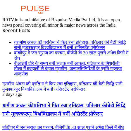
R9TV.in is an initiative of Bizpulse Media Pvt Ltd. It is an open
news portal covering all minor & major news across the India.
Recent Posts
ग्रामीण अंचल की प्रतिभा ने फिर रचा इतिहास, पतिलार की बेटी सिद्धि
रानी मुजफ्फरपुर विश्वविद्यालय में बनीं असिस्टेंट प्रोफेसर
बांकीपुर में जन सुराज का परचम, बीजेपी के 30 साल पुराने अभेद्य किले में
सेंध
वीआईपी दौरे के समय बनी सड़क बनी आफत, पतिलार के मिश्रौली
टोला में बदहाली से बेहाल ग्रामीण, जनप्रतिनिधियों के प्रति गहराया
आक्रोश
ग्रामीण अंचल की प्रतिभा ने फिर रचा इतिहास, पतिलार की बेटी सिद्धि रानी
मुजफ्फरपुर विश्वविद्यालय में बनीं असिस्टेंट प्रोफेसर
2 days ago
ग्रामीण अंचल की प्रतिभा ने फिर रचा इतिहास, पतिलार की बेटी सिद्धि
रानी मुजफ्फरपुर विश्वविद्यालय में बनीं असिस्टेंट प्रोफेसर
बांकीपुर में जन सुराज का परचम, बीजेपी के 30 साल पुराने अभेद्य किले में सेंध