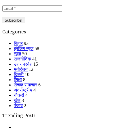
Categories
बिहार
93
ब्रेकिंग न्यूज
58
न्यूज
50
राजनीतिक
41
उत्तर प्रदेश
15
मनोरंजन
12
दिल्ली
10
शिक्षा
8
रोचक समाचार
6
अंतर्राष्ट्रीय
4
नौकरी
4
खेल
3
पंजाब
2
Trending Posts