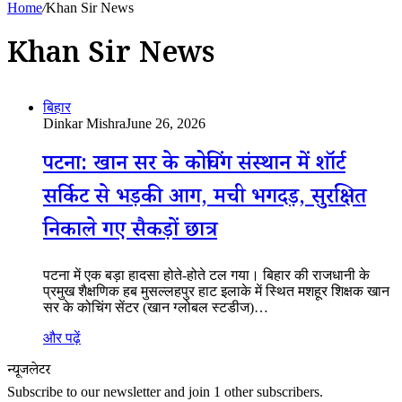
Home
/
Khan Sir News
Khan Sir News
बिहार
Dinkar Mishra
June 26, 2026
पटना: खान सर के कोचिंग संस्थान में शॉर्ट
सर्किट से भड़की आग, मची भगदड़, सुरक्षित
निकाले गए सैकड़ों छात्र
पटना में एक बड़ा हादसा होते-होते टल गया। बिहार की राजधानी के
प्रमुख शैक्षणिक हब मुसल्लहपुर हाट इलाके में स्थित मशहूर शिक्षक खान
सर के कोचिंग सेंटर (खान ग्लोबल स्टडीज)…
और पढ़ें
न्यूजलेटर
Subscribe to our newsletter and join 1 other subscribers.