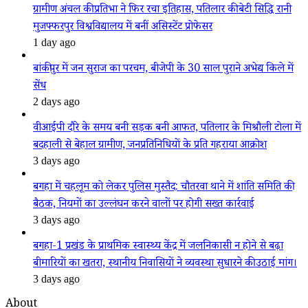
ग्रामीण अंचल की प्रतिभा ने फिर रचा इतिहास, पतिलार की बेटी सिद्धि रानी
मुजफ्फरपुर विश्वविद्यालय में बनीं असिस्टेंट प्रोफेसर
1 day ago
बांकीपुर में जन सुराज का परचम, बीजेपी के 30 साल पुराने अभेद्य किले में
सेंध
2 days ago
वीआईपी दौरे के समय बनी सड़क बनी आफत, पतिलार के मिश्रौली टोला में
बदहाली से बेहाल ग्रामीण, जनप्रतिनिधियों के प्रति गहराया आक्रोश
3 days ago
बगहा में चहलूम को लेकर पुलिस मुस्तैद: चौतरवा थाने में शांति समिति की
बैठक, नियमों का उल्लंघन करने वालों पर होगी सख्त कार्रवाई
3 days ago
बगहा-1 प्रखंड के प्राथमिक स्वास्थ्य केंद्र में जलनिकासी न होने से बढ़ा
बीमारियों का खतरा, स्थानीय निवासियों ने व्यवस्था सुधारने की उठाई मांग।
3 days ago
About