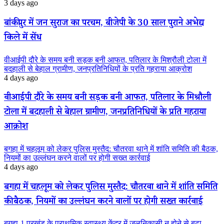
3 days ago
बांकीपुर में जन सुराज का परचम, बीजेपी के 30 साल पुराने अभेद्य
किले में सेंध
वीआईपी दौरे के समय बनी सड़क बनी आफत, पतिलार के मिश्रौली टोला में
बदहाली से बेहाल ग्रामीण, जनप्रतिनिधियों के प्रति गहराया आक्रोश
4 days ago
वीआईपी दौरे के समय बनी सड़क बनी आफत, पतिलार के मिश्रौली
टोला में बदहाली से बेहाल ग्रामीण, जनप्रतिनिधियों के प्रति गहराया
आक्रोश
बगहा में चहलूम को लेकर पुलिस मुस्तैद: चौतरवा थाने में शांति समिति की बैठक,
नियमों का उल्लंघन करने वालों पर होगी सख्त कार्रवाई
4 days ago
बगहा में चहलूम को लेकर पुलिस मुस्तैद: चौतरवा थाने में शांति समिति
की बैठक, नियमों का उल्लंघन करने वालों पर होगी सख्त कार्रवाई
बगहा-1 प्रखंड के प्राथमिक स्वास्थ्य केंद्र में जलनिकासी न होने से बढ़ा