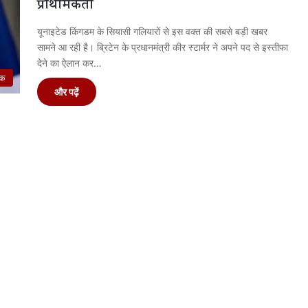
प्राथमिकता
यूनाइटेड किंगडम के सियासी गलियारों से इस वक्त की सबसे बड़ी खबर
सामने आ रही है। ब्रिटेन के प्रधानमंत्री कीर स्टार्मर ने अपने पद से इस्तीफा
देने का ऐलान कर…
िक
और पढ़ें