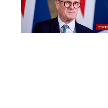
राजनीत