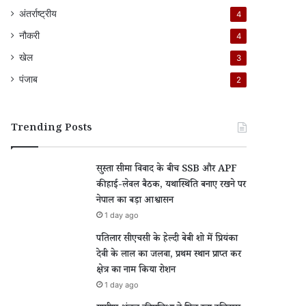
अंतर्राष्ट्रीय
4
नौकरी
4
खेल
3
पंजाब
2
Trending Posts
सुस्ता सीमा विवाद के बीच SSB और APF
की हाई-लेवल बैठक, यथास्थिति बनाए रखने पर
नेपाल का बड़ा आश्वासन
1 day ago
पतिलार सीएचसी के हेल्दी बेबी शो में प्रियंका
देवी के लाल का जलवा, प्रथम स्थान प्राप्त कर
क्षेत्र का नाम किया रोशन
1 day ago