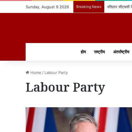
Sunday, August 9 2026
Breaking News
पतिलार सीएचसी के 
होम
राष्ट्रीय
अंतर्राष्ट्रीय
Home
/
Labour Party
Labour Party