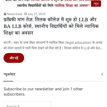
न्यूज
News Desk
July 27, 2025
छात्रों की मांग तेज़: तिलक कॉलेज में शुरू हो LLB और
BA LLB कोर्स, स्थानीय विद्यार्थियों को मिले न्यायिक
शिक्षा का अवसर
कटनी। शहर के उच्च शिक्षा संस्थानों में न्यायिक शिक्षा (legal education) के अभाव
को लेकर छात्रों में गहरी चिंता देखने को मिल रही है। तिलक कॉलेज में LLB और BA…
और पढ़ें
न्यूजलेटर
Subscribe to our newsletter and join 1 other
subscribers.